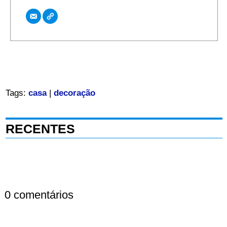
Tags:
casa
|
decoração
RECENTES
0 comentários