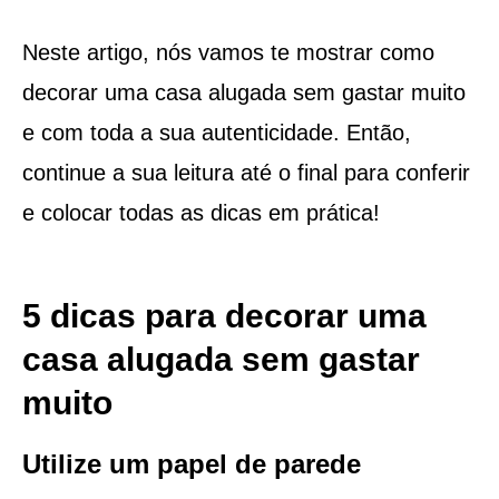
Neste artigo, nós vamos te mostrar como
decorar uma casa alugada sem gastar muito
e com toda a sua autenticidade. Então,
continue a sua leitura até o final para conferir
e colocar todas as dicas em prática!
5 dicas para decorar uma
casa alugada sem gastar
muito
Utilize um papel de parede