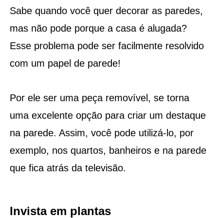
Sabe quando você quer decorar as paredes,
mas não pode porque a casa é alugada?
Esse problema pode ser facilmente resolvido
com um papel de parede!
Por ele ser uma peça removível, se torna
uma excelente opção para criar um destaque
na parede. Assim, você pode utilizá-lo, por
exemplo, nos quartos, banheiros e na parede
que fica atrás da televisão.
Invista em plantas