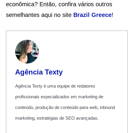
econômica? Então, confira vários outros
semelhantes aqui no site
Brazil Greece
!
Agência Texty
Agência Texty é uma equipe de redatores
profissionais especializados em marketing de
conteúdo, produção de conteúdo para web, inbound
marketing, estratégias de SEO avançadas.