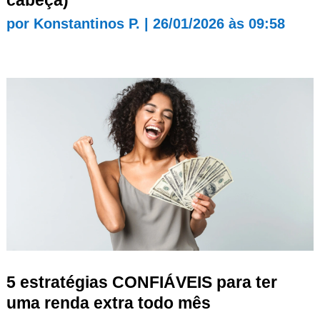
por
Konstantinos P.
|
26/01/2026 às 09:58
5 estratégias CONFIÁVEIS para ter
uma renda extra todo mês