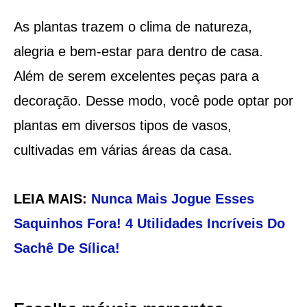
As plantas trazem o clima de natureza,
alegria e bem-estar para dentro de casa.
Além de serem excelentes peças para a
decoração. Desse modo, você pode optar por
plantas em diversos tipos de vasos,
cultivadas em várias áreas da casa.
LEIA MAIS:
Nunca Mais Jogue Esses
Saquinhos Fora! 4 Utilidades Incríveis Do
Sachê De Sílica!