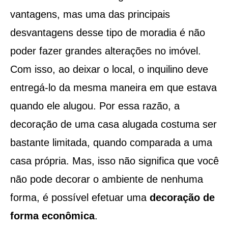
vantagens, mas uma das principais
desvantagens desse tipo de moradia é não
poder fazer grandes alterações no imóvel.
Com isso, ao deixar o local, o inquilino deve
entregá-lo da mesma maneira em que estava
quando ele alugou. Por essa razão, a
decoração de uma casa alugada costuma ser
bastante limitada, quando comparada a uma
casa própria. Mas, isso não significa que você
não pode decorar o ambiente de nenhuma
forma, é possível efetuar uma
decoração de
forma econômica
.