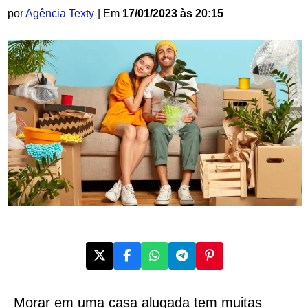
por
Agência Texty
| Em
17/01/2023 às 20:15
Morar em uma casa alugada tem muitas