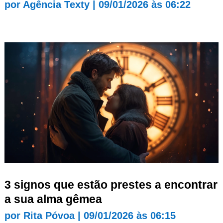
por
Agência Texty
|
09/01/2026 às 06:22
3 signos que estão prestes a encontrar
a sua alma gêmea
por
Rita Póvoa
|
09/01/2026 às 06:15