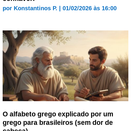
por
Konstantinos P.
|
01/02/2026 às 16:00
O alfabeto grego explicado por um
grego para brasileiros (sem dor de
cabeça)