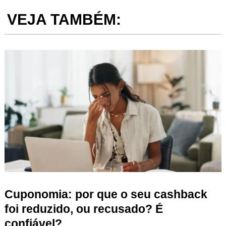
VEJA TAMBÉM:
Cuponomia: por que o seu cashback
foi reduzido, ou recusado? É
confiável?