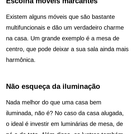
Escolha móveis marcantes
Existem alguns móveis que são bastante
multifuncionais e dão um verdadeiro charme
na casa. Um grande exemplo é a mesa de
centro, que pode deixar a sua sala ainda mais
harmônica.
Não esqueça da iluminação
Nada melhor do que uma casa bem
iluminada, não é? No caso da casa alugada,
o ideal é investir em luminárias de mesa, de