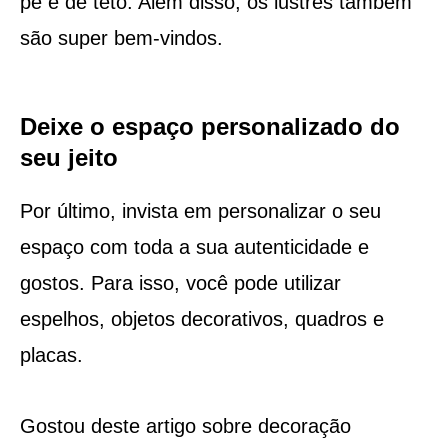
pé e de teto. Além disso, os lustres também
são super bem-vindos.
Deixe o espaço personalizado do
seu jeito
Por último, invista em personalizar o seu
espaço com toda a sua autenticidade e
gostos. Para isso, você pode utilizar
espelhos, objetos decorativos, quadros e
placas.
Gostou deste artigo sobre decoração