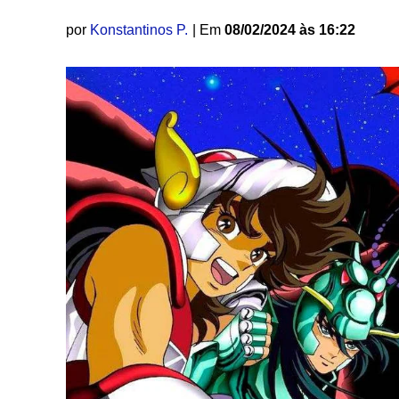
por
Konstantinos P.
| Em
08/02/2024 às 16:22