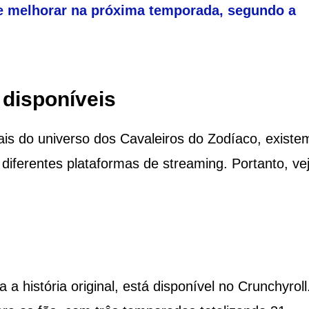
e melhorar na próxima temporada, segundo a
 disponíveis
is do universo dos Cavaleiros do Zodíaco, existe
 diferentes plataformas de streaming. Portanto, ve
a história original, está disponível no Crunchyroll