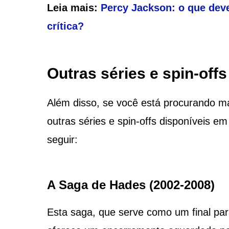
Leia mais:
Percy Jackson: o que dev
crítica?
Outras séries e spin-offs
Além disso, se você está procurando ma
outras séries e spin-offs disponíveis em
seguir:
A Saga de Hades (2002-2008)
Esta saga, que serve como um final para 