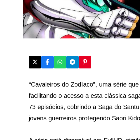
“Cavaleiros do Zodíaco”, uma série que
facilitando o acesso a esta clássica s
73 episódios, cobrindo a Saga do Santu
jovens guerreiros protegendo Saori Kido