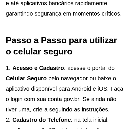
e até aplicativos bancários rapidamente,
garantindo segurança em momentos críticos.
Passo a Passo para utilizar
o celular seguro
Acesso e Cadastro
: acesse o portal do
Celular Seguro
pelo navegador ou baixe o
aplicativo disponível para Android e iOS. Faça
o login com sua conta gov.br. Se ainda não
tiver uma, crie-a seguindo as instruções.
Cadastro do Telefone
: na tela inicial,