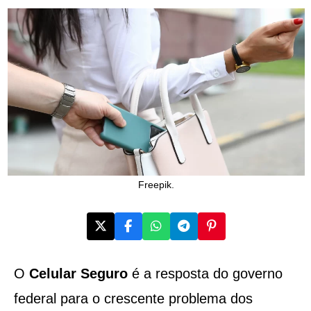
Freepik.
O
Celular Seguro
é a resposta do governo
federal para o crescente problema dos