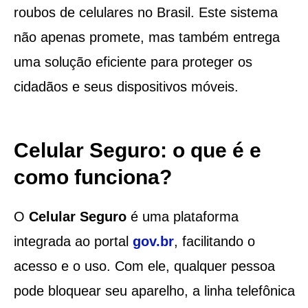
roubos de celulares no Brasil. Este sistema
não apenas promete, mas também entrega
uma solução eficiente para proteger os
cidadãos e seus dispositivos móveis.
Celular Seguro: o que é e
como funciona?
O
Celular Seguro
é uma plataforma
integrada ao portal
gov.br
, facilitando o
acesso e o uso. Com ele, qualquer pessoa
pode bloquear seu aparelho, a linha telefônica