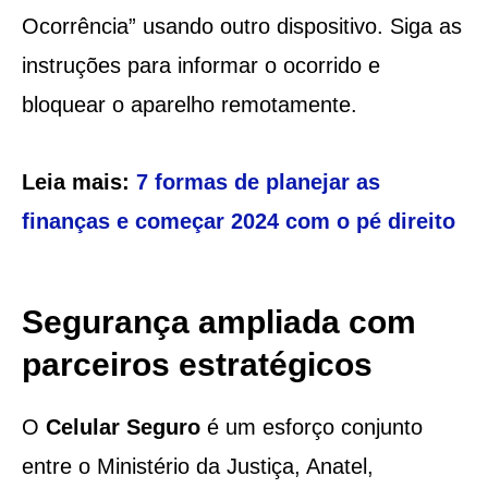
Ocorrência” usando outro dispositivo. Siga as
instruções para informar o ocorrido e
bloquear o aparelho remotamente.
Leia mais:
7 formas de planejar as
finanças e começar 2024 com o pé direito
Segurança ampliada com
parceiros estratégicos
O
Celular Seguro
é um esforço conjunto
entre o Ministério da Justiça, Anatel,