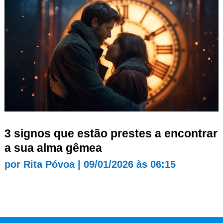
3 signos que estão prestes a encontrar
a sua alma gêmea
por
Rita Póvoa
|
09/01/2026 às 06:15