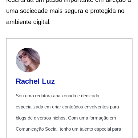
uma sociedade mais segura e protegida no
ambiente digital.
Rachel Luz
Sou uma redatora apaixonada e dedicada,
especializada em criar conteúdos envolventes para
blogs de diversos nichos. Com uma formação em
Comunicação Social, tenho um talento especial para