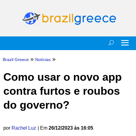
»
»
Brazil Greece
Notícias
Como usar o novo app
contra furtos e roubos
do governo?
por
Rachel Luz
| Em
26/12/2023 às 16:05