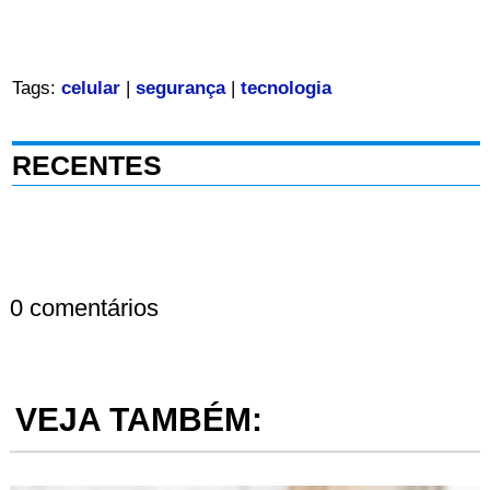
Tags:
celular
|
segurança
|
tecnologia
RECENTES
0 comentários
VEJA TAMBÉM: