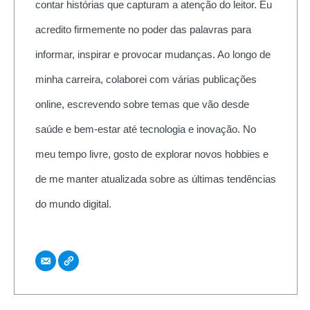
contar histórias que capturam a atenção do leitor. Eu
acredito firmemente no poder das palavras para
informar, inspirar e provocar mudanças. Ao longo de
minha carreira, colaborei com várias publicações
online, escrevendo sobre temas que vão desde
saúde e bem-estar até tecnologia e inovação. No
meu tempo livre, gosto de explorar novos hobbies e
de me manter atualizada sobre as últimas tendências
do mundo digital.