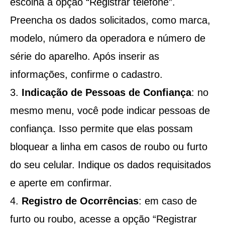
escolha a opção “Registrar telefone”.
Preencha os dados solicitados, como marca,
modelo, número da operadora e número de
série do aparelho. Após inserir as
informações, confirme o cadastro.
Indicação de Pessoas de Confiança
: no
mesmo menu, você pode indicar pessoas de
confiança. Isso permite que elas possam
bloquear a linha em casos de roubo ou furto
do seu celular. Indique os dados requisitados
e aperte em confirmar.
Registro de Ocorrências
: em caso de
furto ou roubo, acesse a opção “Registrar