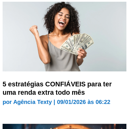
5 estratégias CONFIÁVEIS para ter
uma renda extra todo mês
por
Agência Texty
|
09/01/2026 às 06:22