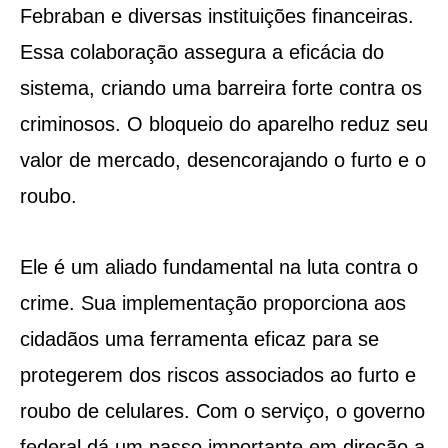
Febraban e diversas instituições financeiras.
Essa colaboração assegura a eficácia do
sistema, criando uma barreira forte contra os
criminosos. O bloqueio do aparelho reduz seu
valor de mercado, desencorajando o furto e o
roubo.
Ele é um aliado fundamental na luta contra o
crime. Sua implementação proporciona aos
cidadãos uma ferramenta eficaz para se
protegerem dos riscos associados ao furto e
roubo de celulares. Com o serviço, o governo
federal dá um passo importante em direção a