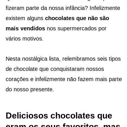
fizeram parte da nossa infância? Infelizmente
existem alguns
chocolates que não são
mais vendidos
nos supermercados por
vários motivos.
Nesta nostálgica lista, relembramos seis tipos
de chocolate que conquistaram nossos
corações e infelizmente não fazem mais parte
do nosso presente.
Deliciosos chocolates que
eram os seus favoritos, mas