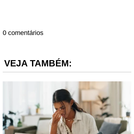
0 comentários
VEJA TAMBÉM: