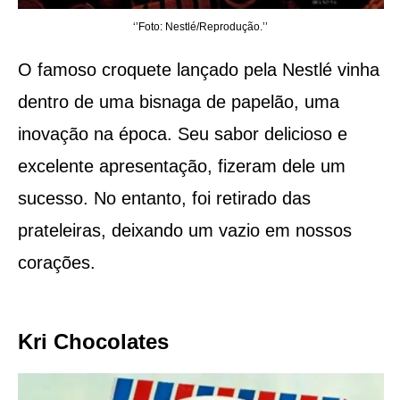
‘’Foto: Nestlé/Reprodução.’’
O famoso croquete lançado pela Nestlé vinha
dentro de uma bisnaga de papelão, uma
inovação na época. Seu sabor delicioso e
excelente apresentação, fizeram dele um
sucesso. No entanto, foi retirado das
prateleiras, deixando um vazio em nossos
corações.
Kri Chocolates