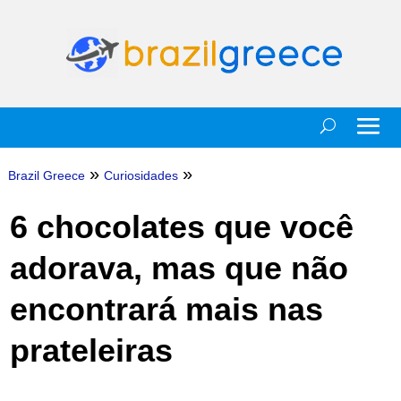
»
»
Brazil Greece
Curiosidades
6 chocolates que você
adorava, mas que não
encontrará mais nas
prateleiras