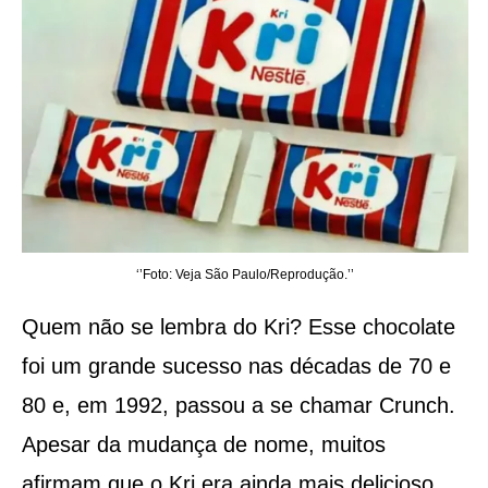
‘’Foto: Veja São Paulo/Reprodução.’’
Quem não se lembra do Kri? Esse chocolate
foi um grande sucesso nas décadas de 70 e
80 e, em 1992, passou a se chamar Crunch.
Apesar da mudança de nome, muitos
afirmam que o Kri era ainda mais delicioso.