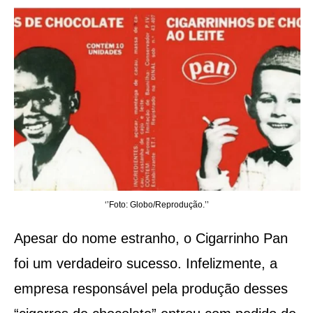
‘’Foto: Globo/Reprodução.’’
Apesar do nome estranho, o Cigarrinho Pan
foi um verdadeiro sucesso. Infelizmente, a
empresa responsável pela produção desses