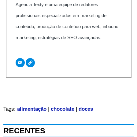
Agência Texty é uma equipe de redatores
profissionais especializados em marketing de
conteúdo, produção de conteúdo para web, inbound
marketing, estratégias de SEO avançadas.
Tags:
alimentação
|
chocolate
|
doces
RECENTES