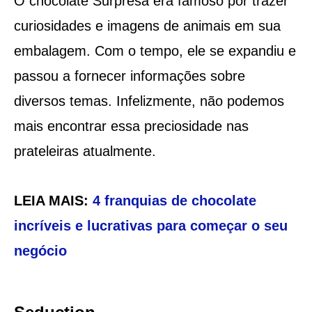
O chocolate Surpresa era famoso por trazer
curiosidades e imagens de animais em sua
embalagem. Com o tempo, ele se expandiu e
passou a fornecer informações sobre
diversos temas. Infelizmente, não podemos
mais encontrar essa preciosidade nas
prateleiras atualmente.
LEIA MAIS:
4 franquias de chocolate
incríveis e lucrativas para começar o seu
negócio