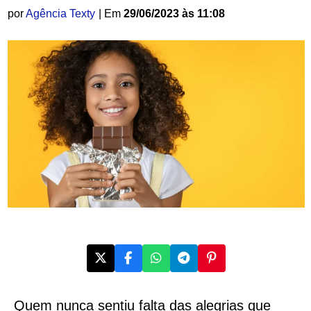
por
Agência Texty
| Em
29/06/2023 às 11:08
Quem nunca sentiu falta das alegrias que