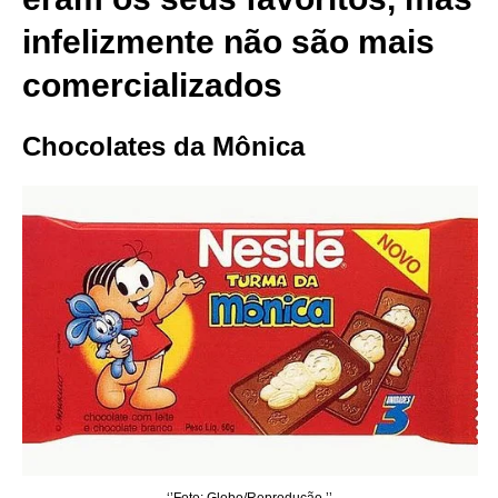
infelizmente não são mais
comercializados
Chocolates da Mônica