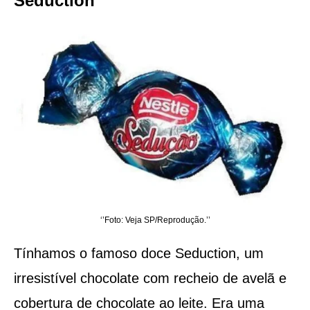
Seduction
‘’Foto: Veja SP/Reprodução.’’
Tínhamos o famoso doce Seduction, um
irresistível chocolate com recheio de avelã e
cobertura de chocolate ao leite. Era uma