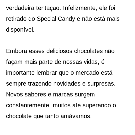
verdadeira tentação. Infelizmente, ele foi
retirado do Special Candy e não está mais
disponível.
Embora esses deliciosos chocolates não
façam mais parte de nossas vidas, é
importante lembrar que o mercado está
sempre trazendo novidades e surpresas.
Novos sabores e marcas surgem
constantemente, muitos até superando o
chocolate que tanto amávamos.