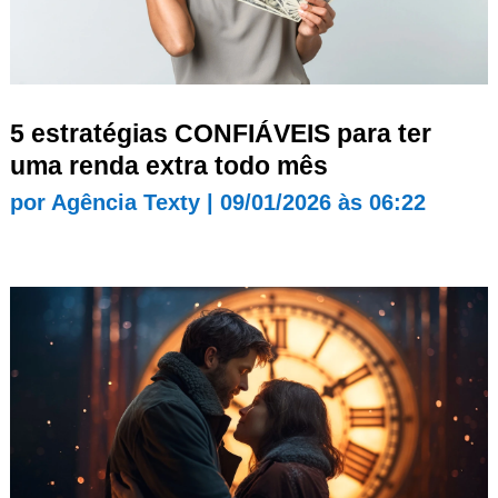
5 estratégias CONFIÁVEIS para ter
uma renda extra todo mês
por
Agência Texty
|
09/01/2026 às 06:22