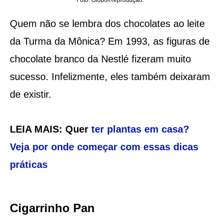
‘’Foto: Globo/Reprodução.’’
Quem não se lembra dos chocolates ao leite
da Turma da Mônica? Em 1993, as figuras de
chocolate branco da Nestlé fizeram muito
sucesso. Infelizmente, eles também deixaram
de existir.
LEIA MAIS: Quer
ter plantas em casa?
Veja por onde começar com essas dicas
práticas
Cigarrinho Pan