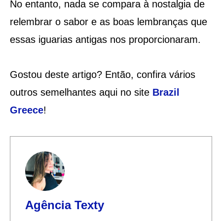
No entanto, nada se compara à nostalgia de
relembrar o sabor e as boas lembranças que
essas iguarias antigas nos proporcionaram.
Gostou deste artigo? Então, confira vários
outros semelhantes aqui no site
Brazil
Greece
!
Agência Texty