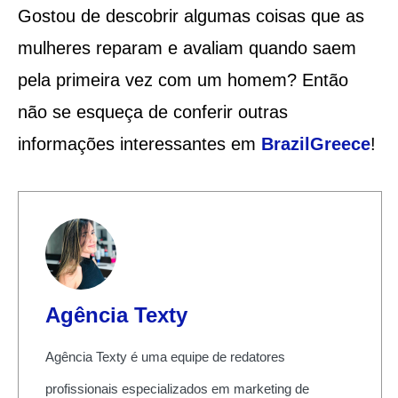
Gostou de descobrir algumas coisas que as
mulheres reparam e avaliam quando saem
pela primeira vez com um homem? Então
não se esqueça de conferir outras
informações interessantes em
BrazilGreece
!
Agência Texty
Agência Texty é uma equipe de redatores
profissionais especializados em marketing de