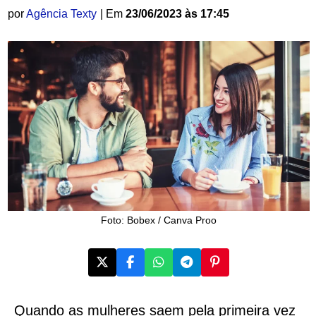
por
Agência Texty
| Em
23/06/2023 às 17:45
Foto: Bobex / Canva Proo
Quando as mulheres saem pela primeira vez