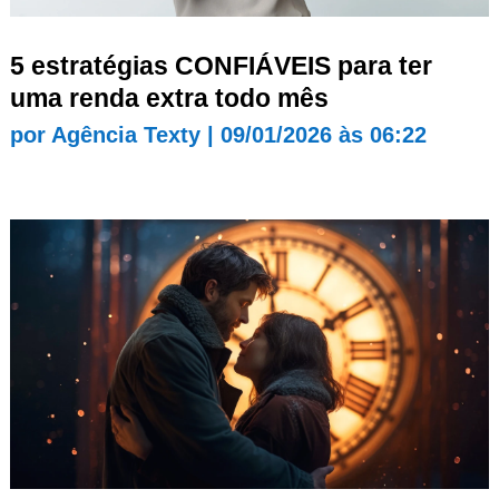
5 estratégias CONFIÁVEIS para ter
uma renda extra todo mês
por
Agência Texty
|
09/01/2026 às 06:22