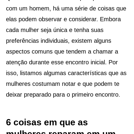
com um homem, há uma série de coisas que
elas podem observar e considerar. Embora
cada mulher seja única e tenha suas
preferências individuais, existem alguns
aspectos comuns que tendem a chamar a
atenção durante esse encontro inicial. Por
isso, listamos algumas características que as
mulheres costumam notar e que podem te
deixar preparado para o primeiro encontro.
6 coisas em que as
mulheres reparam em um