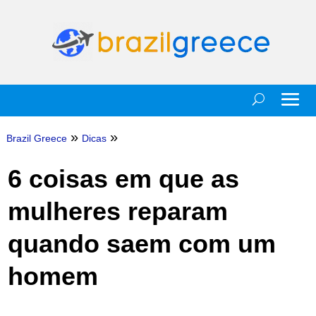
»
»
Brazil Greece
Dicas
6 coisas em que as
mulheres reparam
quando saem com um
homem