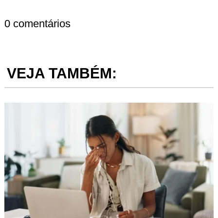
0 comentários
VEJA TAMBÉM: