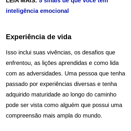
LEIA MAIS:
5 sinais de que você tem
inteligência emocional
Experiência de vida
Isso inclui suas vivências, os desafios que
enfrentou, as lições aprendidas e como lida
com as adversidades. Uma pessoa que tenha
passado por experiências diversas e tenha
adquirido maturidade ao longo do caminho
pode ser vista como alguém que possui uma
compreensão mais ampla do mundo.