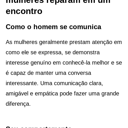
encontro
Como o homem se comunica
As mulheres geralmente prestam atenção em
como ele se expressa, se demonstra
interesse genuíno em conhecê-la melhor e se
é capaz de manter uma conversa
interessante. Uma comunicação clara,
amigável e empática pode fazer uma grande
diferença.