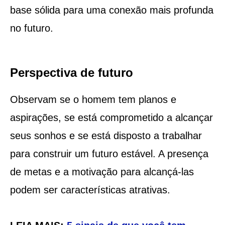
base sólida para uma conexão mais profunda
no futuro.
Perspectiva de futuro
Observam se o homem tem planos e
aspirações, se está comprometido a alcançar
seus sonhos e se está disposto a trabalhar
para construir um futuro estável. A presença
de metas e a motivação para alcançá-las
podem ser características atrativas.