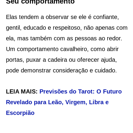
Seu comportamento
Elas tendem a observar se ele é confiante,
gentil, educado e respeitoso, não apenas com
ela, mas também com as pessoas ao redor.
Um comportamento cavalheiro, como abrir
portas, puxar a cadeira ou oferecer ajuda,
pode demonstrar consideração e cuidado.
LEIA MAIS:
Previsões do Tarot: O Futuro
Revelado para Leão, Virgem, Libra e
Escorpião