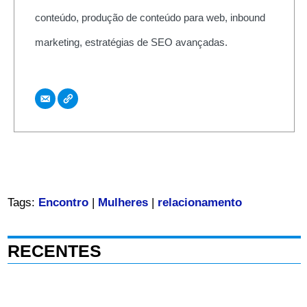
conteúdo, produção de conteúdo para web, inbound
marketing, estratégias de SEO avançadas.
Tags:
Encontro
|
Mulheres
|
relacionamento
RECENTES