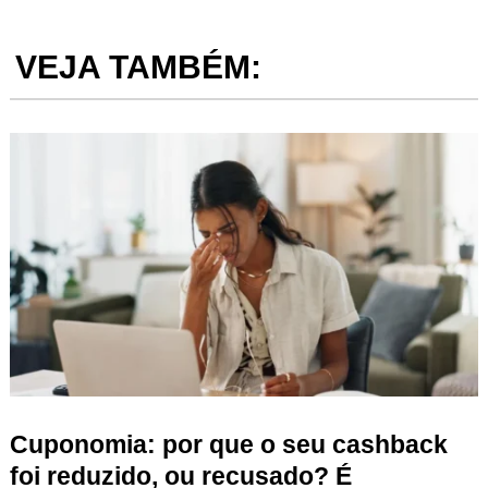
VEJA TAMBÉM:
Cuponomia: por que o seu cashback
foi reduzido, ou recusado? É