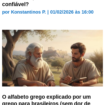
confiável?
por
Konstantinos P.
|
01/02/2026 às 16:00
O alfabeto grego explicado por um
grego para brasileiros (sem dor de