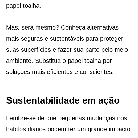
papel toalha.
Mas, será mesmo? Conheça alternativas
mais seguras e sustentáveis para proteger
suas superfícies e fazer sua parte pelo meio
ambiente. Substitua o papel toalha por
soluções mais eficientes e conscientes.
Sustentabilidade em ação
Lembre-se de que pequenas mudanças nos
hábitos diários podem ter um grande impacto