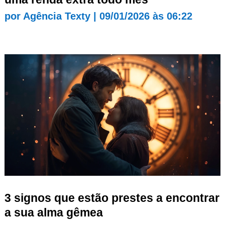
por
Agência Texty
|
09/01/2026 às 06:22
3 signos que estão prestes a encontrar
a sua alma gêmea