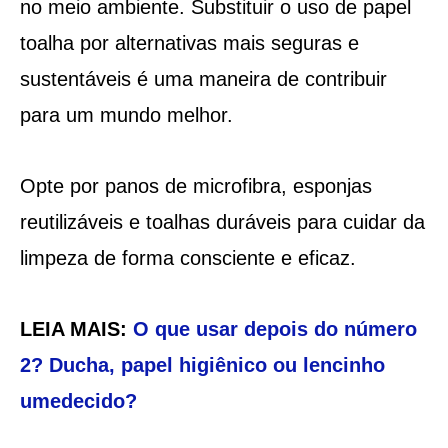
no meio ambiente. Substituir o uso de papel
toalha por alternativas mais seguras e
sustentáveis é uma maneira de contribuir
para um mundo melhor.
Opte por panos de microfibra, esponjas
reutilizáveis e toalhas duráveis para cuidar da
limpeza de forma consciente e eficaz.
LEIA MAIS:
O que usar depois do número
2? Ducha, papel higiênico ou lencinho
umedecido?