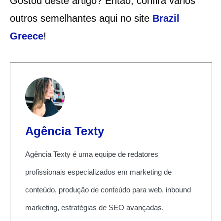
Gostou deste artigo? Então, confira vários
outros semelhantes aqui no site
Brazil
Greece
!
Agência Texty
Agência Texty é uma equipe de redatores
profissionais especializados em marketing de
conteúdo, produção de conteúdo para web, inbound
marketing, estratégias de SEO avançadas.