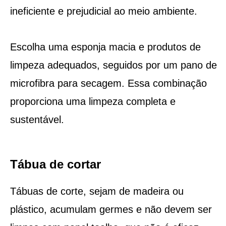
ineficiente e prejudicial ao meio ambiente.
Escolha uma esponja macia e produtos de
limpeza adequados, seguidos por um pano de
microfibra para secagem. Essa combinação
proporciona uma limpeza completa e
sustentável.
Tábua de cortar
Tábuas de corte, sejam de madeira ou
plástico, acumulam germes e não devem ser