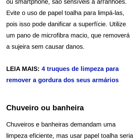
ou smartphone, são sensíveis a arranhões.
Evite o uso de papel toalha para limpá-las,
pois isso pode danificar a superfície. Utilize
um pano de microfibra macio, que removerá
a sujeira sem causar danos.
LEIA MAIS:
4 truques de limpeza para
remover a gordura dos seus armários
Chuveiro ou banheira
Chuveiros e banheiras demandam uma
limpeza eficiente, mas usar papel toalha seria