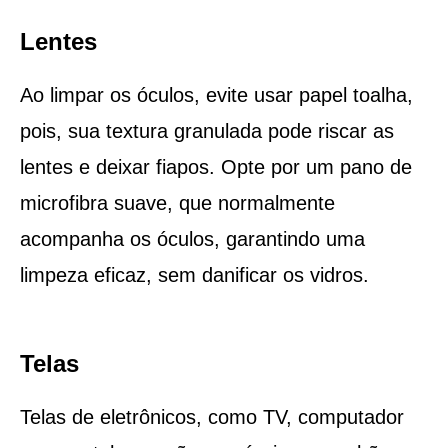
Lentes
Ao limpar os óculos, evite usar papel toalha,
pois, sua textura granulada pode riscar as
lentes e deixar fiapos. Opte por um pano de
microfibra suave, que normalmente
acompanha os óculos, garantindo uma
limpeza eficaz, sem danificar os vidros.
Telas
Telas de eletrônicos, como TV, computador