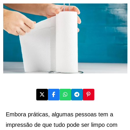
Embora práticas, algumas pessoas tem a
impressão de que tudo pode ser limpo com