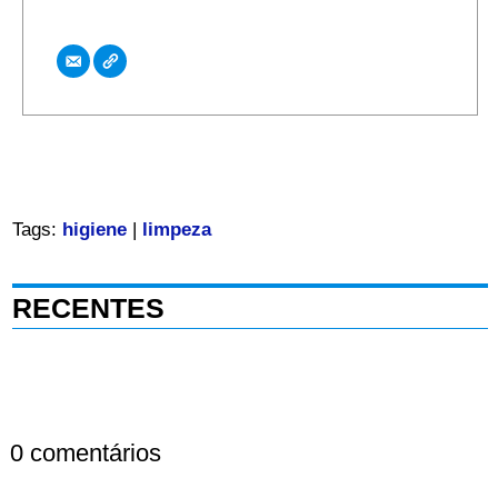
Tags:
higiene
|
limpeza
RECENTES
0 comentários