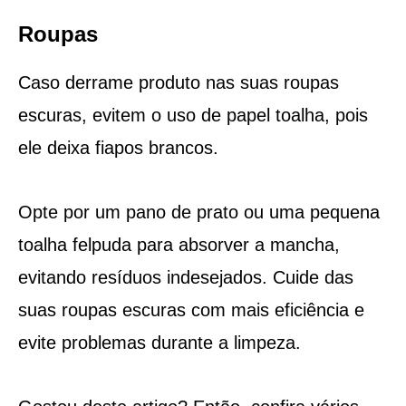
Roupas
Caso derrame produto nas suas roupas
escuras, evitem o uso de papel toalha, pois
ele deixa fiapos brancos.
Opte por um pano de prato ou uma pequena
toalha felpuda para absorver a mancha,
evitando resíduos indesejados. Cuide das
suas roupas escuras com mais eficiência e
evite problemas durante a limpeza.