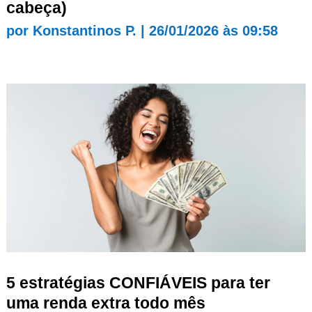
cabeça)
por
Konstantinos P.
|
26/01/2026 às 09:58
5 estratégias CONFIÁVEIS para ter
uma renda extra todo mês