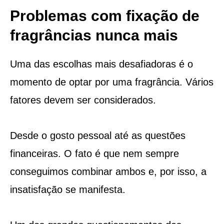
Problemas com fixação de
fragrâncias nunca mais
Uma das escolhas mais desafiadoras é o
momento de optar por uma fragrância. Vários
fatores devem ser considerados.
Desde o gosto pessoal até as questões
financeiras. O fato é que nem sempre
conseguimos combinar ambos e, por isso, a
insatisfação se manifesta.