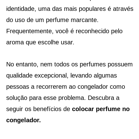
identidade, uma das mais populares é através
do uso de um perfume marcante.
Frequentemente, você é reconhecido pelo
aroma que escolhe usar.
No entanto, nem todos os perfumes possuem
qualidade excepcional, levando algumas
pessoas a recorrerem ao congelador como
solução para esse problema. Descubra a
seguir os benefícios de
colocar perfume no
congelador.