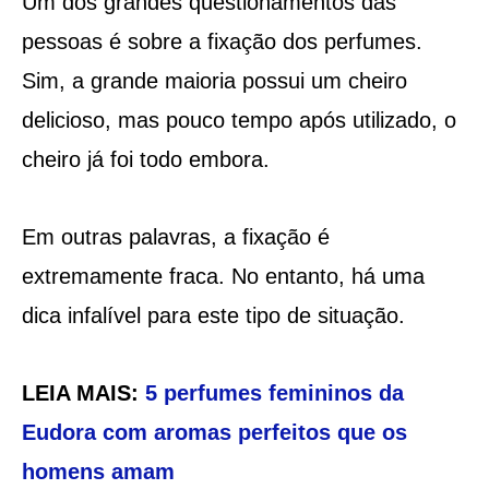
Um dos grandes questionamentos das
pessoas é sobre a fixação dos perfumes.
Sim, a grande maioria possui um cheiro
delicioso, mas pouco tempo após utilizado, o
cheiro já foi todo embora.
Em outras palavras, a fixação é
extremamente fraca. No entanto, há uma
dica infalível para este tipo de situação.
LEIA MAIS:
5 perfumes femininos da
Eudora com aromas perfeitos que os
homens amam