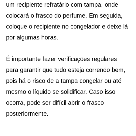
um recipiente refratário com tampa, onde
colocará o frasco do perfume. Em seguida,
coloque o recipiente no congelador e deixe lá
por algumas horas.
É importante fazer verificações regulares
para garantir que tudo esteja correndo bem,
pois há o risco de a tampa congelar ou até
mesmo o líquido se solidificar. Caso isso
ocorra, pode ser difícil abrir o frasco
posteriormente.