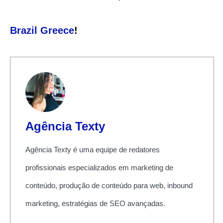
Brazil Greece
!
Agência Texty
Agência Texty é uma equipe de redatores
profissionais especializados em marketing de
conteúdo, produção de conteúdo para web, inbound
marketing, estratégias de SEO avançadas.