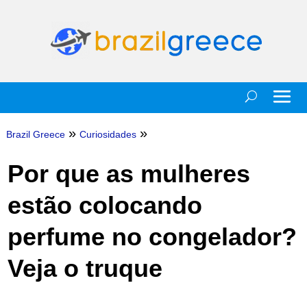
»
»
Brazil Greece
Curiosidades
Por que as mulheres
estão colocando
perfume no congelador?
Veja o truque