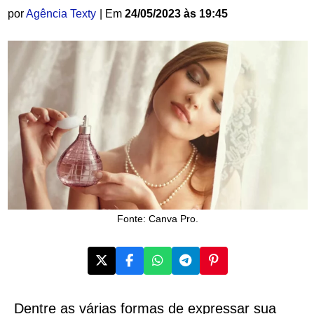
por
Agência Texty
| Em
24/05/2023 às 19:45
Fonte: Canva Pro.
Dentre as várias formas de expressar sua