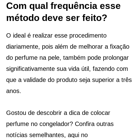
Com qual frequência esse
método deve ser feito?
O ideal é realizar esse procedimento
diariamente, pois além de melhorar a fixação
do perfume na pele, também pode prolongar
significativamente sua vida útil, fazendo com
que a validade do produto seja superior a três
anos.
Gostou de descobrir a dica de colocar
perfume no congelador? Confira outras
notícias semelhantes, aqui no