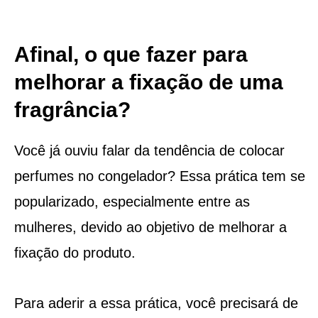
Afinal, o que fazer para
melhorar a fixação de uma
fragrância?
Você já ouviu falar da tendência de colocar
perfumes no congelador? Essa prática tem se
popularizado, especialmente entre as
mulheres, devido ao objetivo de melhorar a
fixação do produto.
Para aderir a essa prática, você precisará de