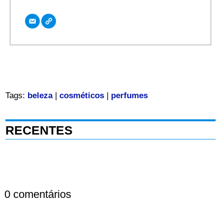
Tags:
beleza
|
cosméticos
|
perfumes
RECENTES
0 comentários