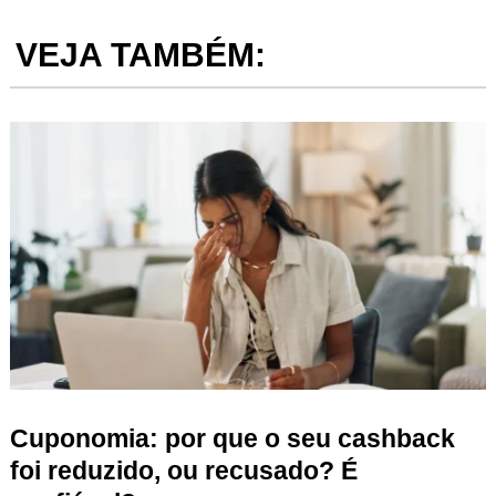
VEJA TAMBÉM:
Cuponomia: por que o seu cashback
foi reduzido, ou recusado? É