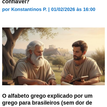
confiável?
por
Konstantinos P.
|
01/02/2026 às 16:00
O alfabeto grego explicado por um
grego para brasileiros (sem dor de