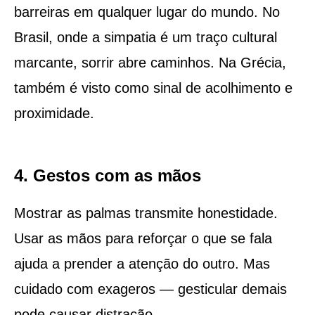
barreiras em qualquer lugar do mundo. No
Brasil, onde a simpatia é um traço cultural
marcante, sorrir abre caminhos. Na Grécia,
também é visto como sinal de acolhimento e
proximidade.
4. Gestos com as mãos
Mostrar as palmas transmite honestidade.
Usar as mãos para reforçar o que se fala
ajuda a prender a atenção do outro. Mas
cuidado com exageros — gesticular demais
pode causar distração.