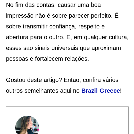
No fim das contas, causar uma boa
impressão não é sobre parecer perfeito. É
sobre transmitir confiança, respeito e
abertura para o outro. E, em qualquer cultura,
esses são sinais universais que aproximam
pessoas e fortalecem relações.
Gostou deste artigo? Então, confira vários
outros semelhantes aqui no
Brazil Greece
!