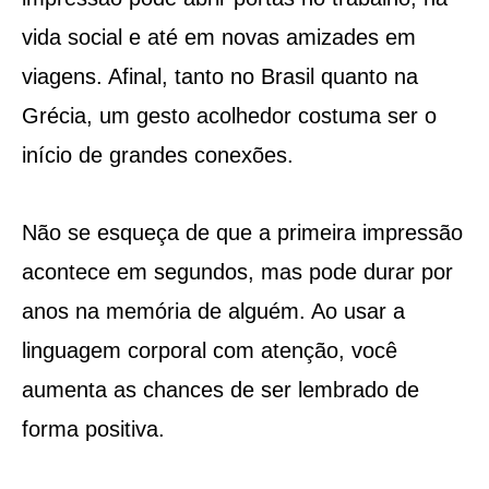
vida social e até em novas amizades em
viagens. Afinal, tanto no Brasil quanto na
Grécia, um gesto acolhedor costuma ser o
início de grandes conexões.
Não se esqueça de que a primeira impressão
acontece em segundos, mas pode durar por
anos na memória de alguém. Ao usar a
linguagem corporal com atenção, você
aumenta as chances de ser lembrado de
forma positiva.