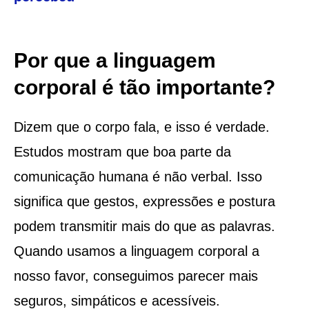
Por que a linguagem
corporal é tão importante?
Dizem que o corpo fala, e isso é verdade.
Estudos mostram que boa parte da
comunicação humana é não verbal. Isso
significa que gestos, expressões e postura
podem transmitir mais do que as palavras.
Quando usamos a linguagem corporal a
nosso favor, conseguimos parecer mais
seguros, simpáticos e acessíveis.