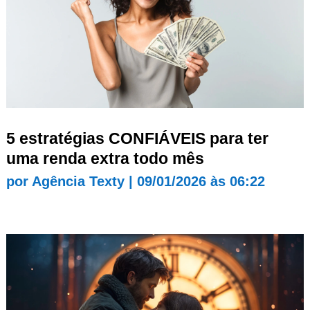
5 estratégias CONFIÁVEIS para ter
uma renda extra todo mês
por
Agência Texty
|
09/01/2026 às 06:22