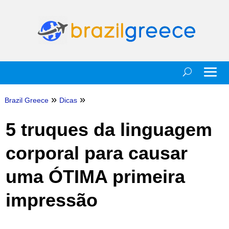
»
»
Brazil Greece
Dicas
5 truques da linguagem
corporal para causar
uma ÓTIMA primeira
impressão