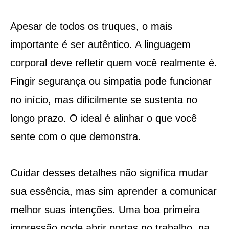
Apesar de todos os truques, o mais
importante é ser autêntico. A linguagem
corporal deve refletir quem você realmente é.
Fingir segurança ou simpatia pode funcionar
no início, mas dificilmente se sustenta no
longo prazo. O ideal é alinhar o que você
sente com o que demonstra.
Cuidar desses detalhes não significa mudar
sua essência, mas sim aprender a comunicar
melhor suas intenções. Uma boa primeira
impressão pode abrir portas no trabalho, na