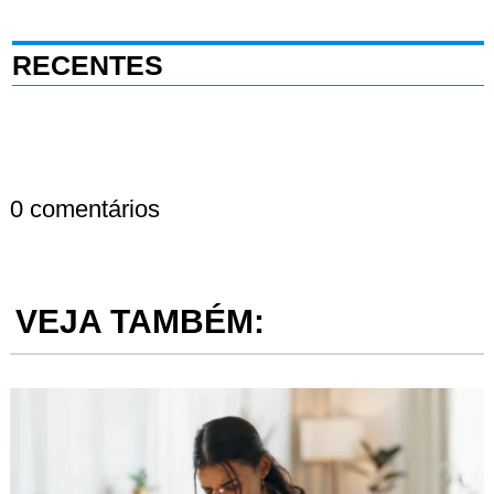
RECENTES
0 comentários
VEJA TAMBÉM: