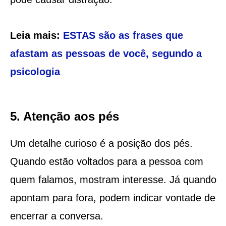
Leia mais:
ESTAS são as frases que
afastam as pessoas de você, segundo a
psicologia
5. Atenção aos pés
Um detalhe curioso é a posição dos pés.
Quando estão voltados para a pessoa com
quem falamos, mostram interesse. Já quando
apontam para fora, podem indicar vontade de
encerrar a conversa.