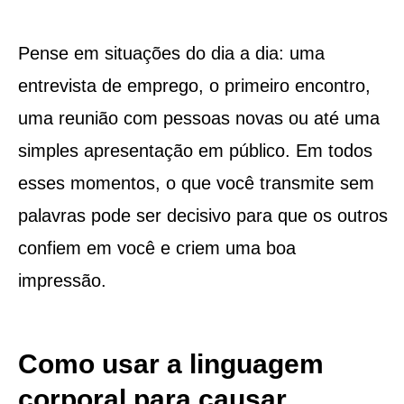
Pense em situações do dia a dia: uma
entrevista de emprego, o primeiro encontro,
uma reunião com pessoas novas ou até uma
simples apresentação em público. Em todos
esses momentos, o que você transmite sem
palavras pode ser decisivo para que os outros
confiem em você e criem uma boa
impressão.
Como usar a linguagem
corporal para causar