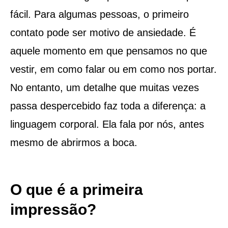
fácil. Para algumas pessoas, o primeiro
contato pode ser motivo de ansiedade. É
aquele momento em que pensamos no que
vestir, em como falar ou em como nos portar.
No entanto, um detalhe que muitas vezes
passa despercebido faz toda a diferença: a
linguagem corporal. Ela fala por nós, antes
mesmo de abrirmos a boca.
O que é a primeira
impressão?