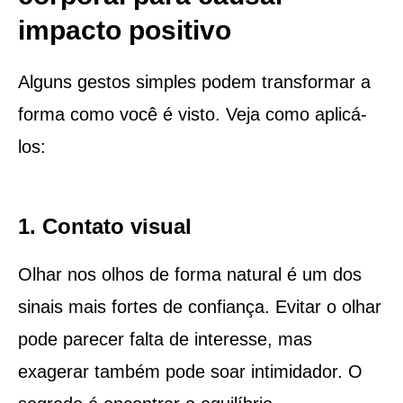
impacto positivo
Alguns gestos simples podem transformar a
forma como você é visto. Veja como aplicá-
los:
1. Contato visual
Olhar nos olhos de forma natural é um dos
sinais mais fortes de confiança. Evitar o olhar
pode parecer falta de interesse, mas
exagerar também pode soar intimidador. O