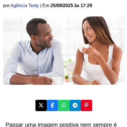
por
Agência Texty
| Em
25/09/2025 às 17:29
Passar uma imagem positiva nem sempre é