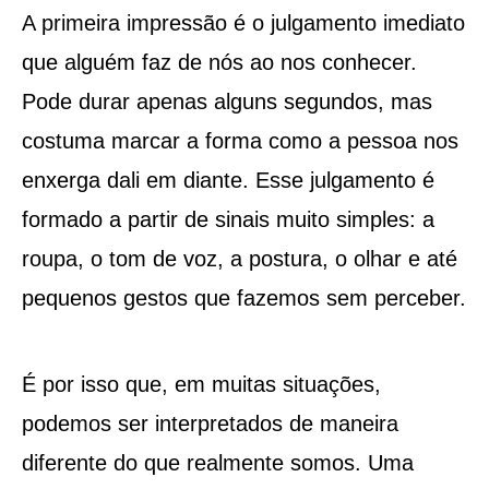
A primeira impressão é o julgamento imediato
que alguém faz de nós ao nos conhecer.
Pode durar apenas alguns segundos, mas
costuma marcar a forma como a pessoa nos
enxerga dali em diante. Esse julgamento é
formado a partir de sinais muito simples: a
roupa, o tom de voz, a postura, o olhar e até
pequenos gestos que fazemos sem perceber.
É por isso que, em muitas situações,
podemos ser interpretados de maneira
diferente do que realmente somos. Uma