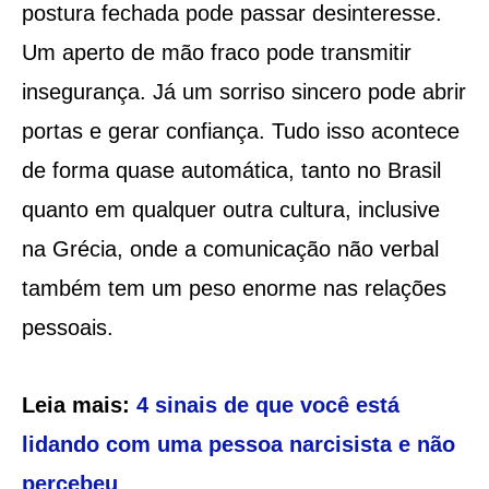
postura fechada pode passar desinteresse.
Um aperto de mão fraco pode transmitir
insegurança. Já um sorriso sincero pode abrir
portas e gerar confiança. Tudo isso acontece
de forma quase automática, tanto no Brasil
quanto em qualquer outra cultura, inclusive
na Grécia, onde a comunicação não verbal
também tem um peso enorme nas relações
pessoais.
Leia mais:
4 sinais de que você está
lidando com uma pessoa narcisista e não
percebeu