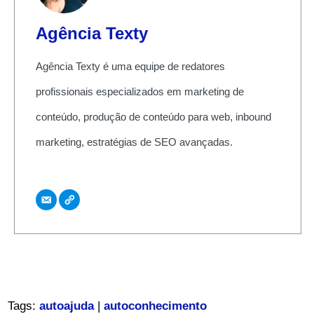
Agência Texty
Agência Texty é uma equipe de redatores
profissionais especializados em marketing de
conteúdo, produção de conteúdo para web, inbound
marketing, estratégias de SEO avançadas.
Tags:
autoajuda
|
autoconhecimento