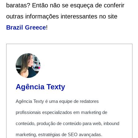
baratas? Então não se esqueça de conferir
outras informações interessantes no site
Brazil Greece
!
Agência Texty
Agência Texty é uma equipe de redatores
profissionais especializados em marketing de
conteúdo, produção de conteúdo para web, inbound
marketing, estratégias de SEO avançadas.