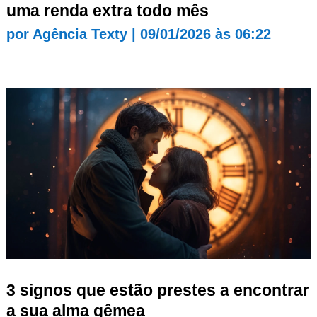
uma renda extra todo mês
por
Agência Texty
|
09/01/2026 às 06:22
3 signos que estão prestes a encontrar
a sua alma gêmea