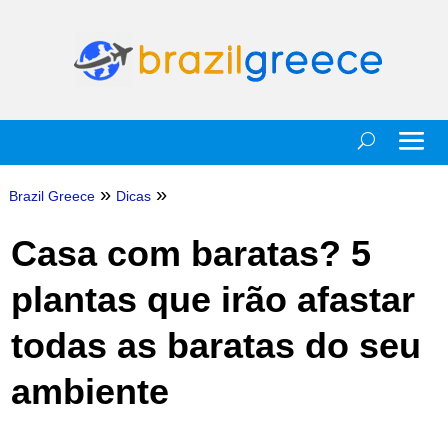
»
»
Brazil Greece
Dicas
Casa com baratas? 5
plantas que irão afastar
todas as baratas do seu
ambiente