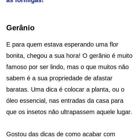
Gerânio
E para quem estava esperando uma flor
bonita, chegou a sua hora! O gerânio é muito
famoso por ser lindo, mas o que muitos não
sabem é a sua propriedade de afastar
baratas. Uma dica é colocar a planta, ou o
óleo essencial, nas entradas da casa para
que os insetos não ultrapassem aquele lugar.
Gostou das dicas de como acabar com