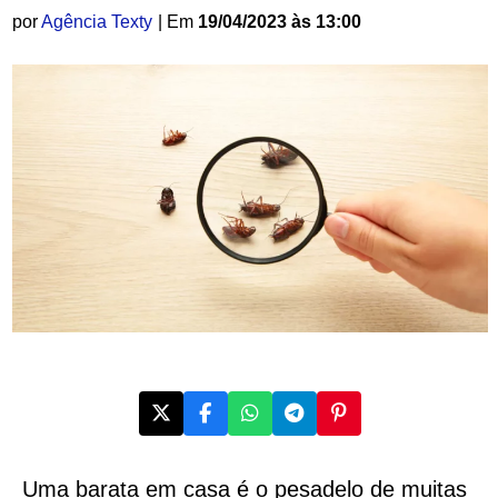
por
Agência Texty
| Em
19/04/2023 às 13:00
Uma barata em casa é o pesadelo de muitas