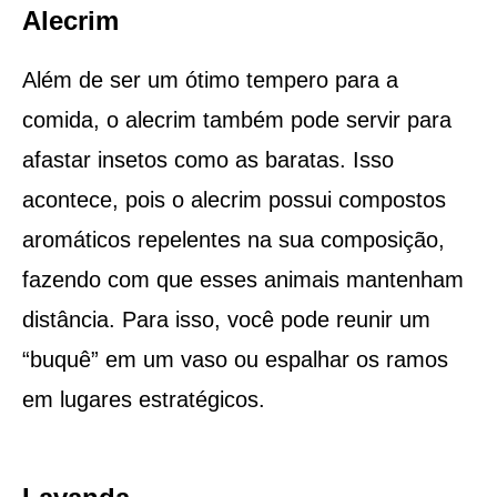
Alecrim
Além de ser um ótimo tempero para a
comida, o alecrim também pode servir para
afastar insetos como as baratas. Isso
acontece, pois o alecrim possui compostos
aromáticos repelentes na sua composição,
fazendo com que esses animais mantenham
distância. Para isso, você pode reunir um
“buquê” em um vaso ou espalhar os ramos
em lugares estratégicos.