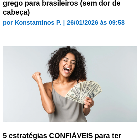
grego para brasileiros (sem dor de
cabeça)
por
Konstantinos P.
|
26/01/2026 às 09:58
5 estratégias CONFIÁVEIS para ter