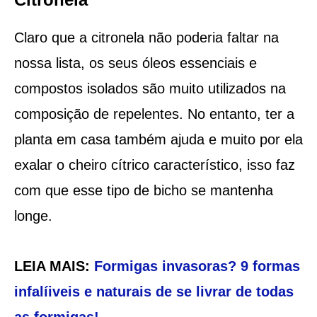
Claro que a citronela não poderia faltar na
nossa lista, os seus óleos essenciais e
compostos isolados são muito utilizados na
composição de repelentes. No entanto, ter a
planta em casa também ajuda e muito por ela
exalar o cheiro cítrico característico, isso faz
com que esse tipo de bicho se mantenha
longe.
LEIA MAIS:
Formigas invasoras? 9 formas
infalíiveis e naturais de se livrar de todas
as formigas!