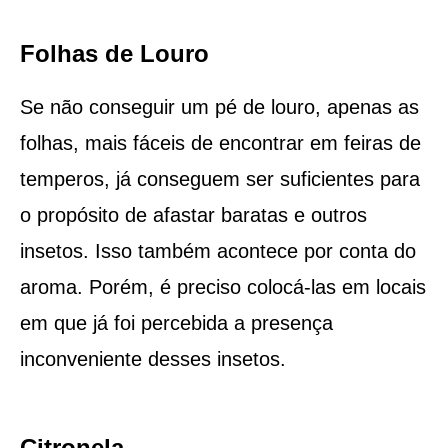
Folhas de Louro
Se não conseguir um pé de louro, apenas as
folhas, mais fáceis de encontrar em feiras de
temperos, já conseguem ser suficientes para
o propósito de afastar baratas e outros
insetos. Isso também acontece por conta do
aroma. Porém, é preciso colocá-las em locais
em que já foi percebida a presença
inconveniente desses insetos.
Citronela