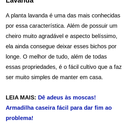
Lavanda
A planta lavanda é uma das mais conhecidas
por essa característica. Além de possuir um
cheiro muito agradável e aspecto belíssimo,
ela ainda consegue deixar esses bichos por
longe. O melhor de tudo, além de todas
essas propriedades, é o fácil cultivo que a faz
ser muito simples de manter em casa.
LEIA MAIS:
Dê adeus às moscas!
Armadilha caseira fácil para dar fim ao
problema!