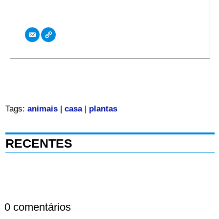
Tags:
animais
|
casa
|
plantas
RECENTES
0 comentários