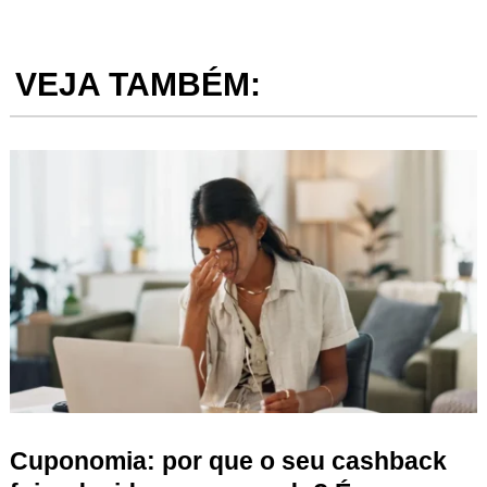
VEJA TAMBÉM:
Cuponomia: por que o seu cashback