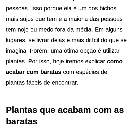
pessoas. Isso porque ela é um dos bichos
mais sujos que tem e a maioria das pessoas
tem nojo ou medo fora da média. Em alguns
lugares, se livrar delas é mais difícil do que se
imagina. Porém, uma ótima opção é utilizar
plantas. Por isso, hoje iremos explicar
como
acabar com baratas
com espécies de
plantas fáceis de encontrar.
Plantas que acabam com as
baratas