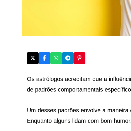
Os astrólogos acreditam que a influênc
de padrões comportamentais específico
Um desses padrões envolve a maneira 
Enquanto alguns lidam com bom humor, 