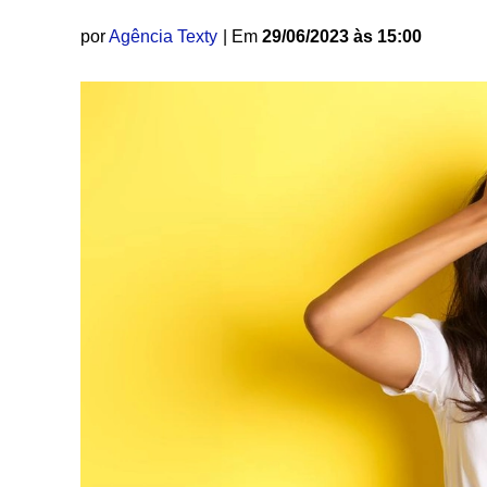
por
Agência Texty
| Em
29/06/2023 às 15:00