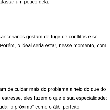
afastar um pouco dela.
ncerianos gostam de fugir de conflitos e se
Porém, o ideal seria estar, nesse momento, com
stam de cuidar mais do problema alheio do que do
e estresse, eles fazem o que é sua especialidade:
dar o próximo’’ como o álibi perfeito.