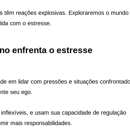
ros têm reações explosivas. Exploraremos o mundo
lida com o estresse.
o enfrenta o estresse
ade em lidar com pressões e situações confrontado
nte seu ego.
 inflexíveis, e usam sua capacidade de regulação
mir mais responsabilidades.