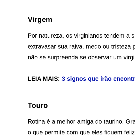
Virgem
Por natureza, os virginianos tendem a 
extravasar sua raiva, medo ou tristeza
não se surpreenda se observar um virgi
LEIA MAIS:
3 signos que irão encont
Touro
Rotina é a melhor amiga do taurino. Gra
o que permite com que eles fiquem feli