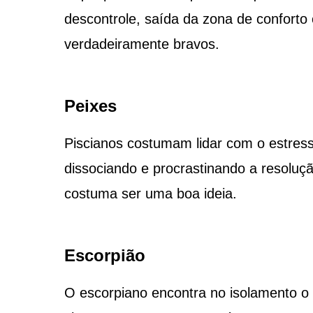
descontrole, saída da zona de conforto
verdadeiramente bravos.
Peixes
Piscianos costumam lidar com o estress
dissociando e procrastinando a resoluç
costuma ser uma boa ideia.
Escorpião
O escorpiano encontra no isolamento o 