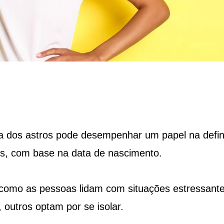
ia dos astros pode desempenhar um papel na defin
s, com base na data de nascimento.
como as pessoas lidam com situações estressante
outros optam por se isolar.