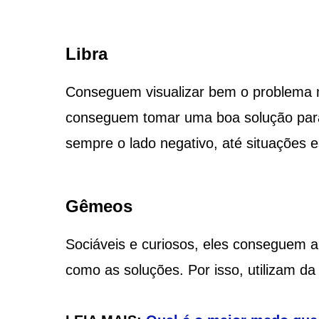
Libra
Conseguem visualizar bem o problema me
conseguem tomar uma boa solução para 
sempre o lado negativo, até situações
Gêmeos
Sociáveis e curiosos, eles conseguem 
como as soluções. Por isso, utilizam da