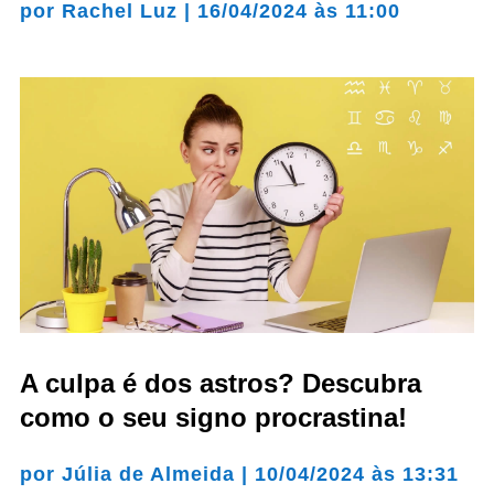
por
Rachel Luz
|
16/04/2024 às 11:00
A culpa é dos astros? Descubra
como o seu signo procrastina!
por
Júlia de Almeida
|
10/04/2024 às 13:31