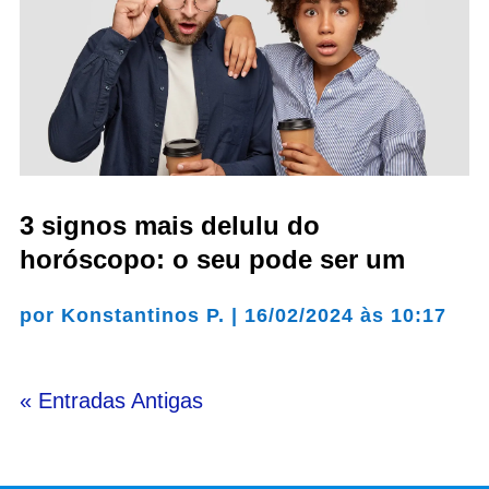
3 signos mais delulu do
horóscopo: o seu pode ser um
por
Konstantinos P.
|
16/02/2024 às 10:17
« Entradas Antigas