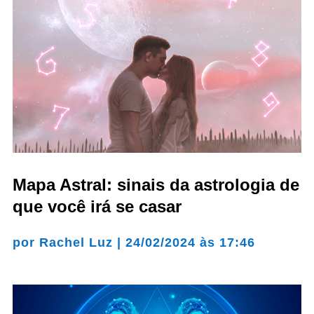
Mapa Astral: sinais da astrologia de
que você irá se casar
por
Rachel Luz
|
24/02/2024 às 17:46