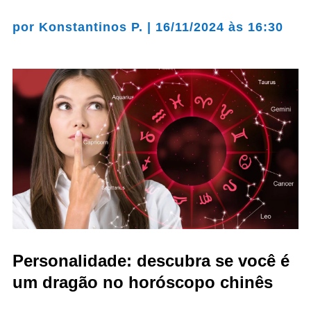
por
Konstantinos P.
|
16/11/2024 às 16:30
Personalidade: descubra se você é
um dragão no horóscopo chinês