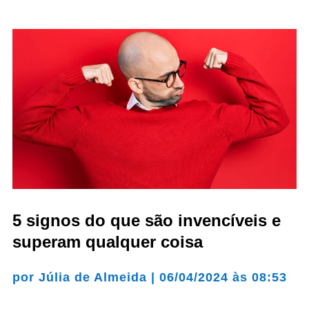
5 signos do que são invencíveis e
superam qualquer coisa
por
Júlia de Almeida
|
06/04/2024 às 08:53