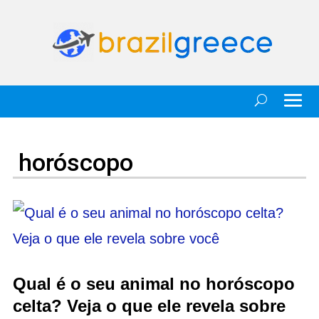
horóscopo
Qual é o seu animal no horóscopo
celta? Veja o que ele revela sobre