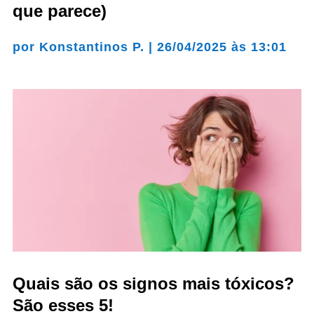
que parece)
por
Konstantinos P.
|
26/04/2025 às 13:01
Quais são os signos mais tóxicos?
São esses 5!