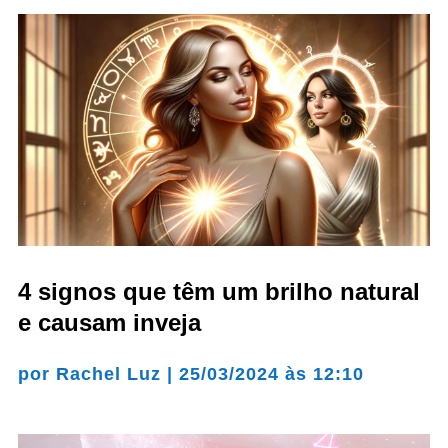
4 signos que têm um brilho natural
e causam inveja
por
Rachel Luz
|
25/03/2024 às 12:10