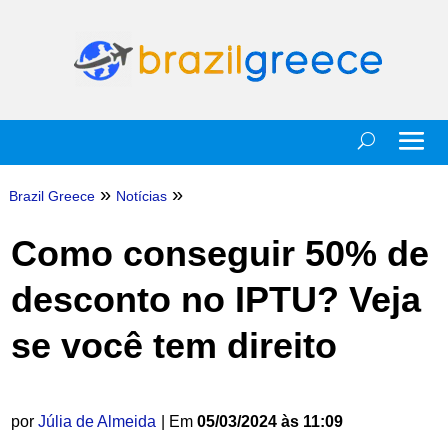
»
»
Brazil Greece
Notícias
Como conseguir 50% de
desconto no IPTU? Veja
se você tem direito
por
Júlia de Almeida
| Em
05/03/2024 às 11:09