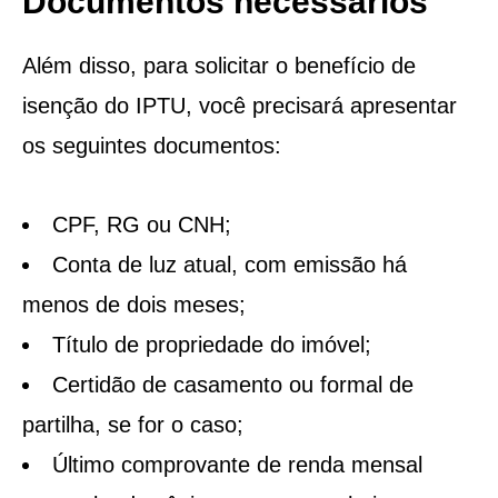
Documentos necessários
Além disso, para solicitar o benefício de
isenção do IPTU, você precisará apresentar
os seguintes documentos:
CPF, RG ou CNH;
Conta de luz atual, com emissão há
menos de dois meses;
Título de propriedade do imóvel;
Certidão de casamento ou formal de
partilha, se for o caso;
Último comprovante de renda mensal