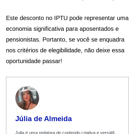
Este desconto no IPTU pode representar uma
economia significativa para aposentados e
pensionistas. Portanto, se você se enquadra
nos critérios de elegibilidade, não deixe essa
oportunidade passar!
Júlia de Almeida
Julia é uma redatora de conteúdo criativa e versátil,