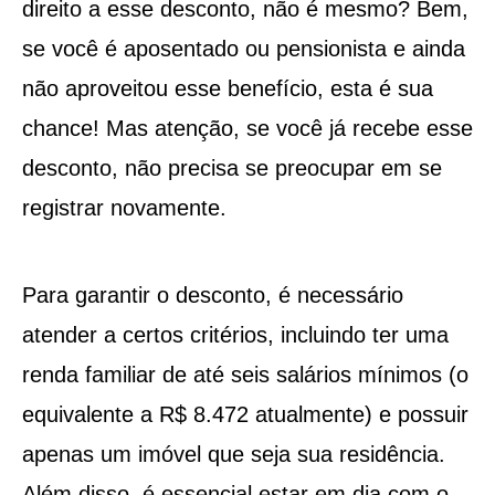
direito a esse desconto, não é mesmo? Bem,
se você é aposentado ou pensionista e ainda
não aproveitou esse benefício, esta é sua
chance! Mas atenção, se você já recebe esse
desconto, não precisa se preocupar em se
registrar novamente.
Para garantir o desconto, é necessário
atender a certos critérios, incluindo ter uma
renda familiar de até seis salários mínimos (o
equivalente a R$ 8.472 atualmente) e possuir
apenas um imóvel que seja sua residência.
Além disso, é essencial estar em dia com o