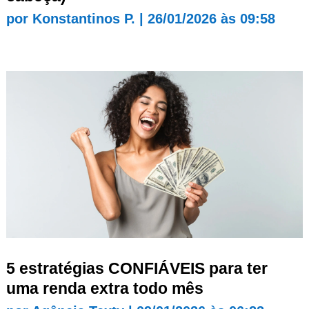
por
Konstantinos P.
|
26/01/2026 às 09:58
5 estratégias CONFIÁVEIS para ter
uma renda extra todo mês