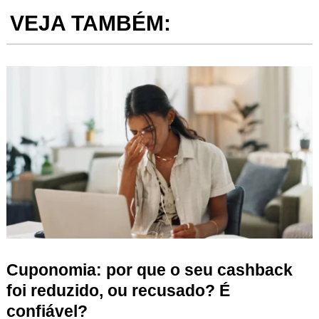
VEJA TAMBÉM:
Cuponomia: por que o seu cashback
foi reduzido, ou recusado? É
confiável?