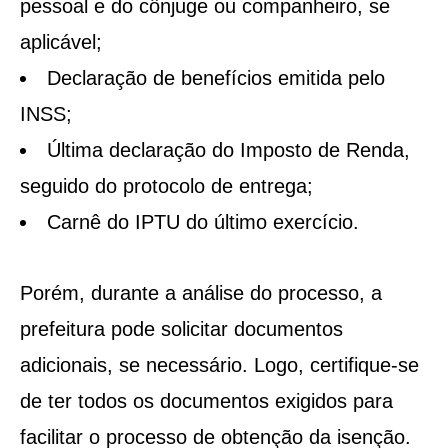
pessoal e do cônjuge ou companheiro, se
aplicável;
Declaração de benefícios emitida pelo
INSS;
Última declaração do Imposto de Renda,
seguido do protocolo de entrega;
Carnê do IPTU do último exercício.
Porém, durante a análise do processo, a
prefeitura pode solicitar documentos
adicionais, se necessário. Logo, certifique-se
de ter todos os documentos exigidos para
facilitar o processo de obtenção da isenção.