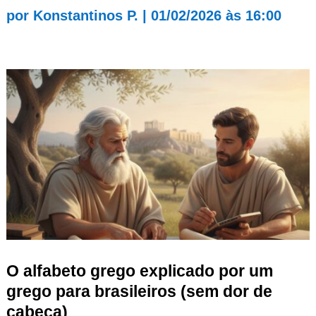
por
Konstantinos P.
|
01/02/2026 às 16:00
O alfabeto grego explicado por um
grego para brasileiros (sem dor de
cabeça)