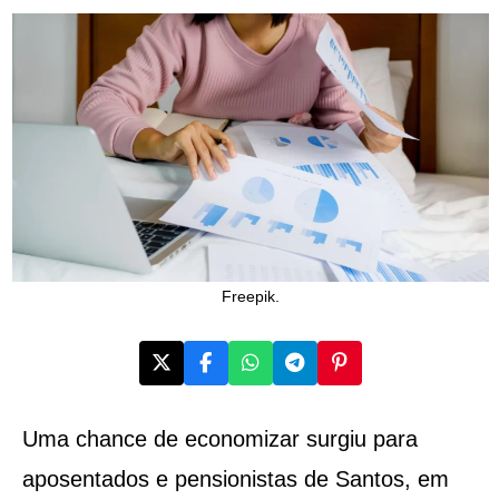
Freepik.
Uma chance de economizar surgiu para
aposentados e pensionistas de Santos, em