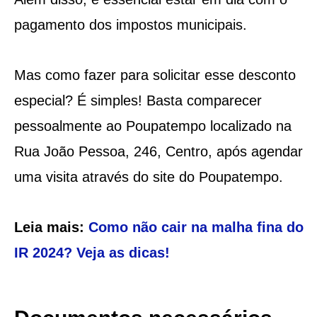
pagamento dos impostos municipais.
Mas como fazer para solicitar esse desconto
especial? É simples! Basta comparecer
pessoalmente ao Poupatempo localizado na
Rua João Pessoa, 246, Centro, após agendar
uma visita através do site do Poupatempo.
Leia mais:
Como não cair na malha fina do
IR 2024? Veja as dicas!