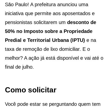
São Paulo! A prefeitura anunciou uma
iniciativa que permite aos aposentados e
pensionistas solicitarem um
desconto de
50% no Imposto sobre a Propriedade
Predial e Territorial Urbana (IPTU)
e na
taxa de remoção de lixo domiciliar. E o
melhor? A ação já está disponível e vai até o
final de julho.
Como solicitar
Você pode estar se perguntando quem tem