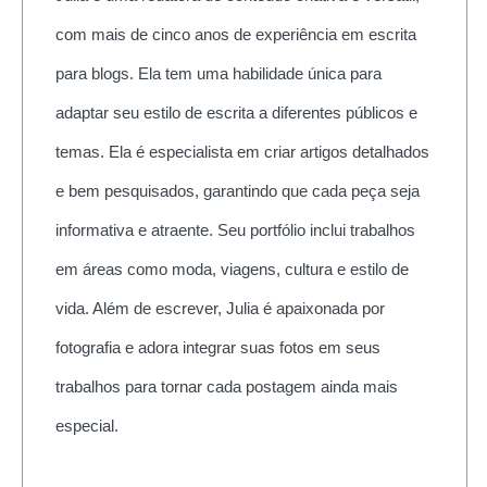
com mais de cinco anos de experiência em escrita
para blogs. Ela tem uma habilidade única para
adaptar seu estilo de escrita a diferentes públicos e
temas. Ela é especialista em criar artigos detalhados
e bem pesquisados, garantindo que cada peça seja
informativa e atraente. Seu portfólio inclui trabalhos
em áreas como moda, viagens, cultura e estilo de
vida. Além de escrever, Julia é apaixonada por
fotografia e adora integrar suas fotos em seus
trabalhos para tornar cada postagem ainda mais
especial.