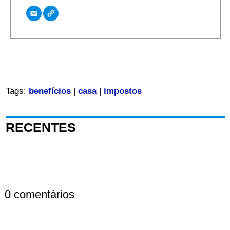
Tags:
benefícios
|
casa
|
impostos
RECENTES
0 comentários