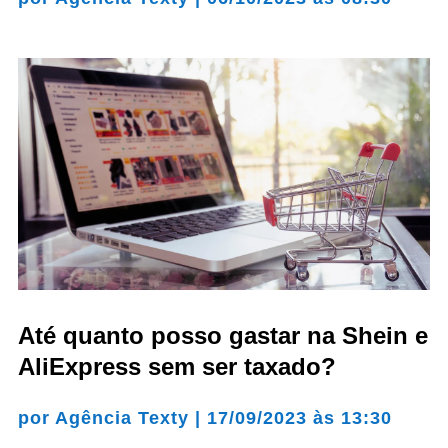
Até quanto posso gastar na Shein e
AliExpress sem ser taxado?
por
Agência Texty
|
17/09/2023 às 13:30