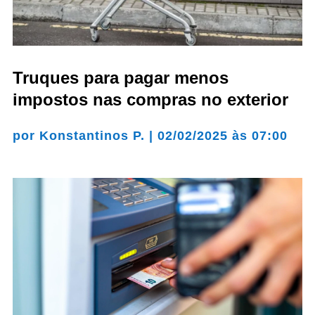
Truques para pagar menos
impostos nas compras no exterior
por
Konstantinos P.
|
02/02/2025 às 07:00