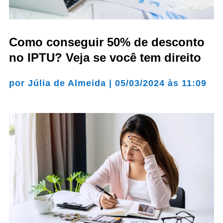
Como conseguir 50% de desconto
no IPTU? Veja se você tem direito
por
Júlia de Almeida
|
05/03/2024 às 11:09