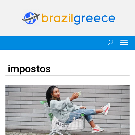
impostos