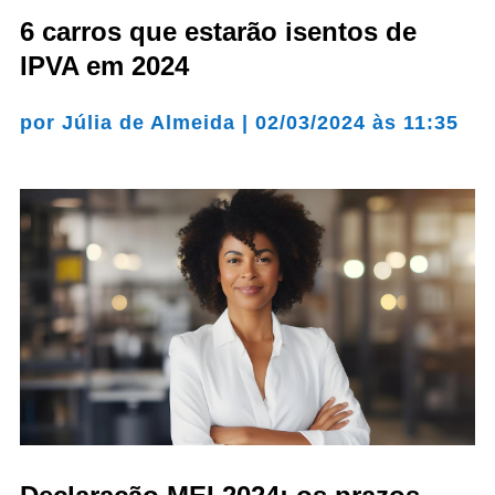
6 carros que estarão isentos de
IPVA em 2024
por
Júlia de Almeida
|
02/03/2024 às 11:35