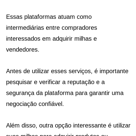
Essas plataformas atuam como
intermediárias entre compradores
interessados em adquirir milhas e
vendedores.
Antes de utilizar esses serviços, é importante
pesquisar e verificar a reputação e a
segurança da plataforma para garantir uma
negociação confiável.
Além disso, outra opção interessante é utilizar