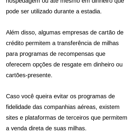
hospedagem ou até mesmo em dinheiro que
pode ser utilizado durante a estadia.
Além disso, algumas empresas de cartão de
crédito permitem a transferência de milhas
para programas de recompensas que
oferecem opções de resgate em dinheiro ou
cartões-presente.
Caso você queira evitar os programas de
fidelidade das companhias aéreas, existem
sites e plataformas de terceiros que permitem
a venda direta de suas milhas.