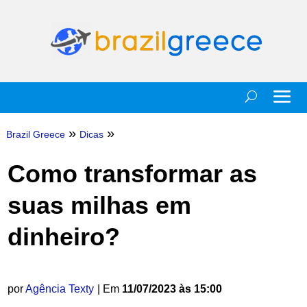
»
»
Brazil Greece
Dicas
Como transformar as
suas milhas em
dinheiro?
por
Agência Texty
| Em
11/07/2023 às 15:00