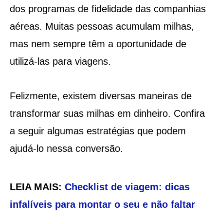
dos programas de fidelidade das companhias
aéreas. Muitas pessoas acumulam milhas,
mas nem sempre têm a oportunidade de
utilizá-las para viagens.
Felizmente, existem diversas maneiras de
transformar suas milhas em dinheiro. Confira
a seguir algumas estratégias que podem
ajudá-lo nessa conversão.
LEIA MAIS:
Checklist de viagem: dicas
infalíveis para montar o seu e não faltar