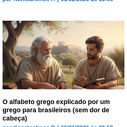
O alfabeto grego explicado por um
grego para brasileiros (sem dor de
cabeça)