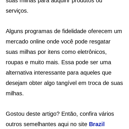
suas milhas para adquirir produtos ou
serviços.
Alguns programas de fidelidade oferecem um
mercado online onde você pode resgatar
suas milhas por itens como eletrônicos,
roupas e muito mais. Essa pode ser uma
alternativa interessante para aqueles que
desejam obter algo tangível em troca de suas
milhas.
Gostou deste artigo? Então, confira vários
outros semelhantes aqui no site
Brazil