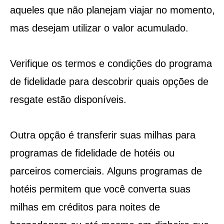
aqueles que não planejam viajar no momento,
mas desejam utilizar o valor acumulado.
Verifique os termos e condições do programa
de fidelidade para descobrir quais opções de
resgate estão disponíveis.
Outra opção é transferir suas milhas para
programas de fidelidade de hotéis ou
parceiros comerciais. Alguns programas de
hotéis permitem que você converta suas
milhas em créditos para noites de