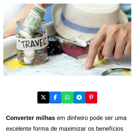
Converter milhas
em dinheiro pode ser uma
excelente forma de maximizar os benefícios