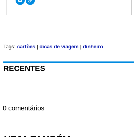
Tags:
cartões
|
dicas de viagem
|
dinheiro
RECENTES
0 comentários