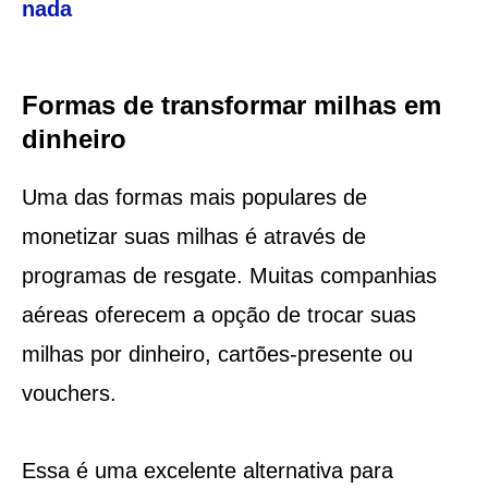
nada
Formas de transformar milhas em
dinheiro
Uma das formas mais populares de
monetizar suas milhas é através de
programas de resgate. Muitas companhias
aéreas oferecem a opção de trocar suas
milhas por dinheiro, cartões-presente ou
vouchers.
Essa é uma excelente alternativa para