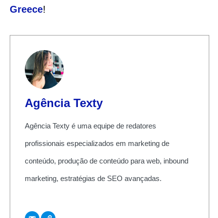
Greece
!
Agência Texty
Agência Texty é uma equipe de redatores
profissionais especializados em marketing de
conteúdo, produção de conteúdo para web, inbound
marketing, estratégias de SEO avançadas.