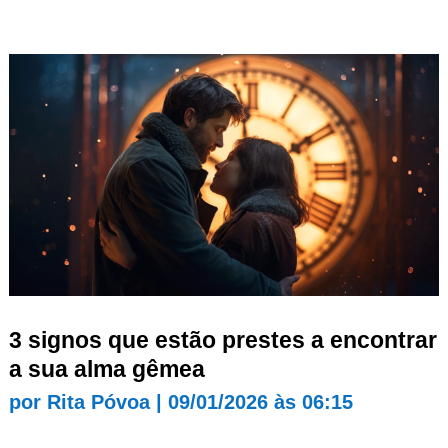
3 signos que estão prestes a encontrar
a sua alma gêmea
por
Rita Póvoa
|
09/01/2026 às 06:15