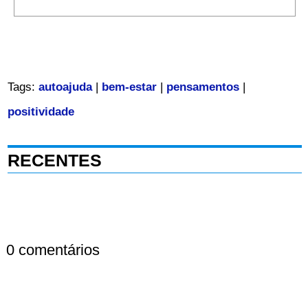
Tags:
autoajuda
|
bem-estar
|
pensamentos
|
positividade
RECENTES
0 comentários