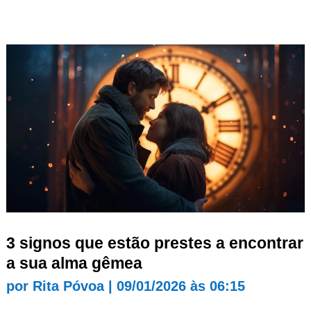
3 signos que estão prestes a encontrar
a sua alma gêmea
por
Rita Póvoa
|
09/01/2026 às 06:15