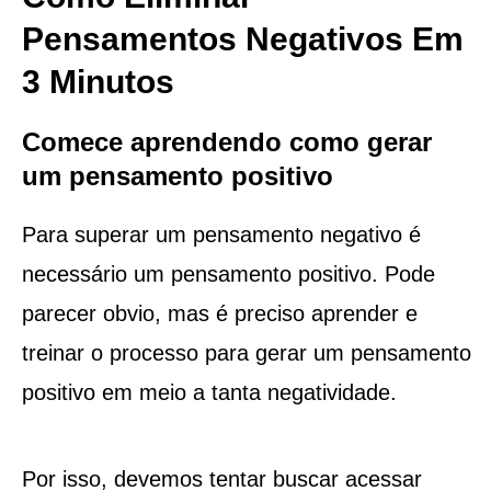
Pensamentos Negativos Em
3 Minutos
Comece aprendendo como gerar
um pensamento positivo
Para superar um pensamento negativo é
necessário um pensamento positivo. Pode
parecer obvio, mas é preciso aprender e
treinar o processo para gerar um pensamento
positivo em meio a tanta negatividade.
Por isso, devemos tentar buscar acessar