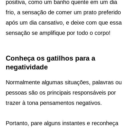
positiva, como um banho quente em um dia
frio, a sensação de comer um prato preferido
após um dia cansativo, e deixe com que essa
sensação se amplifique por todo o corpo!
Conheça os gatilhos para a
negatividade
Normalmente algumas situações, palavras ou
pessoas são os principais responsáveis por
trazer à tona pensamentos negativos.
Portanto, pare alguns instantes e reconheça