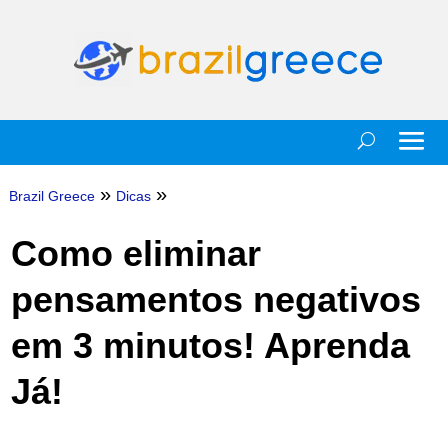
»
»
Brazil Greece
Dicas
Como eliminar
pensamentos negativos
em 3 minutos! Aprenda
Já!