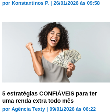
por
Konstantinos P.
|
26/01/2026 às 09:58
5 estratégias CONFIÁVEIS para ter
uma renda extra todo mês
por
Agência Texty
|
09/01/2026 às 06:22