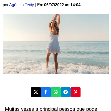
por
Agência Texty
| Em
06/07/2022 às 14:04
Muitas vezes a principal pessoa que pode