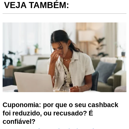
VEJA TAMBÉM:
Cuponomia: por que o seu cashback
foi reduzido, ou recusado? É
confiável?