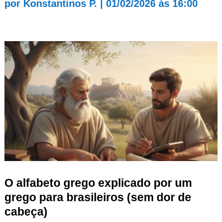
por
Konstantinos P.
|
01/02/2026 às 16:00
O alfabeto grego explicado por um
grego para brasileiros (sem dor de
cabeça)