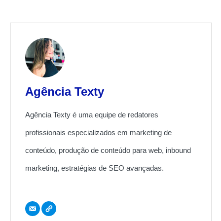
Agência Texty
Agência Texty é uma equipe de redatores
profissionais especializados em marketing de
conteúdo, produção de conteúdo para web, inbound
marketing, estratégias de SEO avançadas.