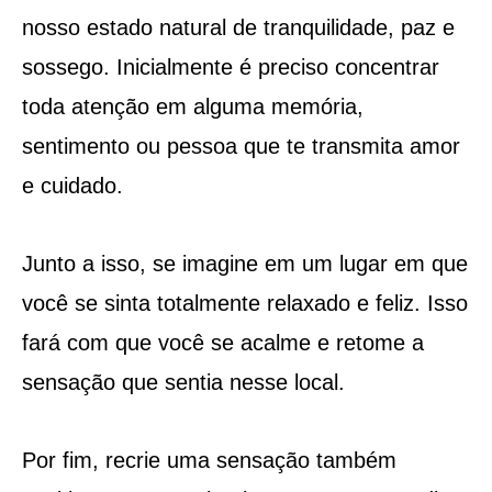
nosso estado natural de tranquilidade, paz e
sossego. Inicialmente é preciso concentrar
toda atenção em alguma memória,
sentimento ou pessoa que te transmita amor
e cuidado.
Junto a isso, se imagine em um lugar em que
você se sinta totalmente relaxado e feliz. Isso
fará com que você se acalme e retome a
sensação que sentia nesse local.
Por fim, recrie uma sensação também