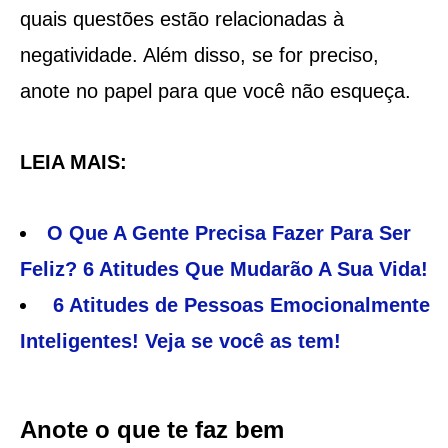
quais questões estão relacionadas à
negatividade. Além disso, se for preciso,
anote no papel para que você não esqueça.
LEIA MAIS:
O Que A Gente Precisa Fazer Para Ser
Feliz? 6 Atitudes Que Mudarão A Sua Vida!
6 Atitudes de Pessoas Emocionalmente
Inteligentes! Veja se você as tem!
Anote o que te faz bem