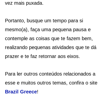
vez mais puxada.
Portanto, busque um tempo para si
mesmo(a), faça uma pequena pausa e
contemple as coisas que te fazem bem,
realizando pequenas atividades que te dá
prazer e te faz retornar aos eixos.
Para ler outros conteúdos relacionados a
esse e muitos outros temas, confira o site
Brazil Greece
!