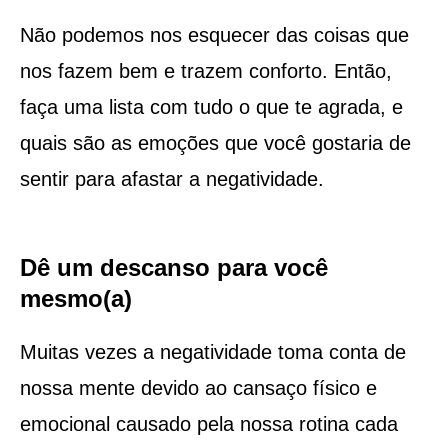
Não podemos nos esquecer das coisas que
nos fazem bem e trazem conforto. Então,
faça uma lista com tudo o que te agrada, e
quais são as emoções que você gostaria de
sentir para afastar a negatividade.
Dê um descanso para você
mesmo(a)
Muitas vezes a negatividade toma conta de
nossa mente devido ao cansaço físico e
emocional causado pela nossa rotina cada