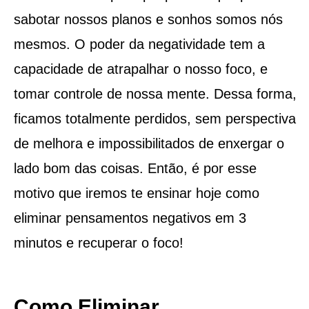
sabotar nossos planos e sonhos somos nós
mesmos. O poder da negatividade tem a
capacidade de atrapalhar o nosso foco, e
tomar controle de nossa mente. Dessa forma,
ficamos totalmente perdidos, sem perspectiva
de melhora e impossibilitados de enxergar o
lado bom das coisas. Então, é por esse
motivo que iremos te ensinar hoje como
eliminar pensamentos negativos em 3
minutos e recuperar o foco!
Como Eliminar