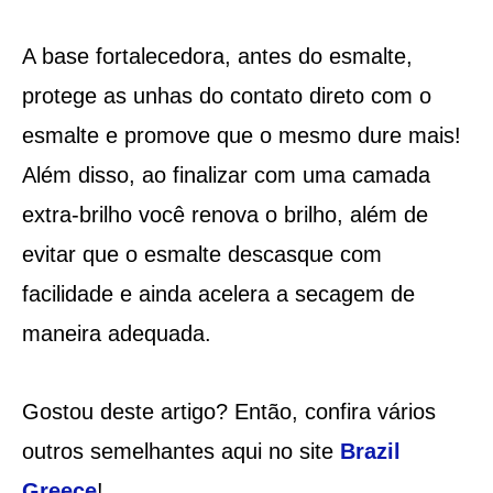
A base fortalecedora, antes do esmalte,
protege as unhas do contato direto com o
esmalte e promove que o mesmo dure mais!
Além disso, ao finalizar com uma camada
extra-brilho você renova o brilho, além de
evitar que o esmalte descasque com
facilidade e ainda acelera a secagem de
maneira adequada.
Gostou deste artigo? Então, confira vários
outros semelhantes aqui no site
Brazil
Greece
!