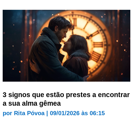
3 signos que estão prestes a encontrar
a sua alma gêmea
por
Rita Póvoa
|
09/01/2026 às 06:15