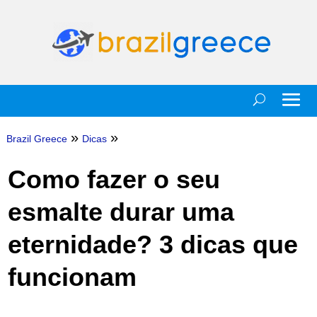
»
»
Brazil Greece
Dicas
Como fazer o seu
esmalte durar uma
eternidade? 3 dicas que
funcionam