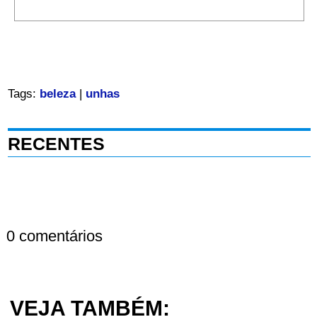
Tags:
beleza
|
unhas
RECENTES
0 comentários
VEJA TAMBÉM: