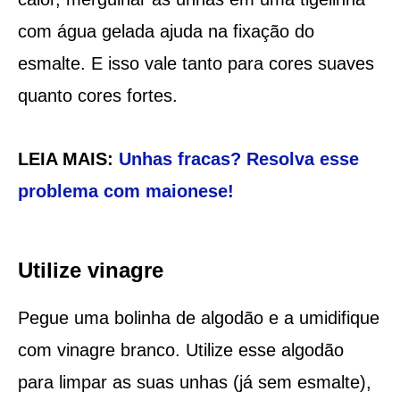
com água gelada ajuda na fixação do
esmalte. E isso vale tanto para cores suaves
quanto cores fortes.
LEIA MAIS:
Unhas fracas? Resolva esse
problema com maionese!
Utilize vinagre
Pegue uma bolinha de algodão e a umidifique
com vinagre branco. Utilize esse algodão
para limpar as suas unhas (já sem esmalte),