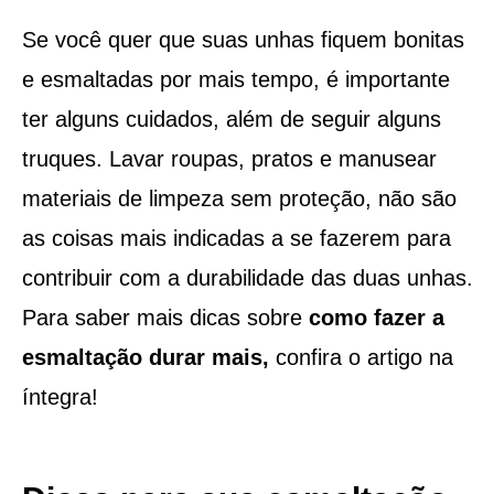
Se você quer que suas unhas fiquem bonitas
e esmaltadas por mais tempo, é importante
ter alguns cuidados, além de seguir alguns
truques. Lavar roupas, pratos e manusear
materiais de limpeza sem proteção, não são
as coisas mais indicadas a se fazerem para
contribuir com a durabilidade das duas unhas.
Para saber mais dicas sobre
como fazer a
esmaltação durar mais,
confira o artigo na
íntegra!