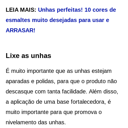
LEIA MAIS:
Unhas perfeitas! 10 cores de
esmaltes muito desejadas para usar e
ARRASAR!
Lixe as unhas
É muito importante que as unhas estejam
aparadas e polidas, para que o produto não
descasque com tanta facilidade. Além disso,
a aplicação de uma base fortalecedora, é
muito importante para que promova o
nivelamento das unhas.