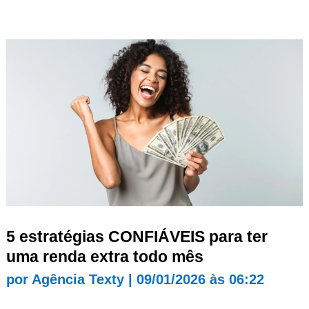
5 estratégias CONFIÁVEIS para ter
uma renda extra todo mês
por
Agência Texty
|
09/01/2026 às 06:22