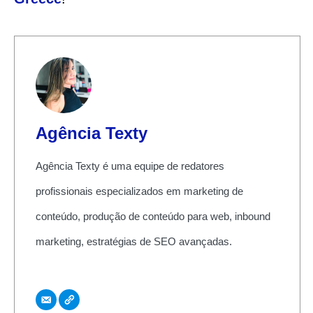
Agência Texty
Agência Texty é uma equipe de redatores
profissionais especializados em marketing de
conteúdo, produção de conteúdo para web, inbound
marketing, estratégias de SEO avançadas.