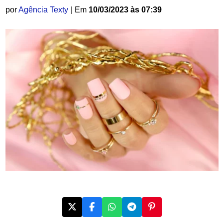
por
Agência Texty
| Em
10/03/2023 às 07:39