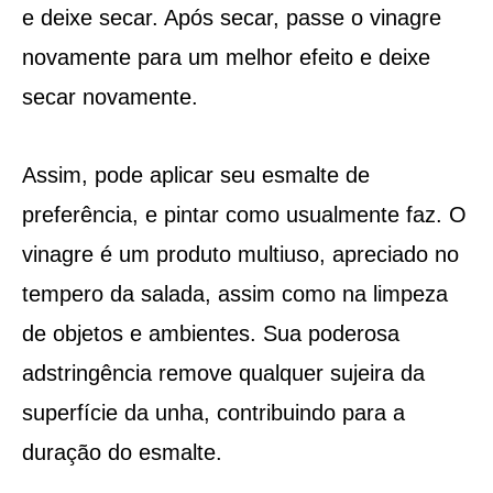
e deixe secar. Após secar, passe o vinagre
novamente para um melhor efeito e deixe
secar novamente.
Assim, pode aplicar seu esmalte de
preferência, e pintar como usualmente faz. O
vinagre é um produto multiuso, apreciado no
tempero da salada, assim como na limpeza
de objetos e ambientes. Sua poderosa
adstringência remove qualquer sujeira da
superfície da unha, contribuindo para a
duração do esmalte.