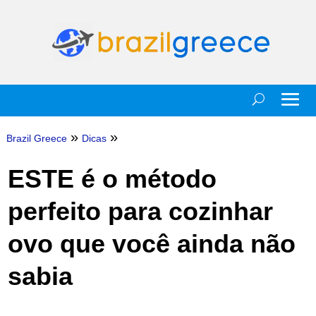
»
»
Brazil Greece
Dicas
ESTE é o método
perfeito para cozinhar
ovo que você ainda não
sabia