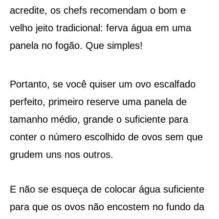
acredite, os chefs recomendam o bom e
velho jeito tradicional: ferva água em uma
panela no fogão. Que simples!
Portanto, se você quiser um ovo escalfado
perfeito, primeiro reserve uma panela de
tamanho médio, grande o suficiente para
conter o número escolhido de ovos sem que
grudem uns nos outros.
E não se esqueça de colocar água suficiente
para que os ovos não encostem no fundo da