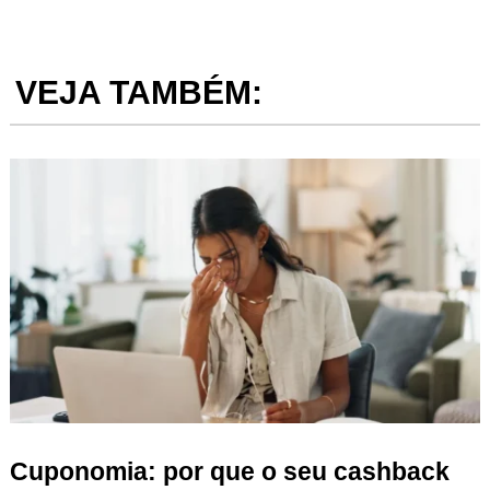
VEJA TAMBÉM:
Cuponomia: por que o seu cashback