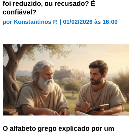
foi reduzido, ou recusado? É
confiável?
por
Konstantinos P.
|
01/02/2026 às 16:00
O alfabeto grego explicado por um