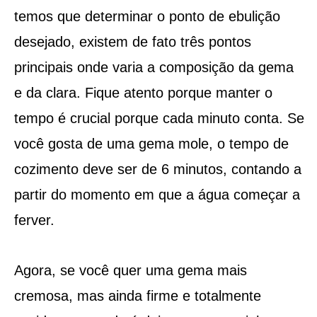
temos que determinar o ponto de ebulição
desejado, existem de fato três pontos
principais onde varia a composição da gema
e da clara. Fique atento porque manter o
tempo é crucial porque cada minuto conta. Se
você gosta de uma gema mole, o tempo de
cozimento deve ser de 6 minutos, contando a
partir do momento em que a água começar a
ferver.
Agora, se você quer uma gema mais
cremosa, mas ainda firme e totalmente