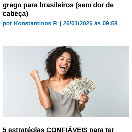
grego para brasileiros (sem dor de
cabeça)
por
Konstantinos P.
|
26/01/2026 às 09:58
5 estratégias CONFIÁVEIS para ter