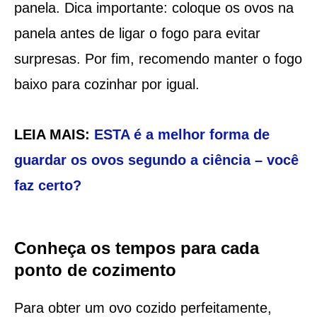
panela. Dica importante: coloque os ovos na
panela antes de ligar o fogo para evitar
surpresas. Por fim, recomendo manter o fogo
baixo para cozinhar por igual.
LEIA MAIS:
ESTA é a melhor forma de
guardar os ovos segundo a ciência – você
faz certo?
Conheça os tempos para cada
ponto de cozimento
Para obter um ovo cozido perfeitamente,