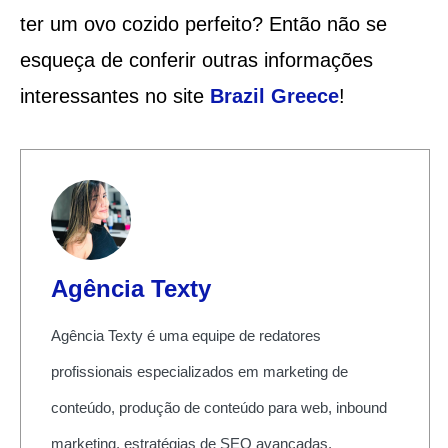
ter um ovo cozido perfeito? Então não se
esqueça de conferir outras informações
interessantes no site
Brazil Greece
!
Agência Texty
Agência Texty é uma equipe de redatores
profissionais especializados em marketing de
conteúdo, produção de conteúdo para web, inbound
marketing, estratégias de SEO avançadas.