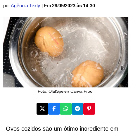
por
Agência Texty
| Em
29/05/2023 às 14:30
Foto: OlafSpeier/ Canva Proo.
Ovos cozidos são um ótimo ingrediente em