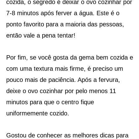
cozida, o segredo é deixar o ovo cozinhar por
7-8 minutos após ferver a água. Este é o
ponto favorito para a maioria das pessoas,
então vale a pena tentar!
Por fim, se você gosta da gema bem cozida e
com uma textura mais firme, é preciso um
pouco mais de paciência. Após a fervura,
deixe o ovo cozinhar por pelo menos 11
minutos para que o centro fique
uniformemente cozido.
Gostou de conhecer as melhores dicas para