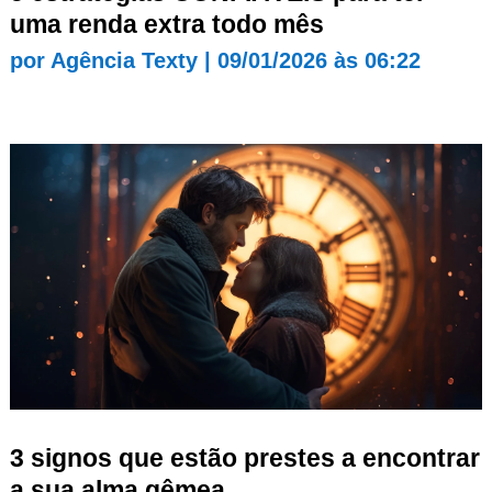
uma renda extra todo mês
por
Agência Texty
|
09/01/2026 às 06:22
3 signos que estão prestes a encontrar
a sua alma gêmea