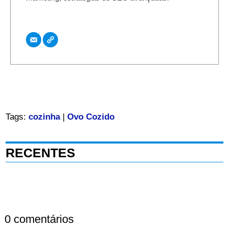
Tags:
cozinha
|
Ovo Cozido
RECENTES
0 comentários