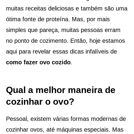
muitas receitas deliciosas e também são uma
ótima fonte de proteína. Mas, por mais
simples que pareça, muitas pessoas erram
no ponto de cozimento. Então, hoje estamos
aqui para revelar essas dicas infalíveis de
como fazer ovo cozido
.
Qual a melhor maneira de
cozinhar o ovo?
Pessoal, existem várias formas modernas de
cozinhar ovos, até máquinas especiais. Mas