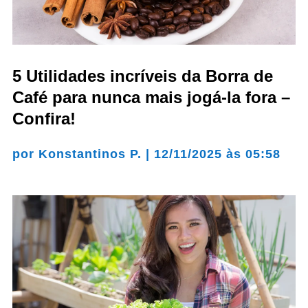
5 Utilidades incríveis da Borra de
Café para nunca mais jogá-la fora –
Confira!
por
Konstantinos P.
|
12/11/2025 às 05:58