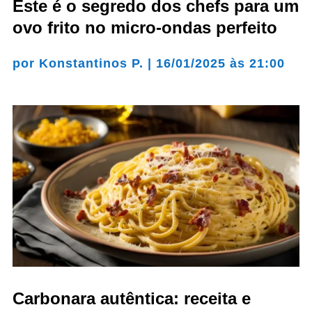
Este é o segredo dos chefs para um
ovo frito no micro-ondas perfeito
por
Konstantinos P.
|
16/01/2025 às 21:00
Carbonara autêntica: receita e