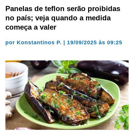
Panelas de teflon serão proibidas
no país; veja quando a medida
começa a valer
por
Konstantinos P.
|
19/09/2025 às 09:25