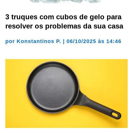
3 truques com cubos de gelo para
resolver os problemas da sua casa
por
Konstantinos P.
|
06/10/2025 às 14:46