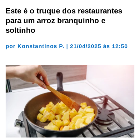
Este é o truque dos restaurantes
para um arroz branquinho e
soltinho
por
Konstantinos P.
|
21/04/2025 às 12:50