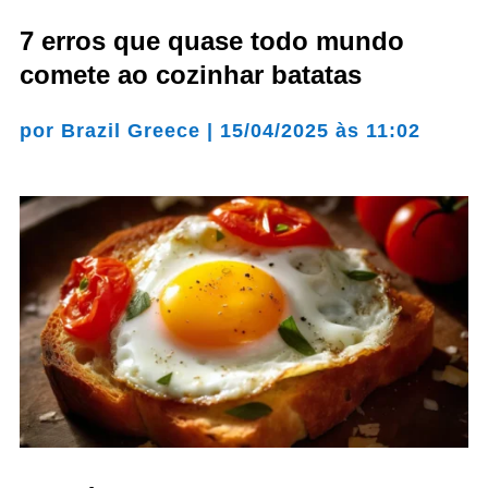
7 erros que quase todo mundo
comete ao cozinhar batatas
por
Brazil Greece
|
15/04/2025 às 11:02