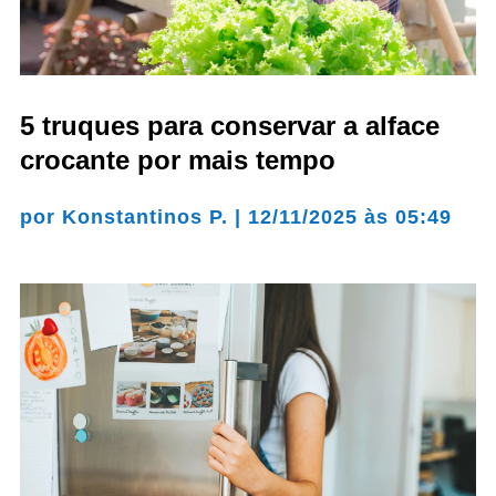
5 truques para conservar a alface
crocante por mais tempo
por
Konstantinos P.
|
12/11/2025 às 05:49