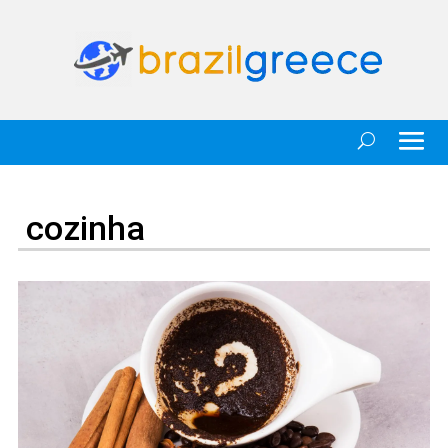
cozinha