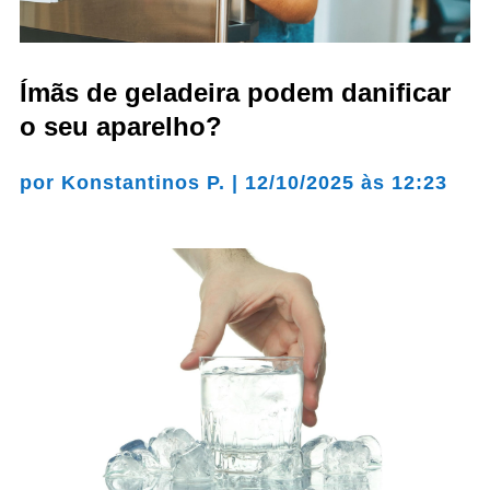
Ímãs de geladeira podem danificar
o seu aparelho?
por
Konstantinos P.
|
12/10/2025 às 12:23