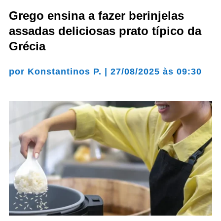
Grego ensina a fazer berinjelas
assadas deliciosas prato típico da
Grécia
por
Konstantinos P.
|
27/08/2025 às 09:30