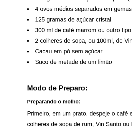
4 ovos médios separados em gemas 
125 gramas de açúcar cristal
300 ml de café marrom ou outro tipo
2 colheres de sopa, ou 100ml, de V
Cacau em pó sem açúcar
Suco de metade de um limão
Modo de Preparo:
Preparando o molho:
Primeiro, em um prato, despeje o café e
colheres de sopa de rum, Vin Santo ou 