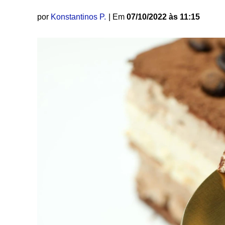
por
Konstantinos P.
| Em
07/10/2022 às 11:15