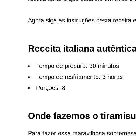
Agora siga as instruções desta receita 
Receita italiana autêntic
Tempo de preparo: 30 minutos
Tempo de resfriamento: 3 horas
Porções: 8
Onde fazemos o tiramis
Para fazer essa maravilhosa sobremesa 