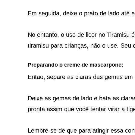
Em seguida, deixe o prato de lado até es
No entanto, o uso de licor no Tiramisu é
tiramisu para crianças, não o use. Seu 
Preparando o creme de mascarpone:
Então, separe as claras das gemas em d
Deixe as gemas de lado e bata as clara
pronta assim que você tentar virar a tig
Lembre-se de que para atingir essa con