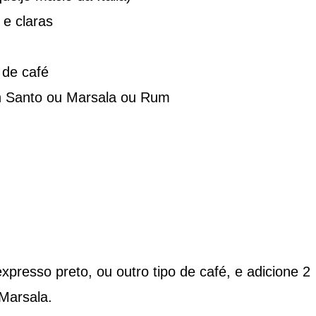
e claras
 de café
in Santo ou Marsala ou Rum
xpresso preto, ou outro tipo de café, e adicione 2
Marsala.