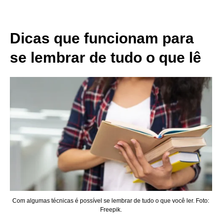
Dicas que funcionam para
se lembrar de tudo o que lê
Com algumas técnicas é possível se lembrar de tudo o que você ler. Foto:
Freepik.