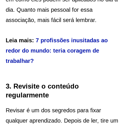
dia. Quanto mais pessoal for essa
associação, mais fácil será lembrar.
Leia mais:
7 profissões inusitadas ao
redor do mundo: teria coragem de
trabalhar?
3. Revisite o conteúdo
regularmente
Revisar é um dos segredos para fixar
qualquer aprendizado. Depois de ler, tire um