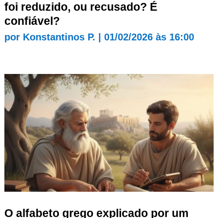
foi reduzido, ou recusado? É
confiável?
por
Konstantinos P.
|
01/02/2026 às 16:00
O alfabeto grego explicado por um