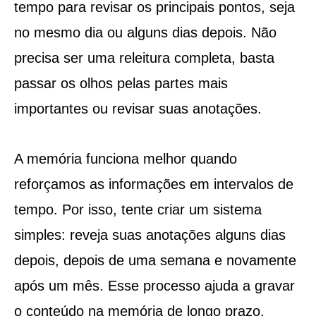
tempo para revisar os principais pontos, seja
no mesmo dia ou alguns dias depois. Não
precisa ser uma releitura completa, basta
passar os olhos pelas partes mais
importantes ou revisar suas anotações.
A memória funciona melhor quando
reforçamos as informações em intervalos de
tempo. Por isso, tente criar um sistema
simples: reveja suas anotações alguns dias
depois, depois de uma semana e novamente
após um mês. Esse processo ajuda a gravar
o conteúdo na memória de longo prazo.