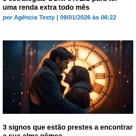
uma renda extra todo mês
por
Agência Texty
|
09/01/2026 às 06:22
3 signos que estão prestes a encontrar
a sua alma gêmea