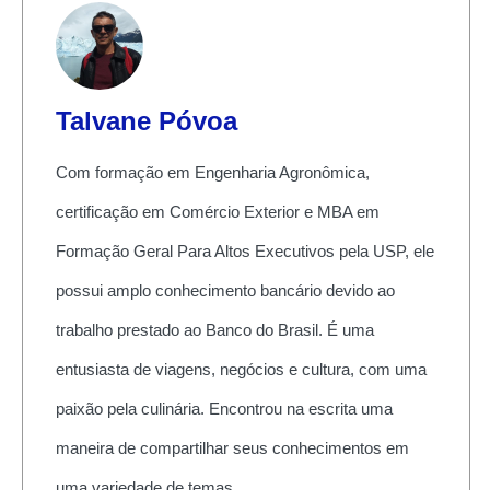
Talvane Póvoa
Com formação em Engenharia Agronômica,
certificação em Comércio Exterior e MBA em
Formação Geral Para Altos Executivos pela USP, ele
possui amplo conhecimento bancário devido ao
trabalho prestado ao Banco do Brasil. É uma
entusiasta de viagens, negócios e cultura, com uma
paixão pela culinária. Encontrou na escrita uma
maneira de compartilhar seus conhecimentos em
uma variedade de temas.