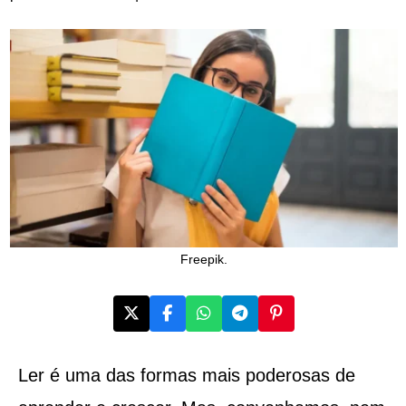
Freepik.
Ler é uma das formas mais poderosas de