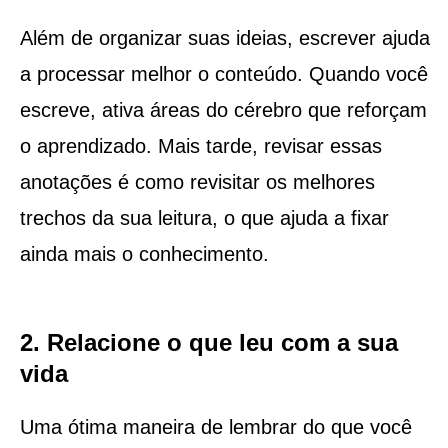
Além de organizar suas ideias, escrever ajuda
a processar melhor o conteúdo. Quando você
escreve, ativa áreas do cérebro que reforçam
o aprendizado. Mais tarde, revisar essas
anotações é como revisitar os melhores
trechos da sua leitura, o que ajuda a fixar
ainda mais o conhecimento.
2. Relacione o que leu com a sua
vida
Uma ótima maneira de lembrar do que você