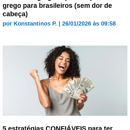
grego para brasileiros (sem dor de
cabeça)
por
Konstantinos P.
|
26/01/2026 às 09:58
5 estratégias CONFIÁVEIS para ter