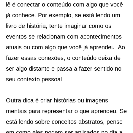
lê é conectar o conteúdo com algo que você
já conhece. Por exemplo, se está lendo um
livro de história, tente imaginar como os
eventos se relacionam com acontecimentos
atuais ou com algo que você já aprendeu. Ao
fazer essas conexões, o conteúdo deixa de
ser algo distante e passa a fazer sentido no
seu contexto pessoal.
Outra dica é criar histórias ou imagens
mentais para representar o que aprendeu. Se
está lendo sobre conceitos abstratos, pense
em como eles podem ser aplicados no dia a