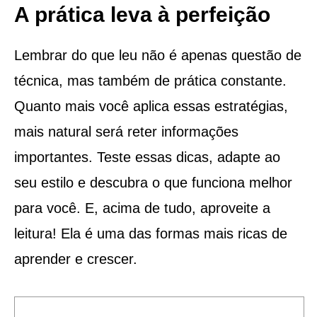
A prática leva à perfeição
Lembrar do que leu não é apenas questão de
técnica, mas também de prática constante.
Quanto mais você aplica essas estratégias,
mais natural será reter informações
importantes. Teste essas dicas, adapte ao
seu estilo e descubra o que funciona melhor
para você. E, acima de tudo, aproveite a
leitura! Ela é uma das formas mais ricas de
aprender e crescer.