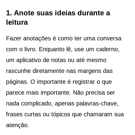
1. Anote suas ideias durante a
leitura
Fazer anotações é como ter uma conversa
com o livro. Enquanto lê, use um caderno,
um aplicativo de notas ou até mesmo
rascunhe diretamente nas margens das
páginas. O importante é registrar o que
parece mais importante. Não precisa ser
nada complicado, apenas palavras-chave,
frases curtas ou tópicos que chamaram sua
atenção.