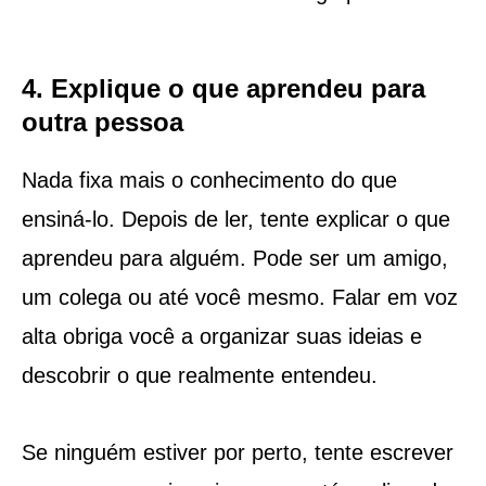
4. Explique o que aprendeu para
outra pessoa
Nada fixa mais o conhecimento do que
ensiná-lo. Depois de ler, tente explicar o que
aprendeu para alguém. Pode ser um amigo,
um colega ou até você mesmo. Falar em voz
alta obriga você a organizar suas ideias e
descobrir o que realmente entendeu.
Se ninguém estiver por perto, tente escrever