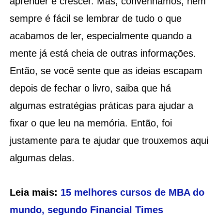
aprender e crescer. Mas, convenhamos, nem
sempre é fácil se lembrar de tudo o que
acabamos de ler, especialmente quando a
mente já está cheia de outras informações.
Então, se você sente que as ideias escapam
depois de fechar o livro, saiba que há
algumas estratégias práticas para ajudar a
fixar o que leu na memória. Então, foi
justamente para te ajudar que trouxemos aqui
algumas delas.
Leia mais:
15 melhores cursos de MBA do
mundo, segundo Financial Times