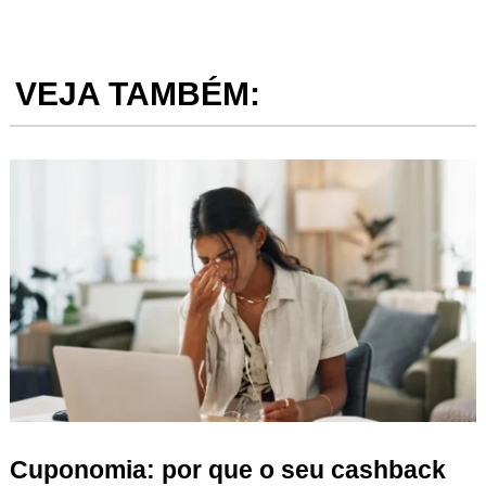
VEJA TAMBÉM:
Cuponomia: por que o seu cashback