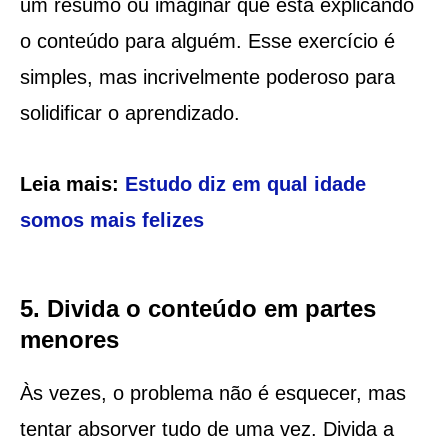
um resumo ou imaginar que está explicando
o conteúdo para alguém. Esse exercício é
simples, mas incrivelmente poderoso para
solidificar o aprendizado.
Leia mais:
Estudo diz em qual idade
somos mais felizes
5. Divida o conteúdo em partes
menores
Às vezes, o problema não é esquecer, mas
tentar absorver tudo de uma vez. Divida a