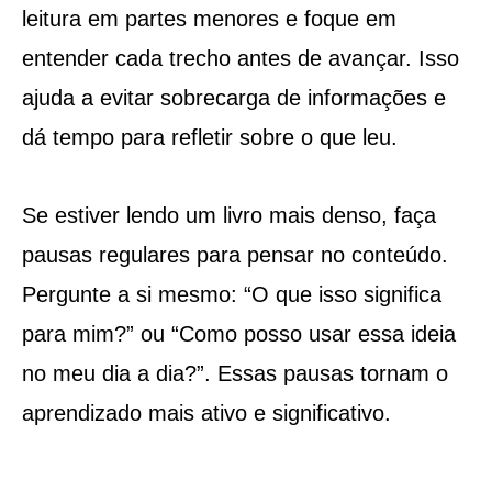
leitura em partes menores e foque em
entender cada trecho antes de avançar. Isso
ajuda a evitar sobrecarga de informações e
dá tempo para refletir sobre o que leu.
Se estiver lendo um livro mais denso, faça
pausas regulares para pensar no conteúdo.
Pergunte a si mesmo: “O que isso significa
para mim?” ou “Como posso usar essa ideia
no meu dia a dia?”. Essas pausas tornam o
aprendizado mais ativo e significativo.