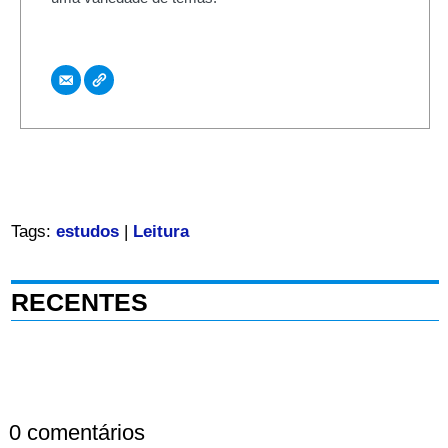
Tags:
estudos
|
Leitura
RECENTES
0 comentários