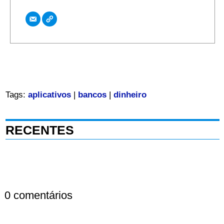
Tags:
aplicativos
|
bancos
|
dinheiro
RECENTES
0 comentários