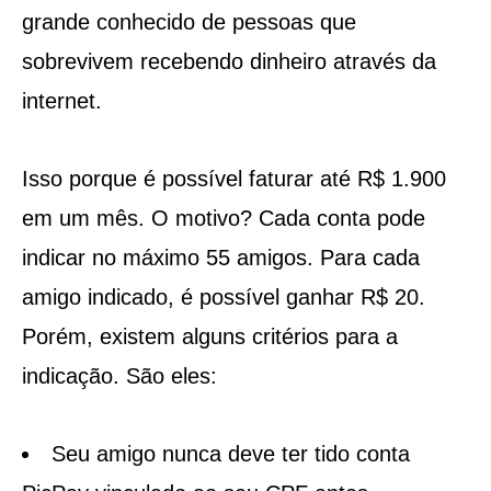
grande conhecido de pessoas que
sobrevivem recebendo dinheiro através da
internet.
Isso porque é possível faturar até R$ 1.900
em um mês. O motivo? Cada conta pode
indicar no máximo 55 amigos. Para cada
amigo indicado, é possível ganhar R$ 20.
Porém, existem alguns critérios para a
indicação. São eles:
Seu amigo nunca deve ter tido conta