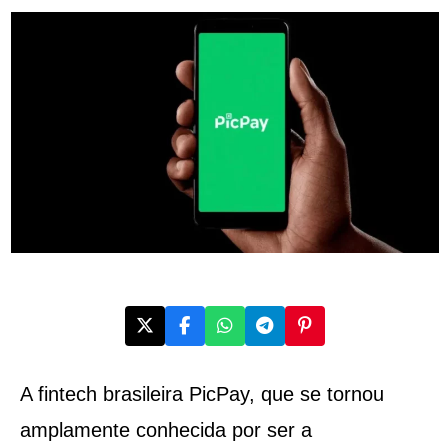
A fintech brasileira PicPay, que se tornou
amplamente conhecida por ser a