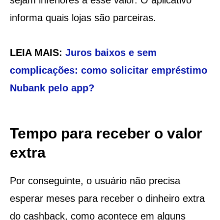
informa quais lojas são parceiras.
LEIA MAIS:
Juros baixos e sem
complicações: como solicitar empréstimo
Nubank pelo app?
Tempo para receber o valor
extra
Por conseguinte, o usuário não precisa
esperar meses para receber o dinheiro extra
do cashback, como acontece em alguns