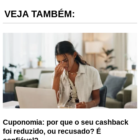
VEJA TAMBÉM:
Cuponomia: por que o seu cashback
foi reduzido, ou recusado? É