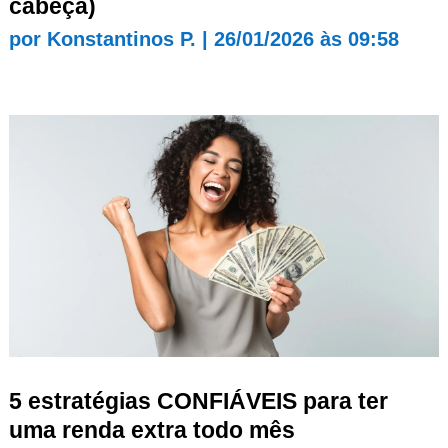
cabeça)
por
Konstantinos P.
|
26/01/2026 às 09:58
5 estratégias CONFIÁVEIS para ter
uma renda extra todo mês