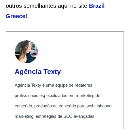
outros semelhantes aqui no site
Brazil
Greece!
Agência Texty
Agência Texty é uma equipe de redatores
profissionais especializados em marketing de
conteúdo, produção de conteúdo para web, inbound
marketing, estratégias de SEO avançadas.