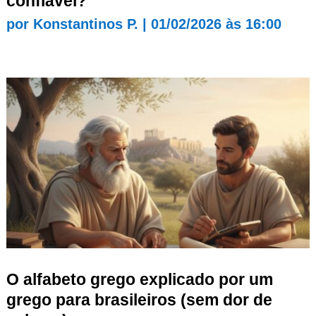
confiável?
por
Konstantinos P.
|
01/02/2026 às 16:00
O alfabeto grego explicado por um
grego para brasileiros (sem dor de