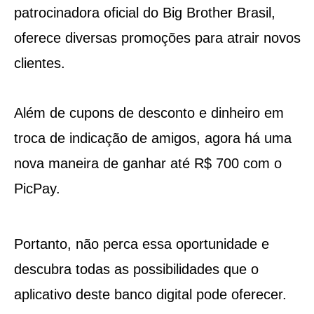
patrocinadora oficial do Big Brother Brasil,
oferece diversas promoções para atrair novos
clientes.
Além de cupons de desconto e dinheiro em
troca de indicação de amigos, agora há uma
nova maneira de ganhar até R$ 700 com o
PicPay.
Portanto, não perca essa oportunidade e
descubra todas as possibilidades que o
aplicativo deste banco digital pode oferecer.