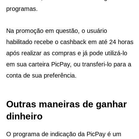
programas.
Na promoção em questão, o usuário
habilitado recebe o cashback em até 24 horas
após realizar as compras e já pode utilizá-lo
em sua carteira PicPay, ou transferi-lo para a
conta de sua preferência.
Outras maneiras de ganhar
dinheiro
O programa de indicação da PicPay é um