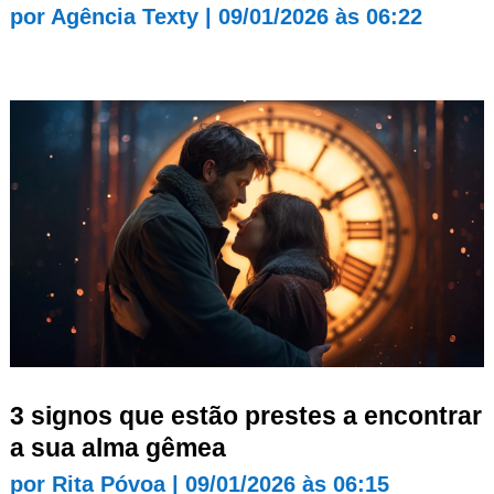
por
Agência Texty
|
09/01/2026 às 06:22
3 signos que estão prestes a encontrar
a sua alma gêmea
por
Rita Póvoa
|
09/01/2026 às 06:15