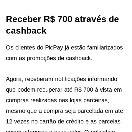
Receber R$ 700 através de
cashback
Os clientes do PicPay já estão familiarizados
com as promoções de cashback.
Agora, receberam notificações informando
que podem recuperar até R$ 700 à vista em
compras realizadas nas lojas parceiras,
mesmo que a compra seja parcelada em até
12 vezes no cartão de crédito e as parcelas
sejam inferiores a esse valor. O aplicativo