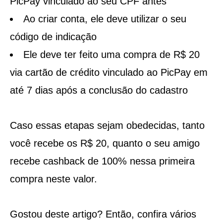
PicPay vinculado ao seu CPF antes
Ao criar conta, ele deve utilizar o seu
código de indicação
Ele deve ter feito uma compra de R$ 20
via cartão de crédito vinculado ao PicPay em
até 7 dias após a conclusão do cadastro
Caso essas etapas sejam obedecidas, tanto
você recebe os R$ 20, quanto o seu amigo
recebe cashback de 100% nessa primeira
compra neste valor.
Gostou deste artigo? Então, confira vários