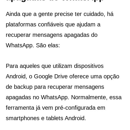
Ainda que a gente precise ter cuidado, há
plataformas confiáveis que ajudam a
recuperar mensagens apagadas do
WhatsApp. São elas:
Para aqueles que utilizam dispositivos
Android, o Google Drive oferece uma opção
de backup para recuperar mensagens
apagadas no WhatsApp. Normalmente, essa
ferramenta já vem pré-configurada em
smartphones e tablets Android.