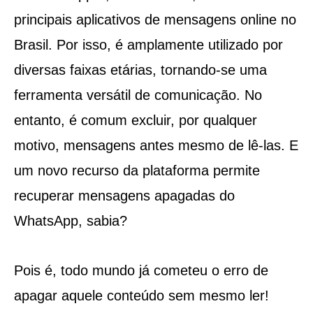
principais aplicativos de mensagens online no
Brasil. Por isso, é amplamente utilizado por
diversas faixas etárias, tornando-se uma
ferramenta versátil de comunicação. No
entanto, é comum excluir, por qualquer
motivo, mensagens antes mesmo de lê-las. E
um novo recurso da plataforma permite
recuperar mensagens apagadas do
WhatsApp, sabia?
Pois é, todo mundo já cometeu o erro de
apagar aquele conteúdo sem mesmo ler!