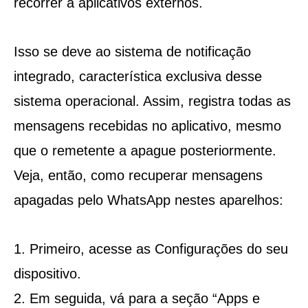
recorrer a aplicativos externos.
Isso se deve ao sistema de notificação
integrado, característica exclusiva desse
sistema operacional. Assim, registra todas as
mensagens recebidas no aplicativo, mesmo
que o remetente a apague posteriormente.
Veja, então, como recuperar mensagens
apagadas pelo WhatsApp nestes aparelhos:
Primeiro, acesse as Configurações do seu
dispositivo.
Em seguida, vá para a seção “Apps e