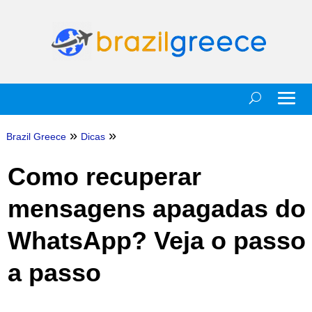
»
»
Brazil Greece
Dicas
Como recuperar
mensagens apagadas do
WhatsApp? Veja o passo
a passo