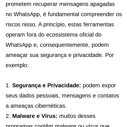
prometem recuperar mensagens apagadas
no WhatsApp, é fundamental compreender os
riscos nisso. A princípio, estas ferramentas
operam fora do ecossistema oficial do
WhatsApp e, consequentemente, podem
ameaçar sua segurança e privacidade. Por
exemplo:
Segurança e Privacidade:
podem expor
seus dados pessoais, mensagens e contatos
a ameaças cibernéticas.
Malware e Vírus:
muitos desses
programas contêm malware ou vírus que