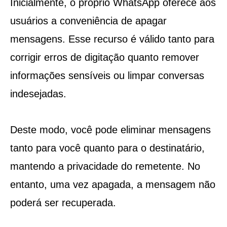
Inicialmente, o próprio WhatsApp oferece aos
usuários a conveniência de apagar
mensagens. Esse recurso é válido tanto para
corrigir erros de digitação quanto remover
informações sensíveis ou limpar conversas
indesejadas.
Deste modo, você pode eliminar mensagens
tanto para você quanto para o destinatário,
mantendo a privacidade do remetente. No
entanto, uma vez apagada, a mensagem não
poderá ser recuperada.