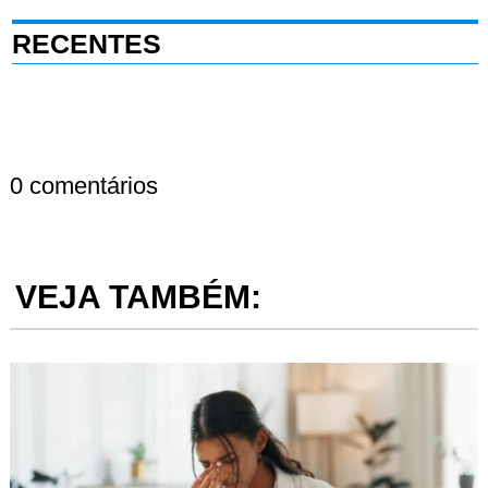
RECENTES
0 comentários
VEJA TAMBÉM: