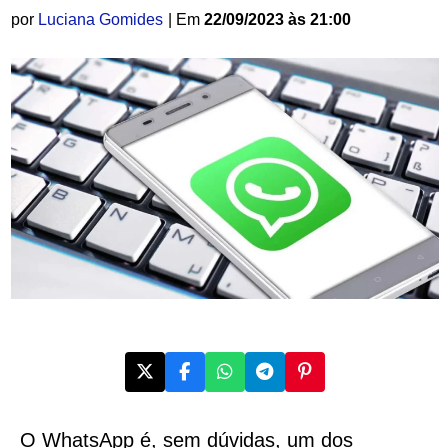
por
Luciana Gomides
| Em
22/09/2023 às 21:00
O WhatsApp é, sem dúvidas, um dos