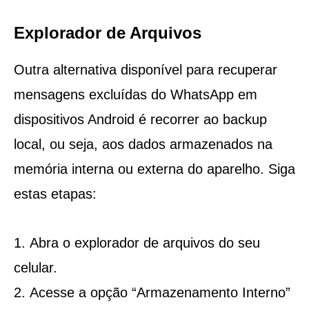
Explorador de Arquivos
Outra alternativa disponível para recuperar
mensagens excluídas do WhatsApp em
dispositivos Android é recorrer ao backup
local, ou seja, aos dados armazenados na
memória interna ou externa do aparelho. Siga
estas etapas:
Abra o explorador de arquivos do seu
celular.
Acesse a opção “Armazenamento Interno”