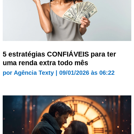
5 estratégias CONFIÁVEIS para ter
uma renda extra todo mês
por
Agência Texty
|
09/01/2026 às 06:22