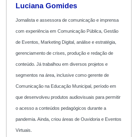
Luciana Gomides
Jornalista e assessora de comunicação e imprensa
com experiência em Comunicação Pública, Gestão
de Eventos, Marketing Digital, análise e estratégia,
gerenciamento de crises, produção e redação de
conteúdo. Já trabalhou em diversos projetos e
segmentos na área, inclusive como gerente de
Comunicação na Educação Municipal, período em
que desenvolveu produtos audiovisuais para permitir
o acesso a conteúdos pedagógicos durante a
pandemia. Ainda, criou áreas de Ouvidoria e Eventos
Virtuais.