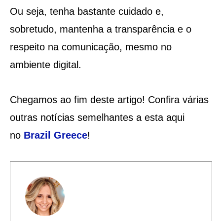
Ou seja, tenha bastante cuidado e,
sobretudo, mantenha a transparência e o
respeito na comunicação, mesmo no
ambiente digital.
Chegamos ao fim deste artigo! Confira várias
outras notícias semelhantes a esta aqui
no
Brazil Greece
!