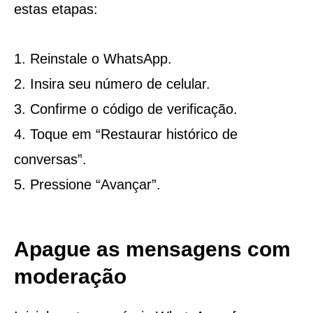
estas etapas:
Reinstale o WhatsApp.
Insira seu número de celular.
Confirme o código de verificação.
Toque em “Restaurar histórico de
conversas”.
Pressione “Avançar”.
Apague as mensagens com
moderação