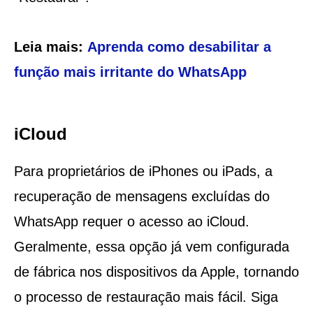
Leia mais:
Aprenda como desabilitar a
função mais irritante do WhatsApp
iCloud
Para proprietários de iPhones ou iPads, a
recuperação de mensagens excluídas do
WhatsApp requer o acesso ao iCloud.
Geralmente, essa opção já vem configurada
de fábrica nos dispositivos da Apple, tornando
o processo de restauração mais fácil. Siga