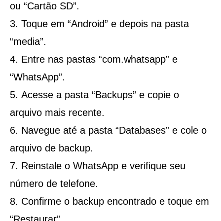
ou “Cartão SD”.
Toque em “Android” e depois na pasta
“media”.
Entre nas pastas “com.whatsapp” e
“WhatsApp”.
Acesse a pasta “Backups” e copie o
arquivo mais recente.
Navegue até a pasta “Databases” e cole o
arquivo de backup.
Reinstale o WhatsApp e verifique seu
número de telefone.
Confirme o backup encontrado e toque em
“Restaurar”.