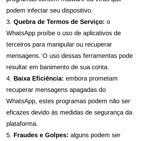
podem infectar seu dispositivo.
Quebra de Termos de Serviço:
o
WhatsApp proíbe o uso de aplicativos de
terceiros para manipular ou recuperar
mensagens. O uso dessas ferramentas pode
resultar em banimento de sua conta.
Baixa Eficiência:
embora prometam
recuperar mensagens apagadas do
WhatsApp, estes programas podem não ser
eficazes devido às medidas de segurança da
plataforma.
Fraudes e Golpes:
alguns podem ser