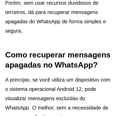
Porém, sem usar recursos duvidosos de
terceiros, dá para recuperar mensagens
apagadas do WhatsApp de forma simples e
segura.
Como recuperar mensagens
apagadas no WhatsApp?
A princípio, se você utiliza um dispositivo com
o sistema operacional Android 12, pode
visualizar mensagens excluídas do
WhatsApp. O melhor, sem a necessidade de