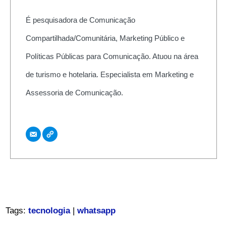
É pesquisadora de Comunicação
Compartilhada/Comunitária, Marketing Público e
Políticas Públicas para Comunicação. Atuou na área
de turismo e hotelaria. Especialista em Marketing e
Assessoria de Comunicação.
Tags:
tecnologia
|
whatsapp