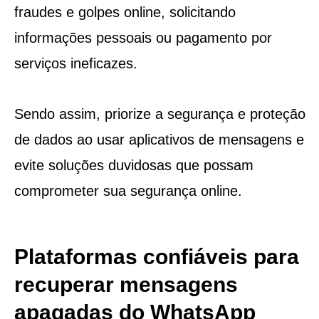
fraudes e golpes online, solicitando
informações pessoais ou pagamento por
serviços ineficazes.
Sendo assim, priorize a segurança e proteção
de dados ao usar aplicativos de mensagens e
evite soluções duvidosas que possam
comprometer sua segurança online.
Plataformas confiáveis para
recuperar mensagens
apagadas do WhatsApp