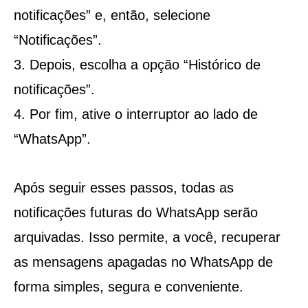
notificações” e, então, selecione
“Notificações”.
Depois, escolha a opção “Histórico de
notificações”.
Por fim, ative o interruptor ao lado de
“WhatsApp”.
Após seguir esses passos, todas as
notificações futuras do WhatsApp serão
arquivadas. Isso permite, a você, recuperar
as mensagens apagadas no WhatsApp de
forma simples, segura e conveniente.