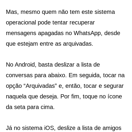
Mas, mesmo quem não tem este sistema
operacional pode tentar recuperar
mensagens apagadas no WhatsApp, desde
que estejam entre as arquivadas.
No Android, basta deslizar a lista de
conversas para abaixo. Em seguida, tocar na
opção “Arquivadas” e, então, tocar e segurar
naquela que deseja. Por fim, toque no ícone
da seta para cima.
Já no sistema iOS, deslize a lista de amigos