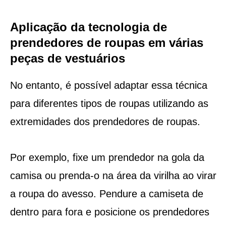
Aplicação da tecnologia de
prendedores de roupas em várias
peças de vestuários
No entanto, é possível adaptar essa técnica
para diferentes tipos de roupas utilizando as
extremidades dos prendedores de roupas.
Por exemplo, fixe um prendedor na gola da
camisa ou prenda-o na área da virilha ao virar
a roupa do avesso. Pendure a camiseta de
dentro para fora e posicione os prendedores