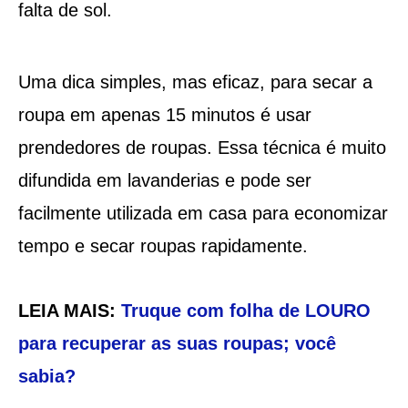
falta de sol.
Uma dica simples, mas eficaz, para secar a
roupa em apenas 15 minutos é usar
prendedores de roupas. Essa técnica é muito
difundida em lavanderias e pode ser
facilmente utilizada em casa para economizar
tempo e secar roupas rapidamente.
LEIA MAIS:
Truque com folha de LOURO
para recuperar as suas roupas; você
sabia?