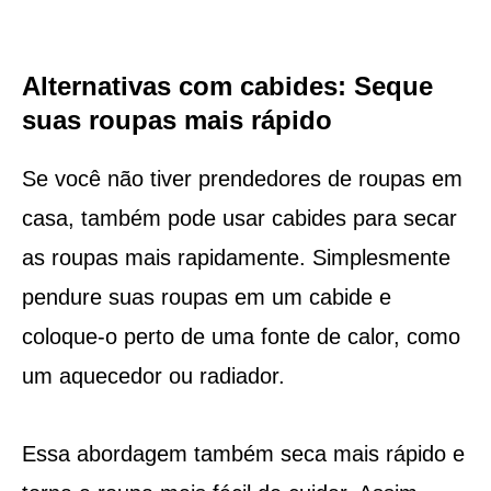
Alternativas com cabides: Seque
suas roupas mais rápido
Se você não tiver prendedores de roupas em
casa, também pode usar cabides para secar
as roupas mais rapidamente. Simplesmente
pendure suas roupas em um cabide e
coloque-o perto de uma fonte de calor, como
um aquecedor ou radiador.
Essa abordagem também seca mais rápido e