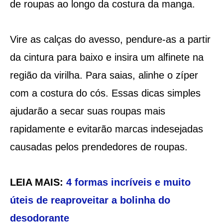
de roupas ao longo da costura da manga.
Vire as calças do avesso, pendure-as a partir
da cintura para baixo e insira um alfinete na
região da virilha. Para saias, alinhe o zíper
com a costura do cós. Essas dicas simples
ajudarão a secar suas roupas mais
rapidamente e evitarão marcas indesejadas
causadas pelos prendedores de roupas.
LEIA MAIS:
4 formas incríveis e muito
úteis de reaproveitar a bolinha do
desodorante