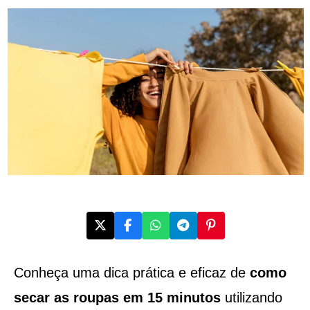
Conheça uma dica prática e eficaz de
como
secar as roupas em 15 minutos
utilizando