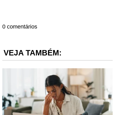
0 comentários
VEJA TAMBÉM: