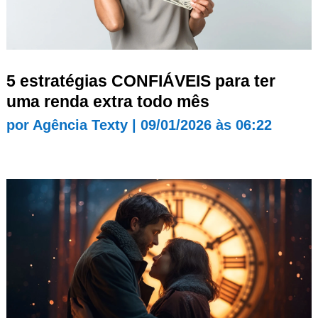
5 estratégias CONFIÁVEIS para ter
uma renda extra todo mês
por
Agência Texty
|
09/01/2026 às 06:22