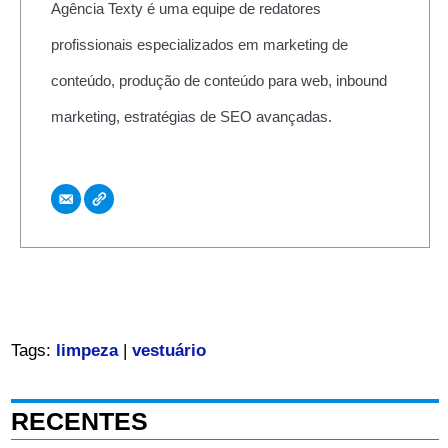
Agência Texty é uma equipe de redatores
profissionais especializados em marketing de
conteúdo, produção de conteúdo para web, inbound
marketing, estratégias de SEO avançadas.
Tags:
limpeza
|
vestuário
RECENTES