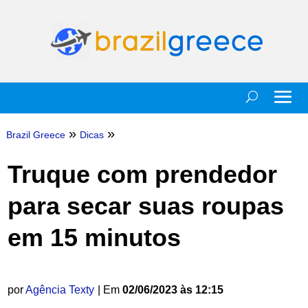
»
»
Brazil Greece
Dicas
Truque com prendedor
para secar suas roupas
em 15 minutos
por
Agência Texty
| Em
02/06/2023 às 12:15