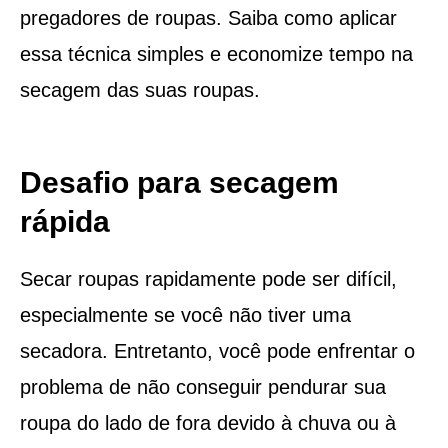
pregadores de roupas. Saiba como aplicar
essa técnica simples e economize tempo na
secagem das suas roupas.
Desafio para secagem
rápida
Secar roupas rapidamente pode ser difícil,
especialmente se você não tiver uma
secadora. Entretanto, você pode enfrentar o
problema de não conseguir pendurar sua
roupa do lado de fora devido à chuva ou à