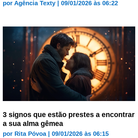
por
Agência Texty
|
09/01/2026 às 06:22
3 signos que estão prestes a encontrar
a sua alma gêmea
por
Rita Póvoa
|
09/01/2026 às 06:15