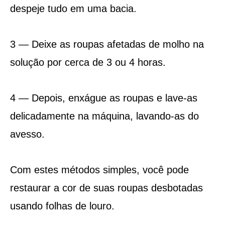
despeje tudo em uma bacia.
3 — Deixe as roupas afetadas de molho na
solução por cerca de 3 ou 4 horas.
4 — Depois, enxágue as roupas e lave-as
delicadamente na máquina, lavando-as do
avesso.
Com estes métodos simples, você pode
restaurar a cor de suas roupas desbotadas
usando folhas de louro.