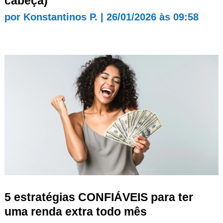
cabeça)
por
Konstantinos P.
|
26/01/2026 às 09:58
5 estratégias CONFIÁVEIS para ter
uma renda extra todo mês