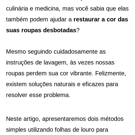
culinária e medicina, mas você sabia que elas
também podem ajudar a
restaurar a cor das
suas roupas desbotadas
?
Mesmo seguindo cuidadosamente as
instruções de lavagem, às vezes nossas
roupas perdem sua cor vibrante. Felizmente,
existem soluções naturais e eficazes para
resolver esse problema.
Neste artigo, apresentaremos dois métodos
simples utilizando folhas de louro para