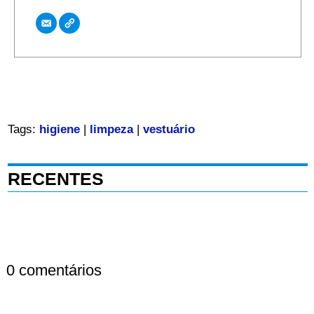
Tags:
higiene
|
limpeza
|
vestuário
RECENTES
0 comentários