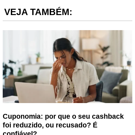
VEJA TAMBÉM:
Cuponomia: por que o seu cashback
foi reduzido, ou recusado? É
confiável?