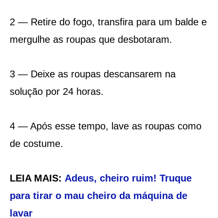
2 — Retire do fogo, transfira para um balde e
mergulhe as roupas que desbotaram.
3 — Deixe as roupas descansarem na
solução por 24 horas.
4 — Após esse tempo, lave as roupas como
de costume.
LEIA MAIS:
Adeus, cheiro ruim! Truque
para tirar o mau cheiro da máquina de
lavar