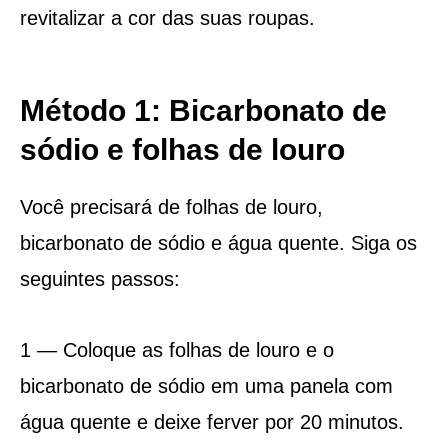
revitalizar a cor das suas roupas.
Método 1: Bicarbonato de
sódio e folhas de louro
Você precisará de folhas de louro,
bicarbonato de sódio e água quente. Siga os
seguintes passos:
1 — Coloque as folhas de louro e o
bicarbonato de sódio em uma panela com
água quente e deixe ferver por 20 minutos.