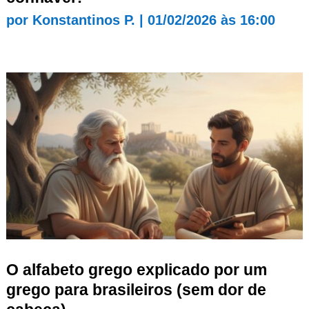
por
Konstantinos P.
|
01/02/2026 às 16:00
O alfabeto grego explicado por um
grego para brasileiros (sem dor de