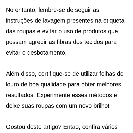
No entanto, lembre-se de seguir as
instruções de lavagem presentes na etiqueta
das roupas e evitar o uso de produtos que
possam agredir as fibras dos tecidos para
evitar o desbotamento.
Além disso, certifique-se de utilizar folhas de
louro de boa qualidade para obter melhores
resultados. Experimente esses métodos e
deixe suas roupas com um novo brilho!
Gostou deste artigo? Então, confira vários