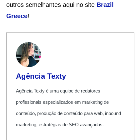
outros semelhantes aqui no site
Brazil
Greece
!
Agência Texty
Agência Texty é uma equipe de redatores
profissionais especializados em marketing de
conteúdo, produção de conteúdo para web, inbound
marketing, estratégias de SEO avançadas.