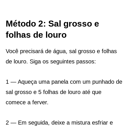
Método 2: Sal grosso e
folhas de louro
Você precisará de água, sal grosso e folhas
de louro. Siga os seguintes passos:
1 — Aqueça uma panela com um punhado de
sal grosso e 5 folhas de louro até que
comece a ferver.
2 — Em seguida, deixe a mistura esfriar e