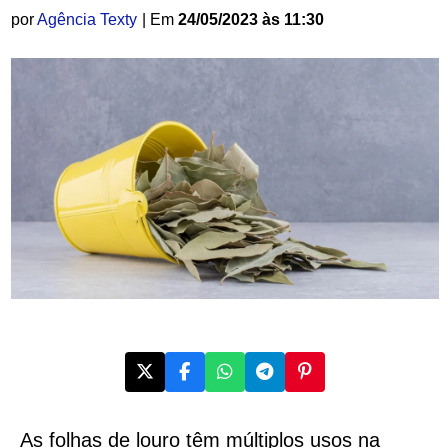
por
Agência Texty
| Em
24/05/2023 às 11:30
As folhas de louro têm múltiplos usos na