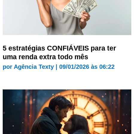
5 estratégias CONFIÁVEIS para ter
uma renda extra todo mês
por
Agência Texty
|
09/01/2026 às 06:22