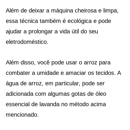
Além de deixar a máquina cheirosa e limpa,
essa técnica também é ecológica e pode
ajudar a prolongar a vida útil do seu
eletrodoméstico.
Além disso, você pode usar o arroz para
combater a umidade e amaciar os tecidos. A
água de arroz, em particular, pode ser
adicionada com algumas gotas de óleo
essencial de lavanda no método acima
mencionado.