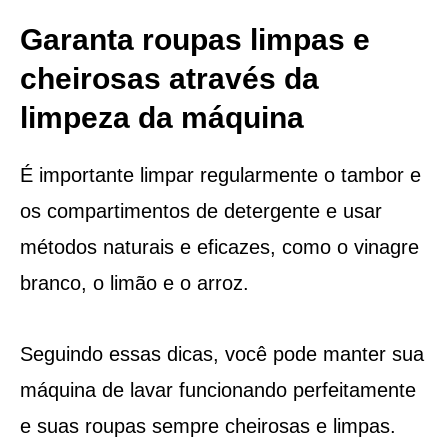
Garanta roupas limpas e
cheirosas através da
limpeza da máquina
É importante limpar regularmente o tambor e
os compartimentos de detergente e usar
métodos naturais e eficazes, como o vinagre
branco, o limão e o arroz.
Seguindo essas dicas, você pode manter sua
máquina de lavar funcionando perfeitamente
e suas roupas sempre cheirosas e limpas.