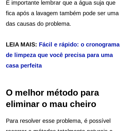
É importante lembrar que a água suja que
fica após a lavagem também pode ser uma
das causas do problema.
LEIA MAIS:
Fácil e rápido: o cronograma
de limpeza que você precisa para uma
casa perfeita
O melhor método para
eliminar o mau cheiro
Para resolver esse problema, é possível