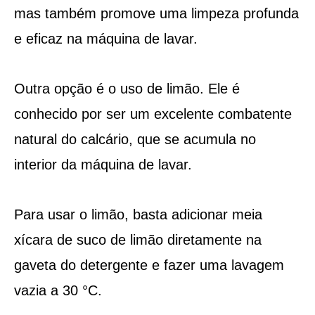
mas também promove uma limpeza profunda
e eficaz na máquina de lavar.
Outra opção é o uso de limão. Ele é
conhecido por ser um excelente combatente
natural do calcário, que se acumula no
interior da máquina de lavar.
Para usar o limão, basta adicionar meia
xícara de suco de limão diretamente na
gaveta do detergente e fazer uma lavagem
vazia a 30 °C.