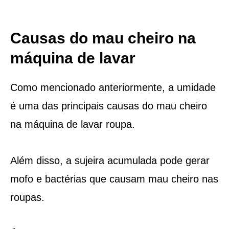
Causas do mau cheiro na
máquina de lavar
Como mencionado anteriormente, a umidade
é uma das principais causas do mau cheiro
na máquina de lavar roupa.
Além disso, a sujeira acumulada pode gerar
mofo e bactérias que causam mau cheiro nas
roupas.