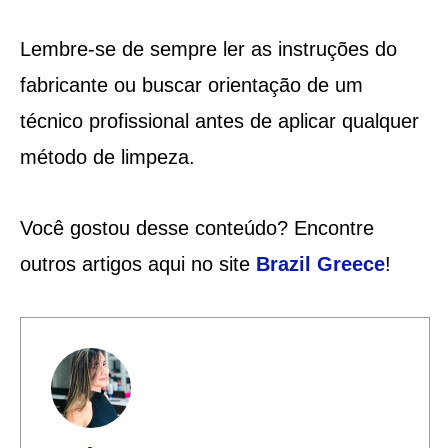
Lembre-se de sempre ler as instruções do
fabricante ou buscar orientação de um
técnico profissional antes de aplicar qualquer
método de limpeza.
Você gostou desse conteúdo? Encontre
outros artigos aqui no site
Brazil Greece
!