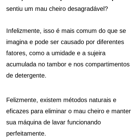
sentiu um mau cheiro desagradável?
Infelizmente, isso é mais comum do que se
imagina e pode ser causado por diferentes
fatores, como a umidade e a sujeira
acumulada no tambor e nos compartimentos
de detergente.
Felizmente, existem métodos naturais e
eficazes para eliminar o mau cheiro e manter
sua máquina de lavar funcionando
perfeitamente.