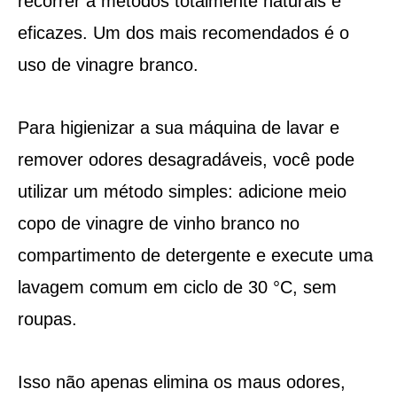
recorrer a métodos totalmente naturais e
eficazes. Um dos mais recomendados é o
uso de vinagre branco.
Para higienizar a sua máquina de lavar e
remover odores desagradáveis, você pode
utilizar um método simples: adicione meio
copo de vinagre de vinho branco no
compartimento de detergente e execute uma
lavagem comum em ciclo de 30 °C, sem
roupas.
Isso não apenas elimina os maus odores,