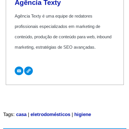
Agência Texty
Agência Texty é uma equipe de redatores
profissionais especializados em marketing de
conteúdo, produção de conteúdo para web, inbound
marketing, estratégias de SEO avançadas.
Tags:
casa
|
eletrodomésticos
|
higiene