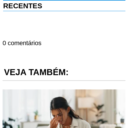
RECENTES
0 comentários
VEJA TAMBÉM: