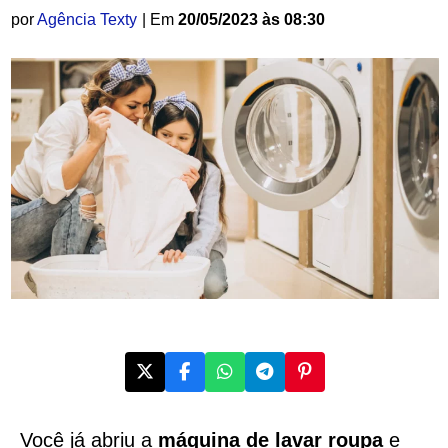
por
Agência Texty
| Em
20/05/2023 às 08:30
Você já abriu a
máquina de lavar roupa
e