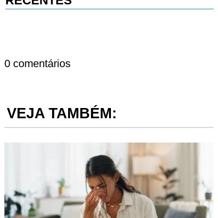
RECENTES
0 comentários
VEJA TAMBÉM: