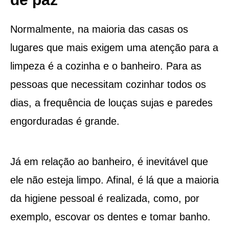
Normalmente, na maioria das casas os
lugares que mais exigem uma atenção para a
limpeza é a cozinha e o banheiro. Para as
pessoas que necessitam cozinhar todos os
dias, a frequência de louças sujas e paredes
engorduradas é grande.
Já em relação ao banheiro, é inevitável que
ele não esteja limpo. Afinal, é lá que a maioria
da higiene pessoal é realizada, como, por
exemplo, escovar os dentes e tomar banho.