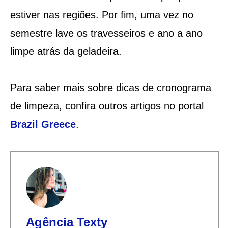
estiver nas regiões. Por fim, uma vez no
semestre lave os travesseiros e ano a ano
limpe atrás da geladeira.
Para saber mais sobre dicas de cronograma
de limpeza, confira outros artigos no portal
Brazil Greece
.
Agência Texty