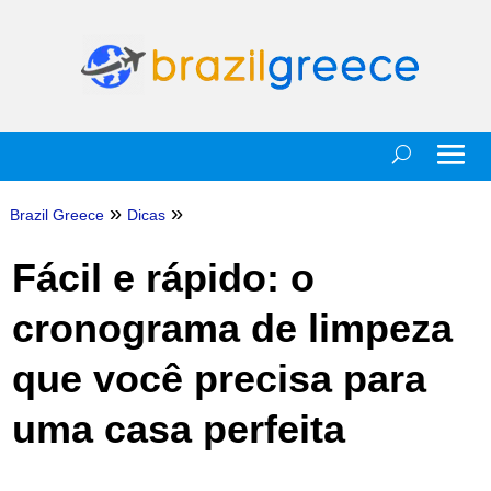
»
»
Brazil Greece
Dicas
Fácil e rápido: o
cronograma de limpeza
que você precisa para
uma casa perfeita