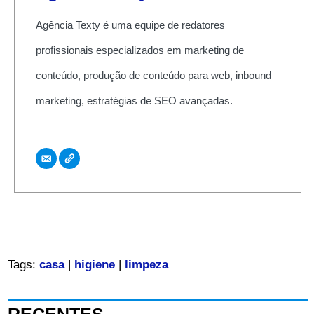
Agência Texty é uma equipe de redatores
profissionais especializados em marketing de
conteúdo, produção de conteúdo para web, inbound
marketing, estratégias de SEO avançadas.
Tags:
casa
|
higiene
|
limpeza