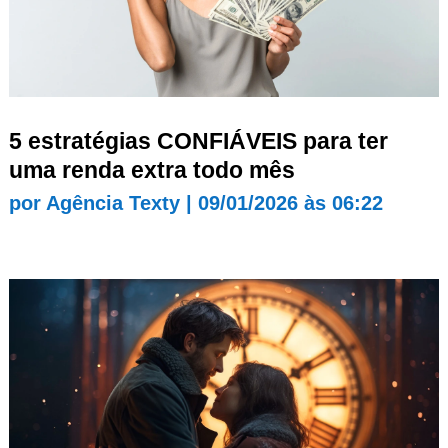
5 estratégias CONFIÁVEIS para ter
uma renda extra todo mês
por
Agência Texty
|
09/01/2026 às 06:22