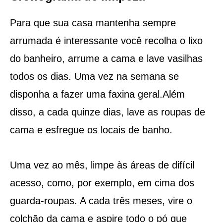
Para que sua casa mantenha sempre
arrumada é interessante você recolha o lixo
do banheiro, arrume a cama e lave vasilhas
todos os dias. Uma vez na semana se
disponha a fazer uma faxina geral.Além
disso, a cada quinze dias, lave as roupas de
cama e esfregue os locais de banho.
Uma vez ao mês, limpe às áreas de difícil
acesso, como, por exemplo, em cima dos
guarda-roupas. A cada três meses, vire o
colchão da cama e aspire todo o pó que