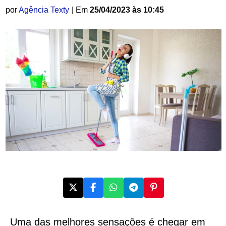
por
Agência Texty
| Em
25/04/2023 às 10:45
Uma das melhores sensações é chegar em