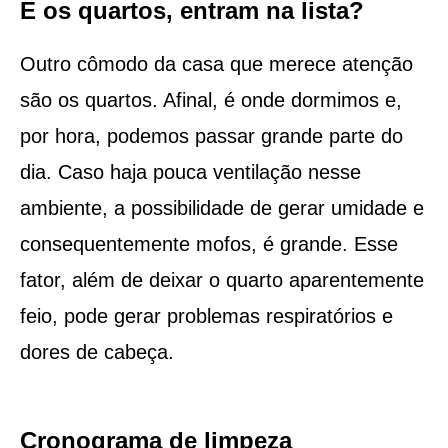
E os quartos, entram na lista?
Outro cômodo da casa que merece atenção
são os quartos. Afinal, é onde dormimos e,
por hora, podemos passar grande parte do
dia. Caso haja pouca ventilação nesse
ambiente, a possibilidade de gerar umidade e
consequentemente mofos, é grande. Esse
fator, além de deixar o quarto aparentemente
feio, pode gerar problemas respiratórios e
dores de cabeça.
Cronograma de limpeza