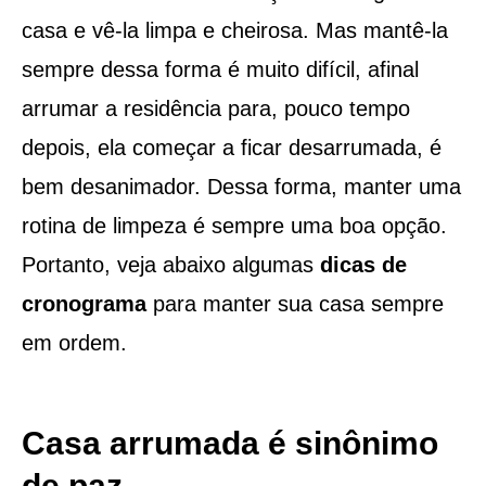
casa e vê-la limpa e cheirosa. Mas mantê-la
sempre dessa forma é muito difícil, afinal
arrumar a residência para, pouco tempo
depois, ela começar a ficar desarrumada, é
bem desanimador. Dessa forma, manter uma
rotina de limpeza é sempre uma boa opção.
Portanto, veja abaixo algumas
dicas de
cronograma
para manter sua casa sempre
em ordem.
Casa arrumada é sinônimo
de paz