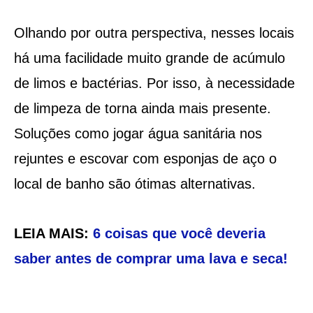
Olhando por outra perspectiva, nesses locais
há uma facilidade muito grande de acúmulo
de limos e bactérias. Por isso, à necessidade
de limpeza de torna ainda mais presente.
Soluções como jogar água sanitária nos
rejuntes e escovar com esponjas de aço o
local de banho são ótimas alternativas.
LEIA MAIS:
6 coisas que você deveria
saber antes de comprar uma lava e seca!