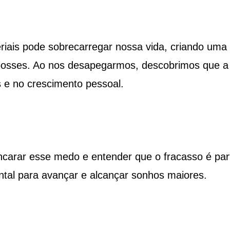
iais pode sobrecarregar nossa vida, criando uma 
 posses. Ao nos desapegarmos, descobrimos que a
s e no crescimento pessoal.
ncarar esse medo e entender que o fracasso é par
tal para avançar e alcançar sonhos maiores.