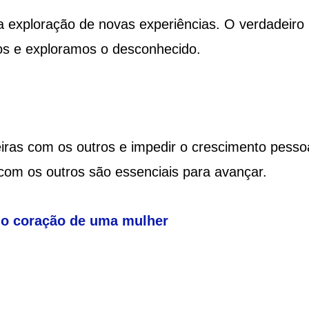
a exploração de novas experiências. O verdadeiro
os e exploramos o desconhecido.
iras com os outros e impedir o crescimento pessoa
com os outros são essenciais para avançar.
 o coração de uma mulher