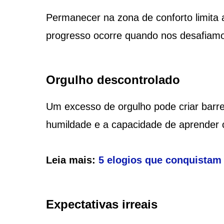
Permanecer na zona de conforto limita 
progresso ocorre quando nos desafiam
Orgulho descontrolado
Um excesso de orgulho pode criar barre
humildade e a capacidade de aprender 
Leia mais:
5 elogios que conquistam
Expectativas irreais