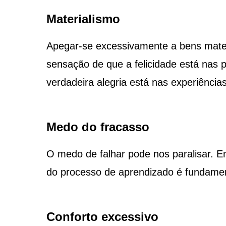
Materialismo
Apegar-se excessivamente a bens mater
sensação de que a felicidade está nas
verdadeira alegria está nas experiência
Medo do fracasso
O medo de falhar pode nos paralisar. E
do processo de aprendizado é fundamen
Conforto excessivo