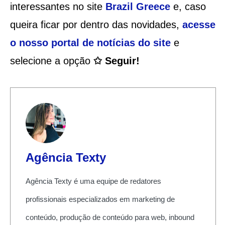
interessantes no site
Brazil Greece
e, caso
queira ficar por dentro das novidades,
acesse
o nosso portal de notícias do site
e
selecione a opção
✩ Seguir!
Agência Texty
Agência Texty é uma equipe de redatores
profissionais especializados em marketing de
conteúdo, produção de conteúdo para web, inbound