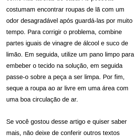
costumam encontrar roupas de lã com um
odor desagradável após guardá-las por muito
tempo. Para corrigir o problema, combine
partes iguais de vinagre de álcool e suco de
limão. Em seguida, utilize um pano limpo para
embeber o tecido na solução, em seguida
passe-o sobre a peça a ser limpa. Por fim,
seque a roupa ao ar livre em uma área com
uma boa circulação de ar.
Se você gostou desse artigo e quiser saber
mais, não deixe de conferir outros textos