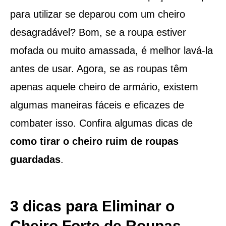
para utilizar se deparou com um cheiro
desagradável? Bom, se a roupa estiver
mofada ou muito amassada, é melhor lavá-la
antes de usar. Agora, se as roupas têm
apenas aquele cheiro de armário, existem
algumas maneiras fáceis e eficazes de
combater isso. Confira algumas dicas de
como tirar o cheiro ruim de roupas
guardadas
.
3 dicas para Eliminar o
Cheiro Forte de Roupas