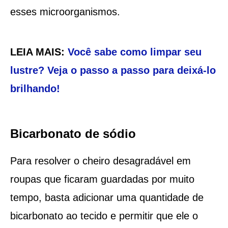
esses microorganismos.
LEIA MAIS:
Você sabe como limpar seu
lustre? Veja o passo a passo para deixá-lo
brilhando!
Bicarbonato de sódio
Para resolver o cheiro desagradável em
roupas que ficaram guardadas por muito
tempo, basta adicionar uma quantidade de
bicarbonato ao tecido e permitir que ele o