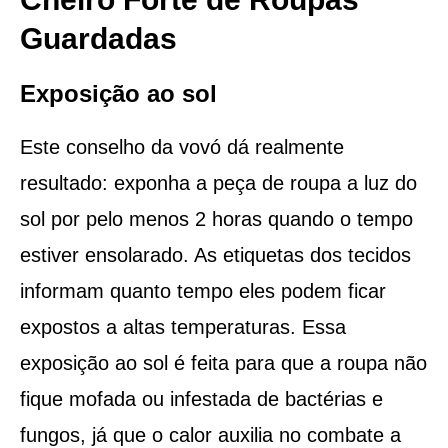
Guardadas
Exposição ao sol
Este conselho da vovó dá realmente
resultado: exponha a peça de roupa a luz do
sol por pelo menos 2 horas quando o tempo
estiver ensolarado. As etiquetas dos tecidos
informam quanto tempo eles podem ficar
expostos a altas temperaturas. Essa
exposição ao sol é feita para que a roupa não
fique mofada ou infestada de bactérias e
fungos, já que o calor auxilia no combate a