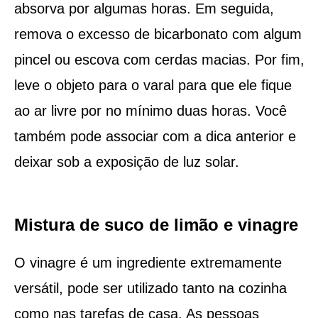
absorva por algumas horas. Em seguida,
remova o excesso de bicarbonato com algum
pincel ou escova com cerdas macias. Por fim,
leve o objeto para o varal para que ele fique
ao ar livre por no mínimo duas horas. Você
também pode associar com a dica anterior e
deixar sob a exposição de luz solar.
Mistura de suco de limão e vinagre
O vinagre é um ingrediente extremamente
versátil, pode ser utilizado tanto na cozinha
como nas tarefas de casa. As pessoas