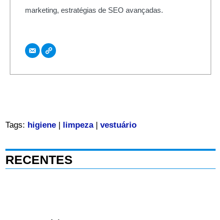
marketing, estratégias de SEO avançadas.
Tags:
higiene
|
limpeza
|
vestuário
RECENTES