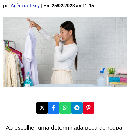
por
Agência Texty
| Em
25/02/2023 às 11:15
Ao escolher uma determinada peça de roupa