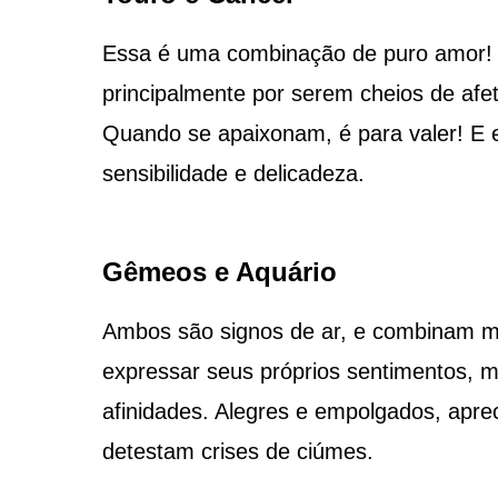
Essa é uma combinação de puro amor! T
principalmente por serem cheios de afe
Quando se apaixonam, é para valer! E 
sensibilidade e delicadeza.
Gêmeos e Aquário
Ambos são signos de ar, e combinam m
expressar seus próprios sentimentos, m
afinidades. Alegres e empolgados, apre
detestam crises de ciúmes.