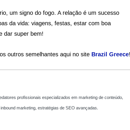
ário, um signo do fogo. A relação é um sucesso
as da vida: viagens, festas, estar com boa
e dar super bem!
ios outros semelhantes aqui no site
Brazil
Greece
edatores profissionais especializados em marketing de conteúdo,
 inbound marketing, estratégias de SEO avançadas.