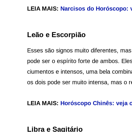
LEIA MAIS:
Narcisos do Horóscopo: v
Leão e Escorpião
Esses são signos muito diferentes, ma
pode ser o espírito forte de ambos. Eles
ciumentos e intensos, uma bela combin
os dois pode ser muito intensa, mas o r
LEIA MAIS:
Horóscopo Chinês: veja o
Libra e Sagitário