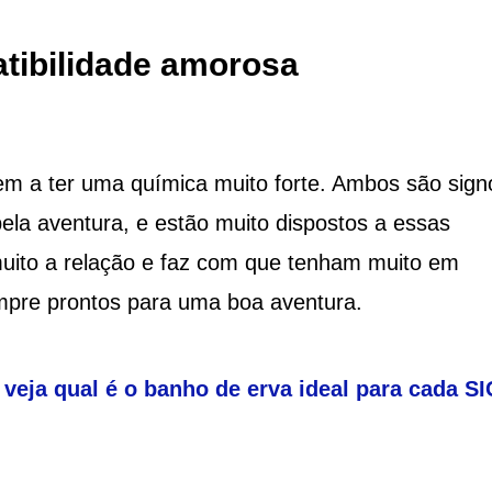
tibilidade amorosa
em a ter uma química muito forte. Ambos são sign
ela aventura, e estão muito dispostos a essas
muito a relação e faz com que tenham muito em
mpre prontos para uma boa aventura.
 veja qual é o banho de erva ideal para cada 