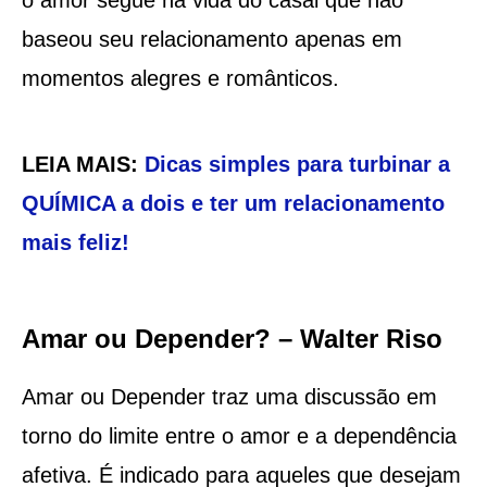
baseou seu relacionamento apenas em
momentos alegres e românticos.
LEIA MAIS:
Dicas simples para turbinar a
QUÍMICA a dois e ter um relacionamento
mais feliz!
Amar ou Depender? – Walter Riso
Amar ou Depender traz uma discussão em
torno do limite entre o amor e a dependência
afetiva. É indicado para aqueles que desejam