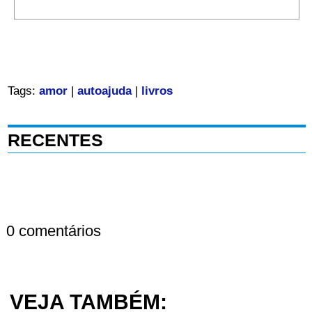
Tags:
amor
|
autoajuda
|
livros
RECENTES
0 comentários
VEJA TAMBÉM: