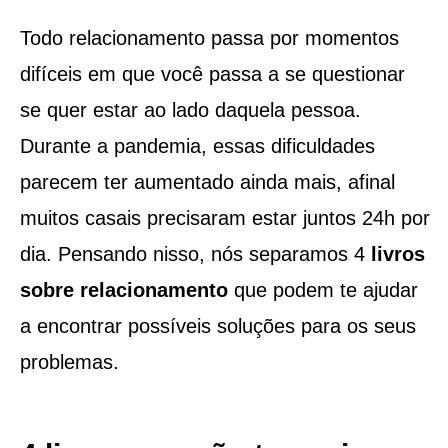
Todo relacionamento passa por momentos
difíceis em que você passa a se questionar
se quer estar ao lado daquela pessoa.
Durante a pandemia, essas dificuldades
parecem ter aumentado ainda mais, afinal
muitos casais precisaram estar juntos 24h por
dia. Pensando nisso, nós separamos 4
livros
sobre relacionamento
que podem te ajudar
a encontrar possíveis soluções para os seus
problemas.