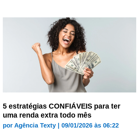
5 estratégias CONFIÁVEIS para ter
uma renda extra todo mês
por
Agência Texty
|
09/01/2026 às 06:22