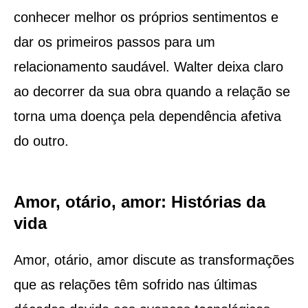
conhecer melhor os próprios sentimentos e
dar os primeiros passos para um
relacionamento saudável. Walter deixa claro
ao decorrer da sua obra quando a relação se
torna uma doença pela dependência afetiva
do outro.
Amor, otário, amor: Histórias da
vida
Amor, otário, amor discute as transformações
que as relações têm sofrido nas últimas