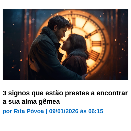
3 signos que estão prestes a encontrar
a sua alma gêmea
por
Rita Póvoa
|
09/01/2026 às 06:15