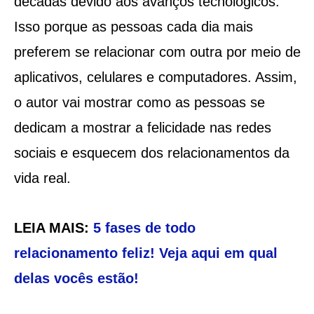
décadas devido aos avanços tecnológicos.
Isso porque as pessoas cada dia mais
preferem se relacionar com outra por meio de
aplicativos, celulares e computadores. Assim,
o autor vai mostrar como as pessoas se
dedicam a mostrar a felicidade nas redes
sociais e esquecem dos relacionamentos da
vida real.
LEIA MAIS:
5 fases de todo
relacionamento feliz! Veja aqui em qual
delas vocês estão!