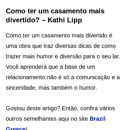
Como ter um casamento mais
divertido? – Kathi Lipp
Como ter um casamento mais divertido é
uma obra que traz diversas dicas de como
trazer mais humor e diversão para o seu lar.
Você aprenderá que a base de um
relacionamento não é só a comunicação e a
sinceridade, mas também o humor.
Gostou deste artigo? Então, confira vários
outros semelhantes aqui no site
Brazil
Greece
!