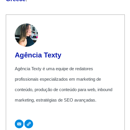
Agência Texty
Agência Texty é uma equipe de redatores
profissionais especializados em marketing de
conteúdo, produção de conteúdo para web, inbound
marketing, estratégias de SEO avançadas.