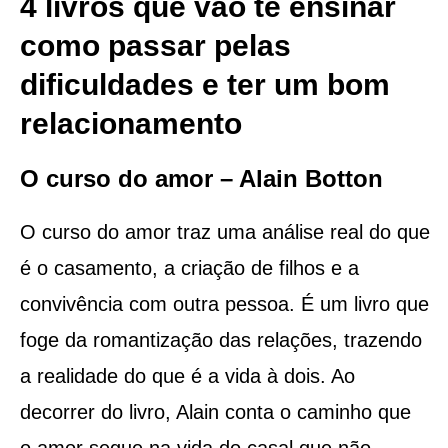
4 livros que vão te ensinar
como passar pelas
dificuldades e ter um bom
relacionamento
O curso do amor – Alain Botton
O curso do amor traz uma análise real do que
é o casamento, a criação de filhos e a
convivência com outra pessoa. É um livro que
foge da romantização das relações, trazendo
a realidade do que é a vida à dois. Ao
decorrer do livro, Alain conta o caminho que
o amor segue na vida do casal que não