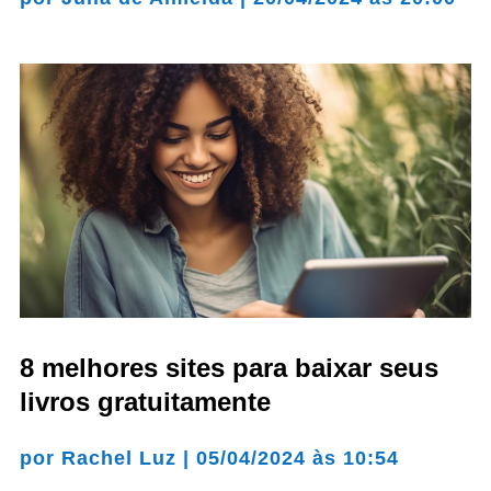
8 melhores sites para baixar seus
livros gratuitamente
por
Rachel Luz
|
05/04/2024 às 10:54