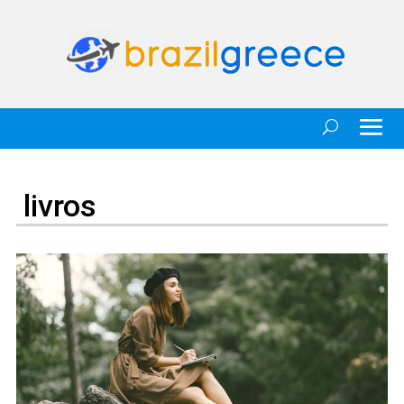
livros