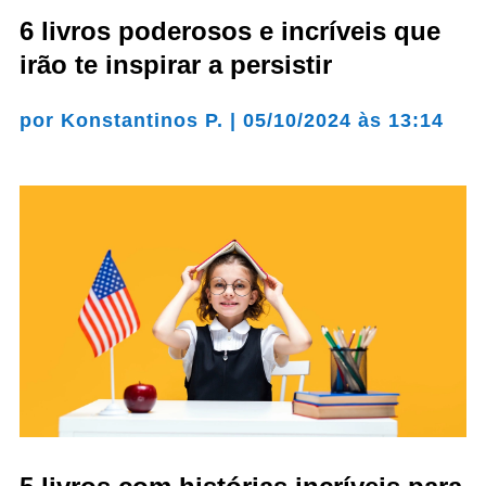
6 livros poderosos e incríveis que
irão te inspirar a persistir
por
Konstantinos P.
|
05/10/2024 às 13:14