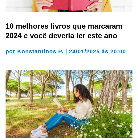
10 melhores livros que marcaram
2024 e você deveria ler este ano
por
Konstantinos P.
|
24/01/2025 às 20:00