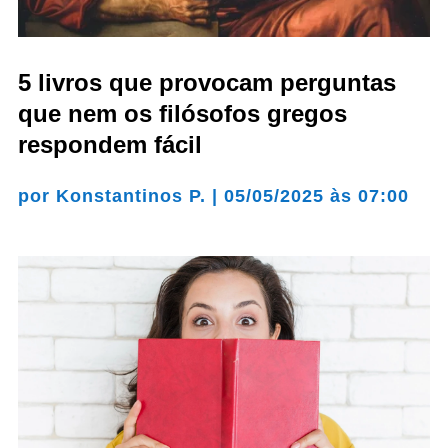
5 livros que provocam perguntas
que nem os filósofos gregos
respondem fácil
por
Konstantinos P.
|
05/05/2025 às 07:00