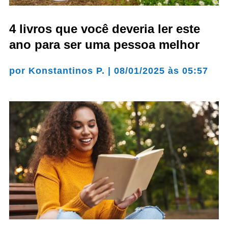
4 livros que você deveria ler este
ano para ser uma pessoa melhor
por
Konstantinos P.
|
08/01/2025 às 05:57