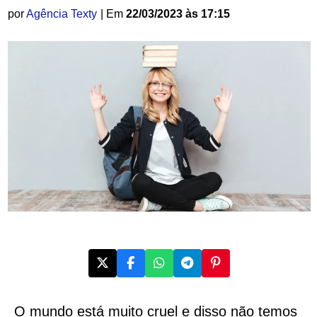
por
Agência Texty
| Em
22/03/2023 às 17:15
O mundo está muito cruel e disso não temos