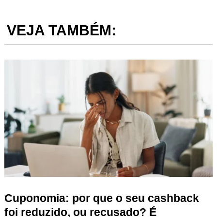
VEJA TAMBÉM:
Cuponomia: por que o seu cashback
foi reduzido, ou recusado? É