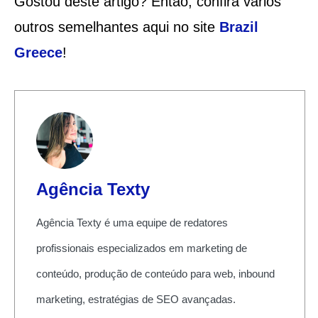
Gostou deste artigo? Então, confira vários
outros semelhantes aqui no site
Brazil
Greece
!
Agência Texty
Agência Texty é uma equipe de redatores
profissionais especializados em marketing de
conteúdo, produção de conteúdo para web, inbound
marketing, estratégias de SEO avançadas.