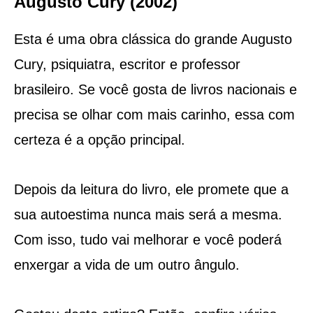
Augusto Cury (2002)
Esta é uma obra clássica do grande Augusto
Cury, psiquiatra, escritor e professor
brasileiro. Se você gosta de livros nacionais e
precisa se olhar com mais carinho, essa com
certeza é a opção principal.
Depois da leitura do livro, ele promete que a
sua autoestima nunca mais será a mesma.
Com isso, tudo vai melhorar e você poderá
enxergar a vida de um outro ângulo.