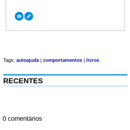
Tags:
autoajuda
|
comportamentos
|
livros
RECENTES
0 comentários