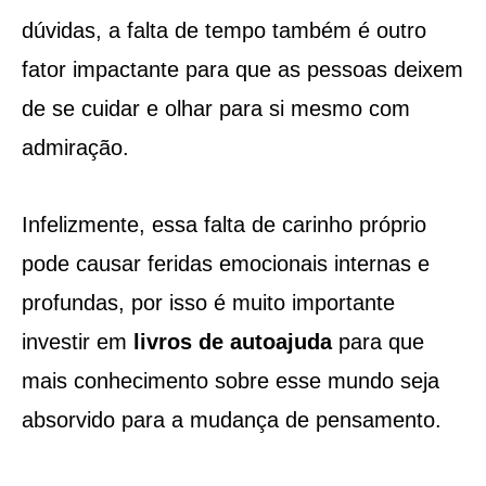
dúvidas, a falta de tempo também é outro
fator impactante para que as pessoas deixem
de se cuidar e olhar para si mesmo com
admiração.
Infelizmente, essa falta de carinho próprio
pode causar feridas emocionais internas e
profundas, por isso é muito importante
investir em
livros de autoajuda
para que
mais conhecimento sobre esse mundo seja
absorvido para a mudança de pensamento.