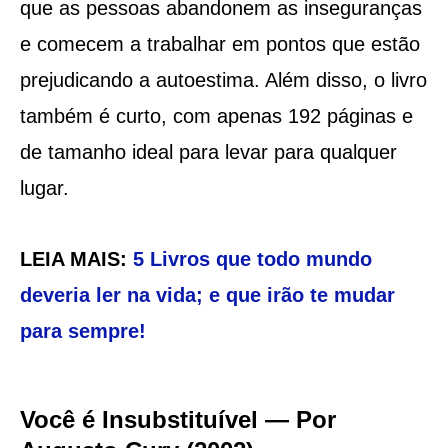
que as pessoas abandonem as inseguranças
e comecem a trabalhar em pontos que estão
prejudicando a autoestima. Além disso, o livro
também é curto, com apenas 192 páginas e
de tamanho ideal para levar para qualquer
lugar.
LEIA MAIS:
5 Livros que todo mundo
deveria ler na vida; e que irão te mudar
para sempre!
Você é Insubstituível — Por