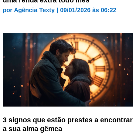
por
Agência Texty
|
09/01/2026 às 06:22
3 signos que estão prestes a encontrar
a sua alma gêmea