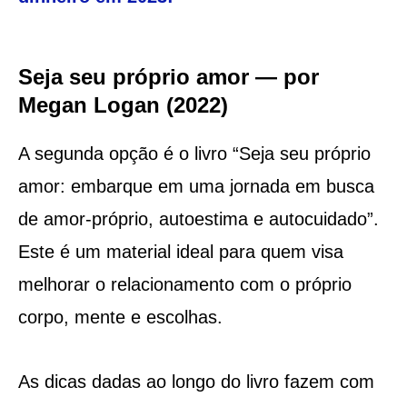
Seja seu próprio amor — por
Megan Logan (2022)
A segunda opção é o livro “Seja seu próprio
amor: embarque em uma jornada em busca
de amor-próprio, autoestima e autocuidado”.
Este é um material ideal para quem visa
melhorar o relacionamento com o próprio
corpo, mente e escolhas.
As dicas dadas ao longo do livro fazem com