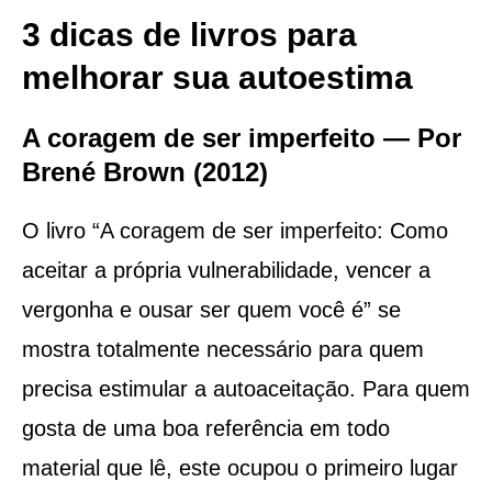
3 dicas de livros para
melhorar sua autoestima
A coragem de ser imperfeito — Por
Brené Brown (2012)
O livro “A coragem de ser imperfeito: Como
aceitar a própria vulnerabilidade, vencer a
vergonha e ousar ser quem você é” se
mostra totalmente necessário para quem
precisa estimular a autoaceitação. Para quem
gosta de uma boa referência em todo
material que lê, este ocupou o primeiro lugar