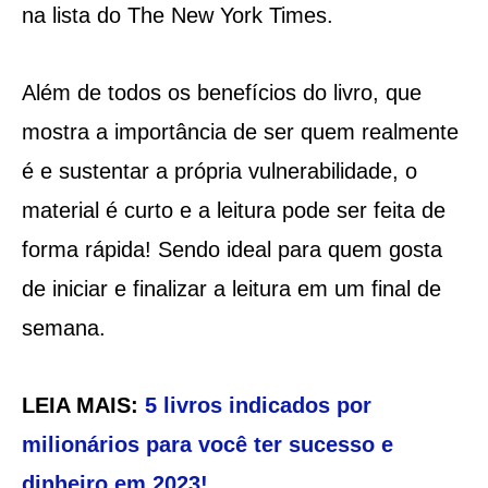
na lista do The New York Times.
Além de todos os benefícios do livro, que
mostra a importância de ser quem realmente
é e sustentar a própria vulnerabilidade, o
material é curto e a leitura pode ser feita de
forma rápida! Sendo ideal para quem gosta
de iniciar e finalizar a leitura em um final de
semana.
LEIA MAIS:
5 livros indicados por
milionários para você ter sucesso e
dinheiro em 2023!