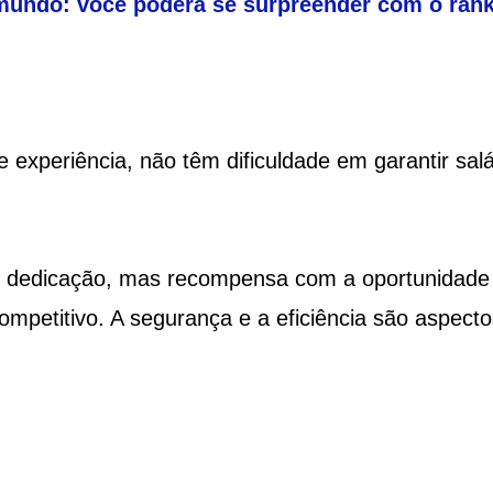
mundo: você poderá se surpreender com o ran
 experiência, não têm dificuldade em garantir salá
 e dedicação, mas recompensa com a oportunidade
ompetitivo. A segurança e a eficiência são aspecto