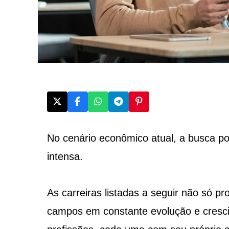
No cenário econômico atual, a busca p
intensa.
As carreiras listadas a seguir não só 
campos em constante evolução e cresci