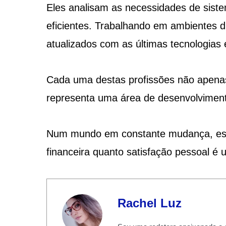
Eles analisam as necessidades de sis
eficientes. Trabalhando em ambientes d
atualizados com as últimas tecnologias
Cada uma destas profissões não apen
representa uma área de desenvolvimento
Num mundo em constante mudança, escol
financeira quanto satisfação pessoal é
Rachel Luz