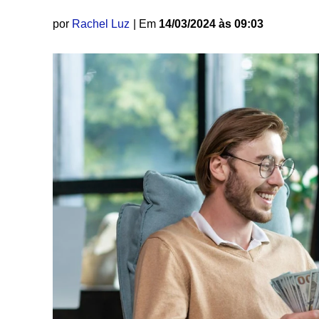
por
Rachel Luz
| Em
14/03/2024 às 09:03