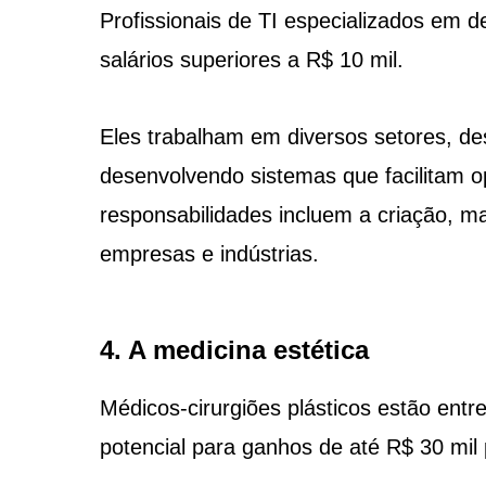
Profissionais de TI especializados em 
salários superiores a R$ 10 mil.
Eles trabalham em diversos setores, de
desenvolvendo sistemas que facilitam 
responsabilidades incluem a criação, m
empresas e indústrias.
4. A medicina estética
Médicos-cirurgiões plásticos estão ent
potencial para ganhos de até R$ 30 mil