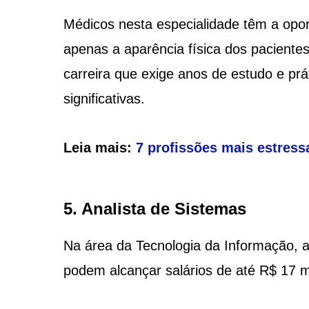
Médicos nesta especialidade têm a opo
apenas a aparência física dos pacient
carreira que exige anos de estudo e pr
significativas.
Leia mais:
7 profissões mais estress
5. Analista de Sistemas
Na área da Tecnologia da Informação, 
podem alcançar salários de até R$ 17 mi