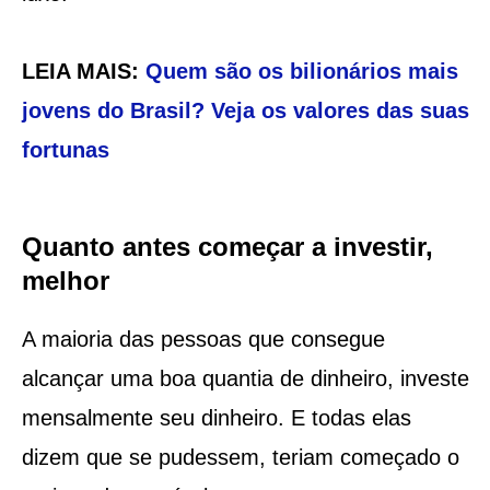
LEIA MAIS:
Quem são os bilionários mais
jovens do Brasil? Veja os valores das suas
fortunas
Quanto antes começar a investir,
melhor
A maioria das pessoas que consegue
alcançar uma boa quantia de dinheiro, investe
mensalmente seu dinheiro. E todas elas
dizem que se pudessem, teriam começado o