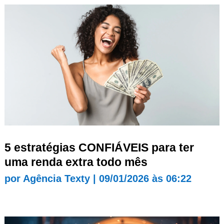
5 estratégias CONFIÁVEIS para ter
uma renda extra todo mês
por
Agência Texty
|
09/01/2026 às 06:22