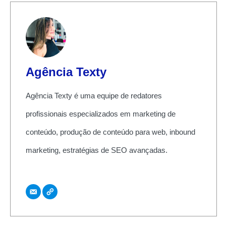
Agência Texty
Agência Texty é uma equipe de redatores
profissionais especializados em marketing de
conteúdo, produção de conteúdo para web, inbound
marketing, estratégias de SEO avançadas.