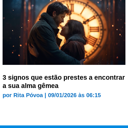
3 signos que estão prestes a encontrar
a sua alma gêmea
por
Rita Póvoa
|
09/01/2026 às 06:15