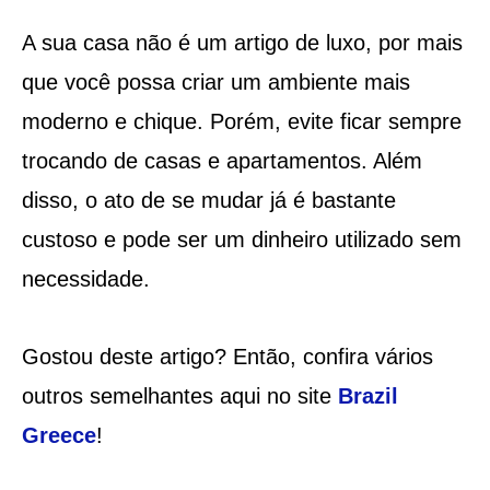
A sua casa não é um artigo de luxo, por mais
que você possa criar um ambiente mais
moderno e chique. Porém, evite ficar sempre
trocando de casas e apartamentos. Além
disso, o ato de se mudar já é bastante
custoso e pode ser um dinheiro utilizado sem
necessidade.
Gostou deste artigo? Então, confira vários
outros semelhantes aqui no site
Brazil
Greece
!