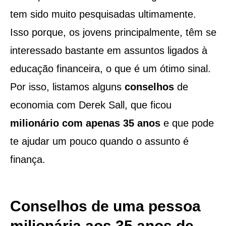
tem sido muito pesquisadas ultimamente.
Isso porque, os jovens principalmente, têm se
interessado bastante em assuntos ligados à
educação financeira, o que é um ótimo sinal.
Por isso, listamos alguns
conselhos
de
economia com Derek Sall, que ficou
milionário com apenas 35 anos
e que pode
te ajudar um pouco quando o assunto é
finança.
Conselhos de uma pessoa
milionária aos 35 anos de