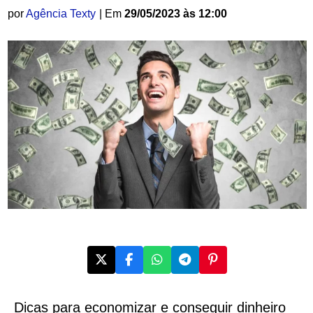
por
Agência Texty
| Em
29/05/2023 às 12:00
Dicas para economizar e conseguir dinheiro