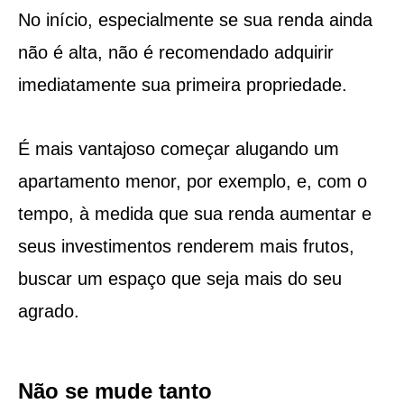
No início, especialmente se sua renda ainda
não é alta, não é recomendado adquirir
imediatamente sua primeira propriedade.
É mais vantajoso começar alugando um
apartamento menor, por exemplo, e, com o
tempo, à medida que sua renda aumentar e
seus investimentos renderem mais frutos,
buscar um espaço que seja mais do seu
agrado.
Não se mude tanto