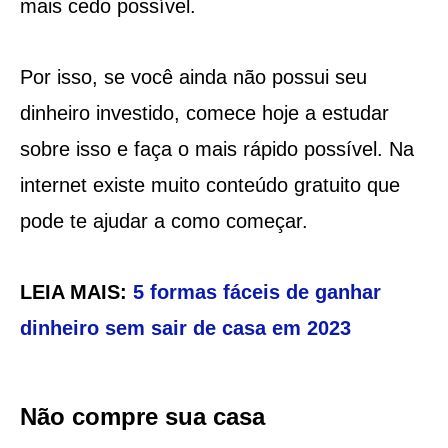
mais cedo possível.
Por isso, se você ainda não possui seu
dinheiro investido, comece hoje a estudar
sobre isso e faça o mais rápido possível. Na
internet existe muito conteúdo gratuito que
pode te ajudar a como começar.
LEIA MAIS:
5 formas fáceis de ganhar
dinheiro sem sair de casa em 2023
Não compre sua casa