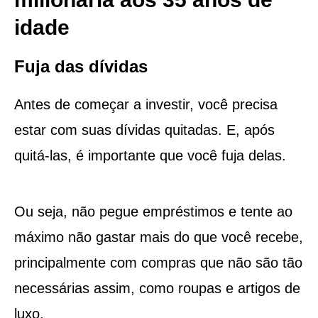
idade
Fuja das dívidas
Antes de começar a investir, você precisa
estar com suas dívidas quitadas. E, após
quitá-las, é importante que você fuja delas.
Ou seja, não pegue empréstimos e tente ao
máximo não gastar mais do que você recebe,
principalmente com compras que não são tão
necessárias assim, como roupas e artigos de
luxo.