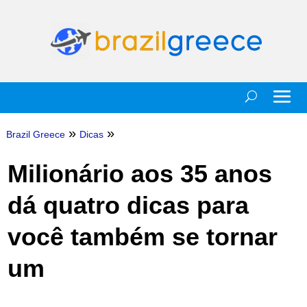
»
»
Brazil Greece
Dicas
Milionário aos 35 anos
dá quatro dicas para
você também se tornar
um