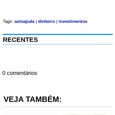
Tags:
autoajuda
|
dinheiro
|
investimentos
RECENTES
0 comentários
VEJA TAMBÉM: