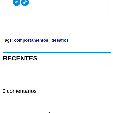
Tags:
comportamentos
|
desafios
RECENTES
0 comentários