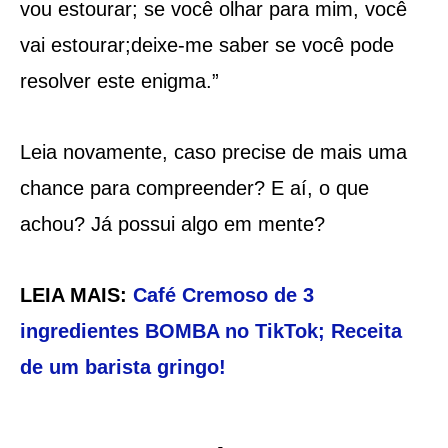
vou estourar; se você olhar para mim, você
vai estourar;deixe-me saber se você pode
resolver este enigma.”
Leia novamente, caso precise de mais uma
chance para compreender? E aí, o que
achou? Já possui algo em mente?
LEIA MAIS:
Café Cremoso de 3
ingredientes BOMBA no TikTok; Receita
de um barista gringo!