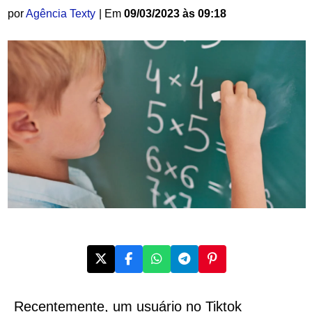
por
Agência Texty
| Em
09/03/2023 às 09:18
Recentemente, um usuário no Tiktok