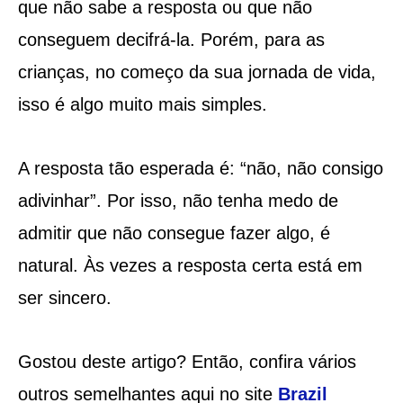
que não sabe a resposta ou que não
conseguem decifrá-la. Porém, para as
crianças, no começo da sua jornada de vida,
isso é algo muito mais simples.
A resposta tão esperada é: “não, não consigo
adivinhar”. Por isso, não tenha medo de
admitir que não consegue fazer algo, é
natural. Às vezes a resposta certa está em
ser sincero.
Gostou deste artigo? Então, confira vários
outros semelhantes aqui no site
Brazil