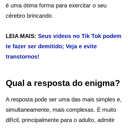
é uma ótima forma para exercitar o seu
cérebro brincando.
LEIA MAIS:
Seus vídeos no Tik Tok podem
te fazer ser demitido; Veja e evite
transtornos!
Qual a resposta do enigma?
A resposta pode ser uma das mais simples e,
simultaneamente, mais complexas. É muito
difícil, principalmente para o adulto, admitir