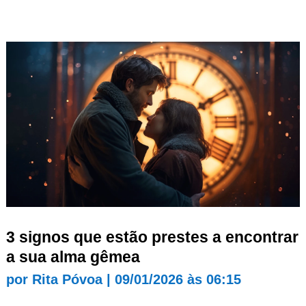
3 signos que estão prestes a encontrar
a sua alma gêmea
por
Rita Póvoa
|
09/01/2026 às 06:15