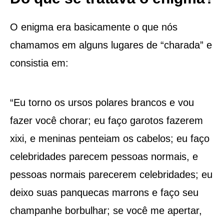
O enigma era basicamente o que nós
chamamos em alguns lugares de “charada” e
consistia em:
“Eu torno os ursos polares brancos e vou
fazer você chorar; eu faço garotos fazerem
xixi, e meninas penteiam os cabelos; eu faço
celebridades parecem pessoas normais, e
pessoas normais parecerem celebridades; eu
deixo suas panquecas marrons e faço seu
champanhe borbulhar; se você me apertar,