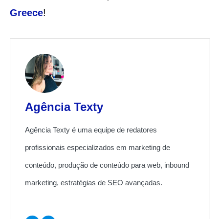
Greece
!
Agência Texty
Agência Texty é uma equipe de redatores
profissionais especializados em marketing de
conteúdo, produção de conteúdo para web, inbound
marketing, estratégias de SEO avançadas.