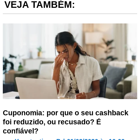
VEJA TAMBÉM:
Cuponomia: por que o seu cashback
foi reduzido, ou recusado? É
confiável?