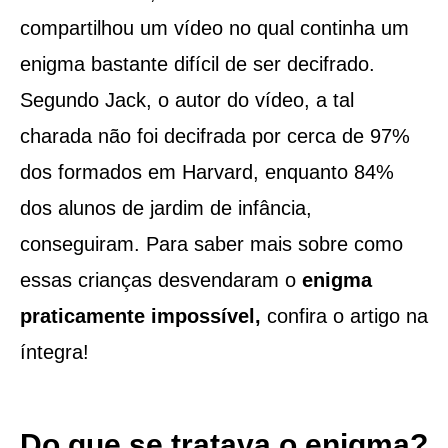
compartilhou um vídeo no qual continha um
enigma bastante difícil de ser decifrado.
Segundo Jack, o autor do vídeo, a tal
charada não foi decifrada por cerca de 97%
dos formados em Harvard, enquanto 84%
dos alunos de jardim de infância,
conseguiram. Para saber mais sobre como
essas crianças desvendaram o
enigma
praticamente impossível,
confira o artigo na
íntegra!
Do que se tratava o enigma?