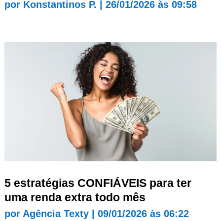
por
Konstantinos P.
|
26/01/2026 às 09:58
5 estratégias CONFIÁVEIS para ter
uma renda extra todo mês
por
Agência Texty
|
09/01/2026 às 06:22