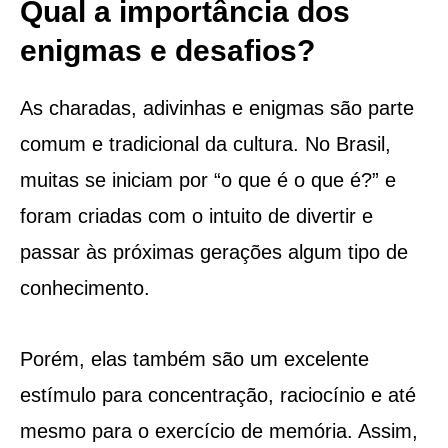
Qual a importância dos
enigmas e desafios?
As charadas, adivinhas e enigmas são parte
comum e tradicional da cultura. No Brasil,
muitas se iniciam por “o que é o que é?” e
foram criadas com o intuito de divertir e
passar às próximas gerações algum tipo de
conhecimento.
Porém, elas também são um excelente
estímulo para concentração, raciocínio e até
mesmo para o exercício de memória. Assim,