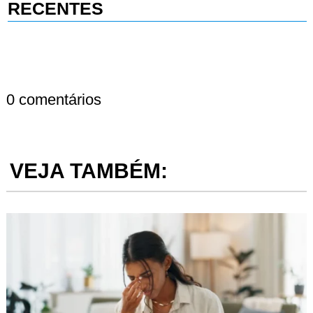
RECENTES
0 comentários
VEJA TAMBÉM: