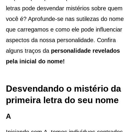
letras pode desvendar mistérios sobre quem
você é? Aprofunde-se nas sutilezas do nome
que carregamos e como ele pode influenciar
aspectos da nossa personalidade. Confira
alguns traços da
personalidade revelados
pela inicial do nome!
Desvendando o mistério da
primeira letra do seu nome
A
Iniciando com A, temos indivíduos centrados,