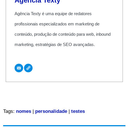
Agência Texty
Agência Texty é uma equipe de redatores
profissionais especializados em marketing de
conteúdo, produção de conteúdo para web, inbound
marketing, estratégias de SEO avançadas.
Tags:
nomes
|
personalidade
|
testes