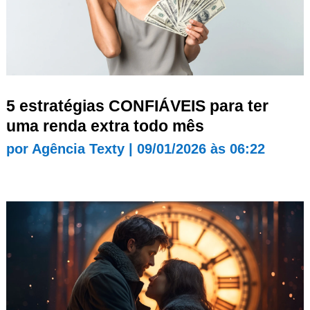
5 estratégias CONFIÁVEIS para ter
uma renda extra todo mês
por
Agência Texty
|
09/01/2026 às 06:22