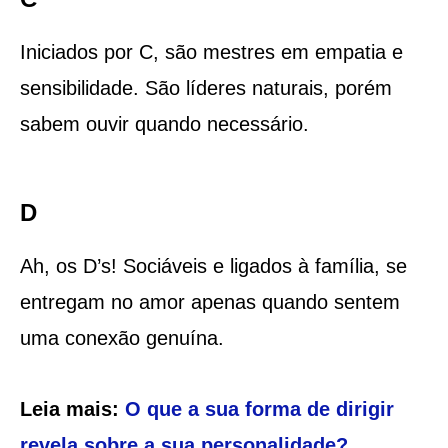
Iniciados por C, são mestres em empatia e
sensibilidade. São líderes naturais, porém
sabem ouvir quando necessário.
D
Ah, os D’s! Sociáveis e ligados à família, se
entregam no amor apenas quando sentem
uma conexão genuína.
Leia mais:
O que a sua forma de dirigir
revela sobre a sua personalidade?