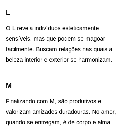
L
O L revela indivíduos esteticamente
sensíveis, mas que podem se magoar
facilmente. Buscam relações nas quais a
beleza interior e exterior se harmonizam.
M
Finalizando com M, são produtivos e
valorizam amizades duradouras. No amor,
quando se entregam, é de corpo e alma.