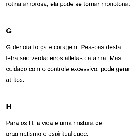
rotina amorosa, ela pode se tornar monótona.
G
G denota força e coragem. Pessoas desta
letra são verdadeiros atletas da alma. Mas,
cuidado com o controle excessivo, pode gerar
atritos.
H
Para os H, a vida é uma mistura de
pragmatismo e espiritualidade.