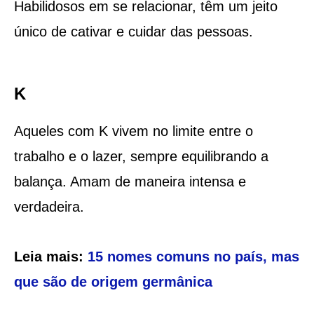
Habilidosos em se relacionar, têm um jeito
único de cativar e cuidar das pessoas.
K
Aqueles com K vivem no limite entre o
trabalho e o lazer, sempre equilibrando a
balança. Amam de maneira intensa e
verdadeira.
Leia mais:
15 nomes comuns no país, mas
que são de origem germânica