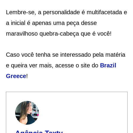
Lembre-se, a personalidade é multifacetada e
a inicial é apenas uma peça desse
maravilhoso quebra-cabeça que é você!
Caso você tenha se interessado pela matéria
e queira ver mais, acesse o site do
Brazil
Greece
!