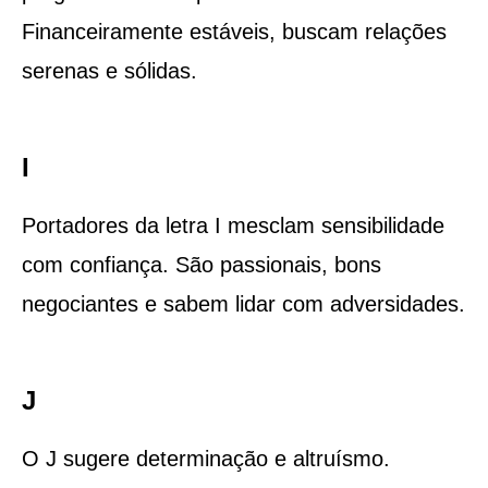
Financeiramente estáveis, buscam relações
serenas e sólidas.
I
Portadores da letra I mesclam sensibilidade
com confiança. São passionais, bons
negociantes e sabem lidar com adversidades.
J
O J sugere determinação e altruísmo.