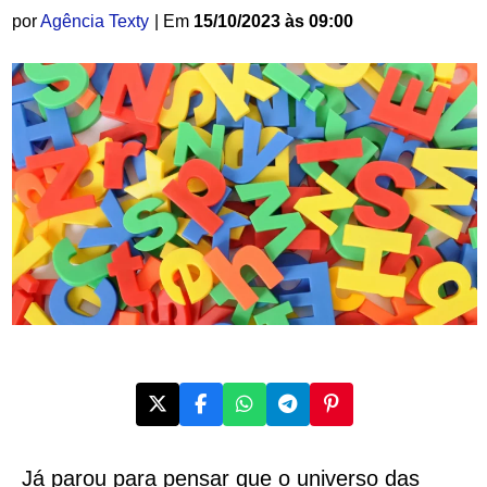
por
Agência Texty
| Em
15/10/2023 às 09:00
Já parou para pensar que o universo das