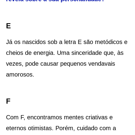
E
Já os nascidos sob a letra E são metódicos e
cheios de energia. Uma sinceridade que, às
vezes, pode causar pequenos vendavais
amorosos.
F
Com F, encontramos mentes criativas e
eternos otimistas. Porém, cuidado com a