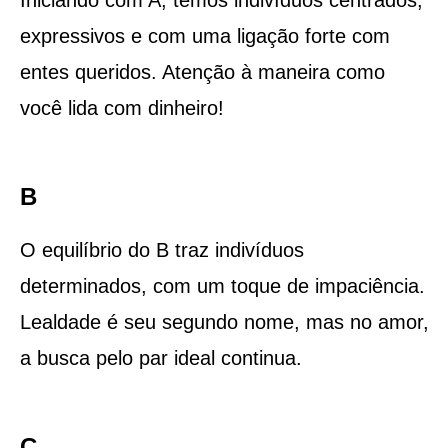
expressivos e com uma ligação forte com
entes queridos. Atenção à maneira como
você lida com dinheiro!
B
O equilíbrio do B traz indivíduos
determinados, com um toque de impaciência.
Lealdade é seu segundo nome, mas no amor,
a busca pelo par ideal continua.
C