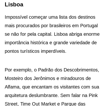
Lisboa
Impossível começar uma lista dos destinos
mais procurados por brasileiros em Portugal
se não for pela capital. Lisboa abriga enorme
importância histórica e grande variedade de
pontos turísticos imperdíveis.
Por exemplo, o Padrão dos Descobrimentos,
Mosteiro dos Jerônimos e miradouros de
Alfama, que encantam os visitantes com sua
arquitetura deslumbrante. Sem falar na Pink
Street, Time Out Market e Parque das