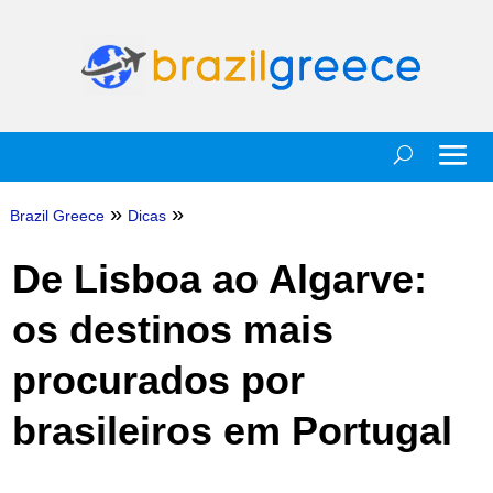
»
»
Brazil Greece
Dicas
De Lisboa ao Algarve:
os destinos mais
procurados por
brasileiros em Portugal