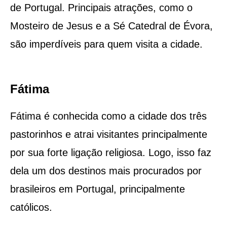
de Portugal. Principais atrações, como o
Mosteiro de Jesus e a Sé Catedral de Évora,
são imperdíveis para quem visita a cidade.
Fátima
Fátima é conhecida como a cidade dos três
pastorinhos e atrai visitantes principalmente
por sua forte ligação religiosa. Logo, isso faz
dela um dos destinos mais procurados por
brasileiros em Portugal, principalmente
católicos.