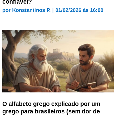
confiável?
por
Konstantinos P.
|
01/02/2026 às 16:00
O alfabeto grego explicado por um
grego para brasileiros (sem dor de