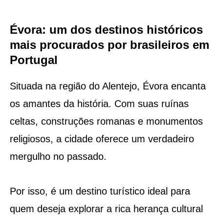
Évora: um dos destinos históricos
mais procurados por brasileiros em
Portugal
Situada na região do Alentejo, Évora encanta
os amantes da história. Com suas ruínas
celtas, construções romanas e monumentos
religiosos, a cidade oferece um verdadeiro
mergulho no passado.
Por isso, é um destino turístico ideal para
quem deseja explorar a rica herança cultural