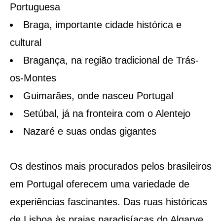
Portuguesa
Braga, importante cidade histórica e
cultural
Bragança, na região tradicional de Trás-
os-Montes
Guimarães, onde nasceu Portugal
Setúbal, já na fronteira com o Alentejo
Nazaré e suas ondas gigantes
Os destinos mais procurados pelos brasileiros
em Portugal oferecem uma variedade de
experiências fascinantes. Das ruas históricas
de Lisboa às praias paradisíacas do Algarve,