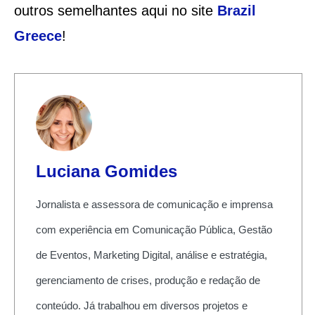
outros semelhantes aqui no site
Brazil
Greece
!
Luciana Gomides
Jornalista e assessora de comunicação e imprensa
com experiência em Comunicação Pública, Gestão
de Eventos, Marketing Digital, análise e estratégia,
gerenciamento de crises, produção e redação de
conteúdo. Já trabalhou em diversos projetos e