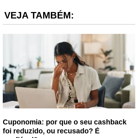
VEJA TAMBÉM:
Cuponomia: por que o seu cashback
foi reduzido, ou recusado? É