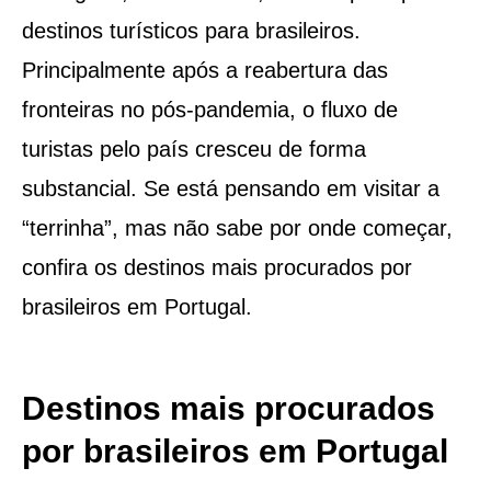
destinos turísticos para brasileiros.
Principalmente após a reabertura das
fronteiras no pós-pandemia, o fluxo de
turistas pelo país cresceu de forma
substancial. Se está pensando em visitar a
“terrinha”, mas não sabe por onde começar,
confira os destinos mais procurados por
brasileiros em Portugal.
Destinos mais procurados
por brasileiros em Portugal