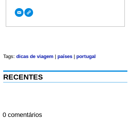
Tags:
dicas de viagem
|
países
|
portugal
RECENTES
0 comentários