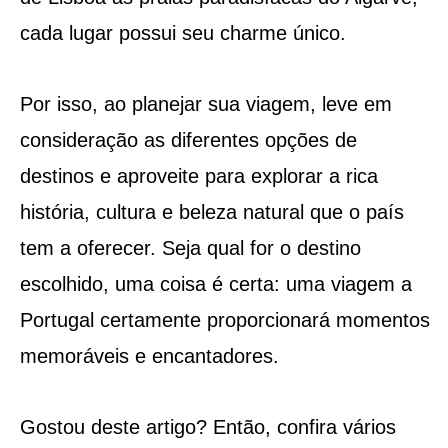
cada lugar possui seu charme único.
Por isso, ao planejar sua viagem, leve em
consideração as diferentes opções de
destinos e aproveite para explorar a rica
história, cultura e beleza natural que o país
tem a oferecer. Seja qual for o destino
escolhido, uma coisa é certa: uma viagem a
Portugal certamente proporcionará momentos
memoráveis e encantadores.
Gostou deste artigo? Então, confira vários