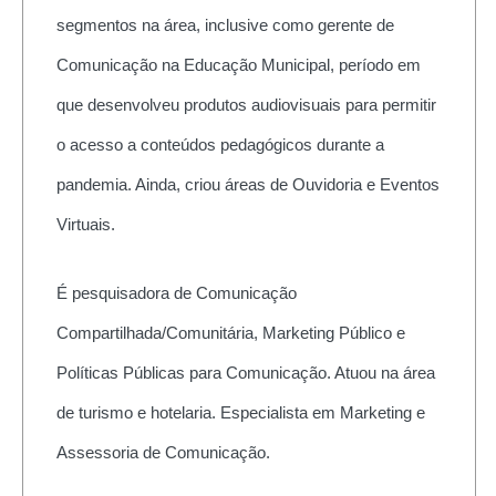
segmentos na área, inclusive como gerente de
Comunicação na Educação Municipal, período em
que desenvolveu produtos audiovisuais para permitir
o acesso a conteúdos pedagógicos durante a
pandemia. Ainda, criou áreas de Ouvidoria e Eventos
Virtuais.
É pesquisadora de Comunicação
Compartilhada/Comunitária, Marketing Público e
Políticas Públicas para Comunicação. Atuou na área
de turismo e hotelaria. Especialista em Marketing e
Assessoria de Comunicação.