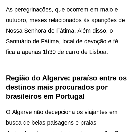
As peregrinações, que ocorrem em maio e
outubro, meses relacionados às aparições de
Nossa Senhora de Fátima. Além disso, o
Santuário de Fátima, local de devoção e fé,
fica a apenas 1h30 de carro de Lisboa.
Região do Algarve: paraíso entre os
destinos mais procurados por
brasileiros em Portugal
O Algarve não decepciona os viajantes em
busca de belas paisagens e praias