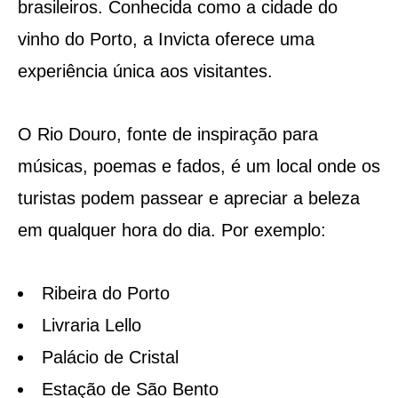
brasileiros. Conhecida como a cidade do
vinho do Porto, a Invicta oferece uma
experiência única aos visitantes.
O Rio Douro, fonte de inspiração para
músicas, poemas e fados, é um local onde os
turistas podem passear e apreciar a beleza
em qualquer hora do dia. Por exemplo:
Ribeira do Porto
Livraria Lello
Palácio de Cristal
Estação de São Bento