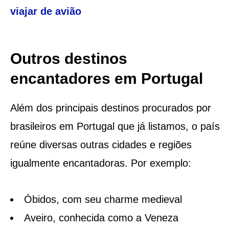
viajar de avião
Outros destinos
encantadores em Portugal
Além dos principais destinos procurados por
brasileiros em Portugal que já listamos, o país
reúne diversas outras cidades e regiões
igualmente encantadoras. Por exemplo:
Óbidos, com seu charme medieval
Aveiro, conhecida como a Veneza