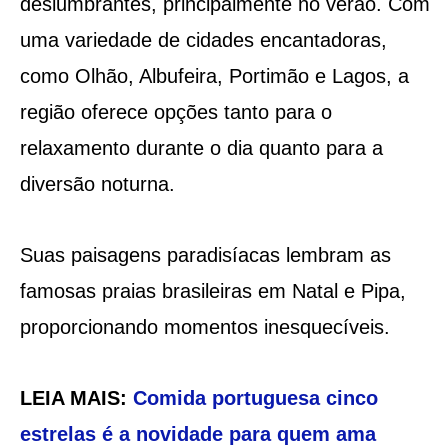
deslumbrantes, principalmente no verão. Com
uma variedade de cidades encantadoras,
como Olhão, Albufeira, Portimão e Lagos, a
região oferece opções tanto para o
relaxamento durante o dia quanto para a
diversão noturna.
Suas paisagens paradisíacas lembram as
famosas praias brasileiras em Natal e Pipa,
proporcionando momentos inesquecíveis.
LEIA MAIS:
Comida portuguesa cinco
estrelas é a novidade para quem ama