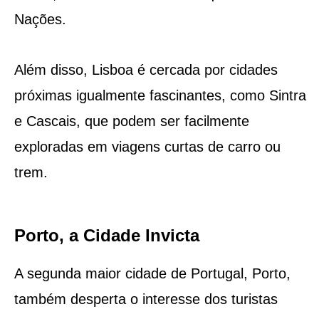
Nações.
Além disso, Lisboa é cercada por cidades
próximas igualmente fascinantes, como Sintra
e Cascais, que podem ser facilmente
exploradas em viagens curtas de carro ou
trem.
Porto, a Cidade Invicta
A segunda maior cidade de Portugal, Porto,
também desperta o interesse dos turistas