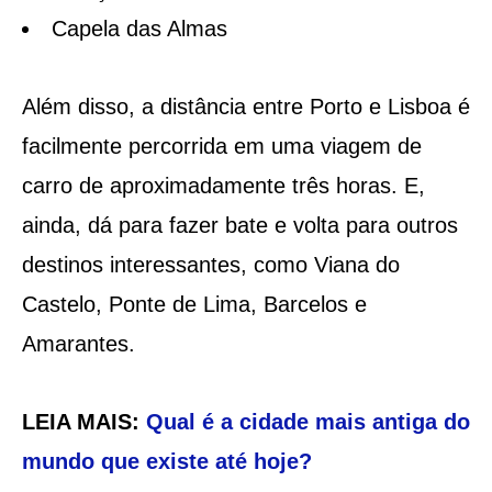
Capela das Almas
Além disso, a distância entre Porto e Lisboa é
facilmente percorrida em uma viagem de
carro de aproximadamente três horas. E,
ainda, dá para fazer bate e volta para outros
destinos interessantes, como Viana do
Castelo, Ponte de Lima, Barcelos e
Amarantes.
LEIA MAIS:
Qual é a cidade mais antiga do
mundo que existe até hoje?