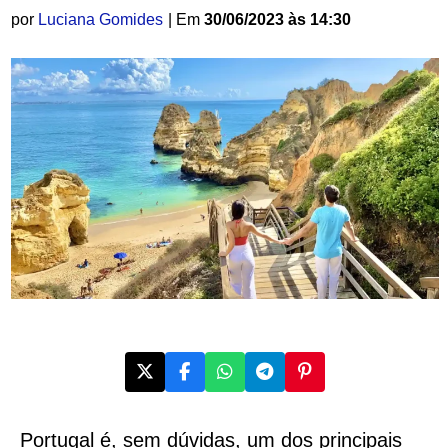
por
Luciana Gomides
| Em
30/06/2023 às 14:30
Portugal é, sem dúvidas, um dos principais