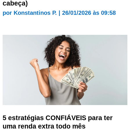
cabeça)
por
Konstantinos P.
|
26/01/2026 às 09:58
5 estratégias CONFIÁVEIS para ter
uma renda extra todo mês