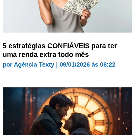
5 estratégias CONFIÁVEIS para ter
uma renda extra todo mês
por
Agência Texty
|
09/01/2026 às 06:22