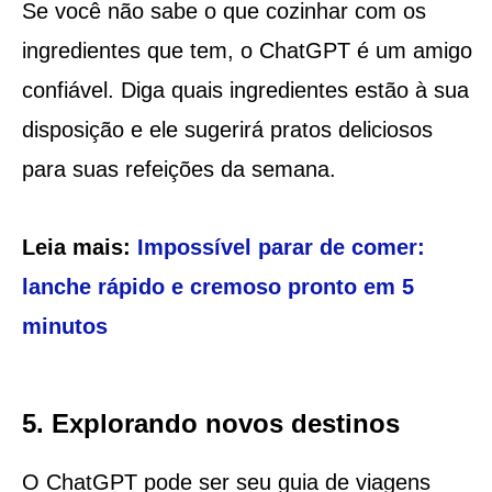
Se você não sabe o que cozinhar com os
ingredientes que tem, o ChatGPT é um amigo
confiável. Diga quais ingredientes estão à sua
disposição e ele sugerirá pratos deliciosos
para suas refeições da semana.
Leia mais:
Impossível parar de comer:
lanche rápido e cremoso pronto em 5
minutos
5. Explorando novos destinos
O ChatGPT pode ser seu guia de viagens