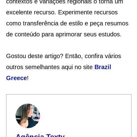
contextos e variações regionais o torna um
excelente recurso. Experimente recursos
como transferência de estilo e peça resumos
de conteúdo para aprimorar seus estudos.
Gostou deste artigo? Então, confira vários
outros semelhantes aqui no site
Brazil
Greece
!
Agência Texty