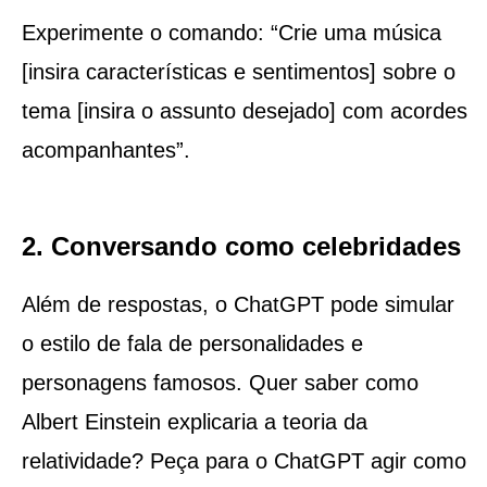
Experimente o comando: “Crie uma música
[insira características e sentimentos] sobre o
tema [insira o assunto desejado] com acordes
acompanhantes”.
2. Conversando como celebridades
Além de respostas, o ChatGPT pode simular
o estilo de fala de personalidades e
personagens famosos. Quer saber como
Albert Einstein explicaria a teoria da
relatividade? Peça para o ChatGPT agir como