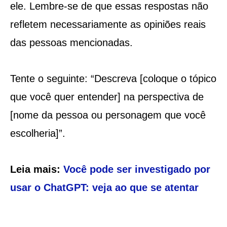
ele. Lembre-se de que essas respostas não
refletem necessariamente as opiniões reais
das pessoas mencionadas.
Tente o seguinte: “Descreva [coloque o tópico
que você quer entender] na perspectiva de
[nome da pessoa ou personagem que você
escolheria]”.
Leia mais:
Você pode ser investigado por
usar o ChatGPT: veja ao que se atentar