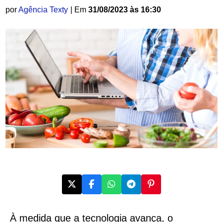
por
Agência Texty
| Em
31/08/2023 às 16:30
À medida que a tecnologia avança, o