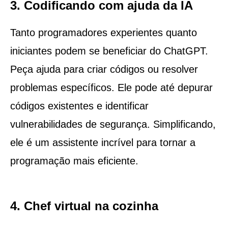
3. Codificando com ajuda da IA
Tanto programadores experientes quanto
iniciantes podem se beneficiar do ChatGPT.
Peça ajuda para criar códigos ou resolver
problemas específicos. Ele pode até depurar
códigos existentes e identificar
vulnerabilidades de segurança. Simplificando,
ele é um assistente incrível para tornar a
programação mais eficiente.
4. Chef virtual na cozinha