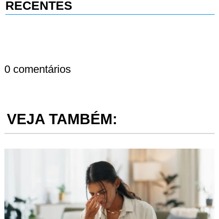
RECENTES
0 comentários
VEJA TAMBÉM: