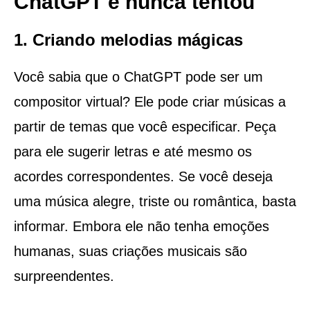
ChatGPT e nunca tentou
1. Criando melodias mágicas
Você sabia que o ChatGPT pode ser um
compositor virtual? Ele pode criar músicas a
partir de temas que você especificar. Peça
para ele sugerir letras e até mesmo os
acordes correspondentes. Se você deseja
uma música alegre, triste ou romântica, basta
informar. Embora ele não tenha emoções
humanas, suas criações musicais são
surpreendentes.