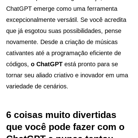
ChatGPT emerge como uma ferramenta
excepcionalmente versátil. Se você acredita
que já esgotou suas possibilidades, pense
novamente. Desde a criação de músicas
cativantes até a programação eficiente de
códigos,
o ChatGPT
está pronto para se
tornar seu aliado criativo e inovador em uma
variedade de cenários.
6 coisas muito divertidas
que você pode fazer com o