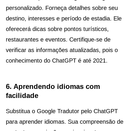
personalizado. Forneça detalhes sobre seu
destino, interesses e período de estadia. Ele
oferecerá dicas sobre pontos turísticos,
restaurantes e eventos. Certifique-se de
verificar as informações atualizadas, pois o
conhecimento do ChatGPT é até 2021.
6. Aprendendo idiomas com
facilidade
Substitua o Google Tradutor pelo ChatGPT
para aprender idiomas. Sua compreensão de