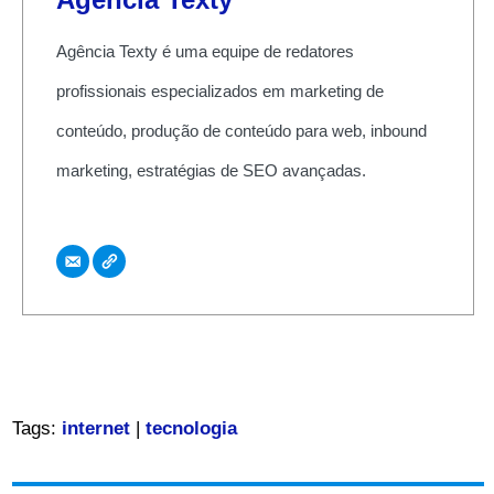
Agência Texty é uma equipe de redatores
profissionais especializados em marketing de
conteúdo, produção de conteúdo para web, inbound
marketing, estratégias de SEO avançadas.
Tags:
internet
|
tecnologia