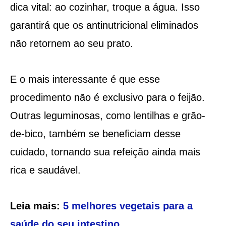
dica vital: ao cozinhar, troque a água. Isso
garantirá que os antinutricional eliminados
não retornem ao seu prato.
E o mais interessante é que esse
procedimento não é exclusivo para o feijão.
Outras leguminosas, como lentilhas e grão-
de-bico, também se beneficiam desse
cuidado, tornando sua refeição ainda mais
rica e saudável.
Leia mais:
5 melhores vegetais para a
saúde do seu intestino