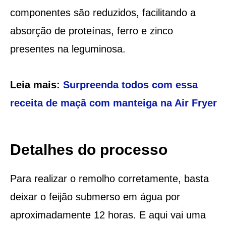
componentes são reduzidos, facilitando a
absorção de proteínas, ferro e zinco
presentes na leguminosa.
Leia mais:
Surpreenda todos com essa
receita de maçã com manteiga na Air Fryer
Detalhes do processo
Para realizar o remolho corretamente, basta
deixar o feijão submerso em água por
aproximadamente 12 horas. E aqui vai uma