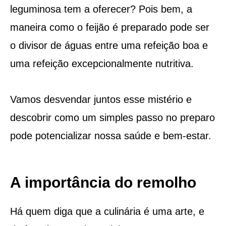
leguminosa tem a oferecer? Pois bem, a
maneira como o feijão é preparado pode ser
o divisor de águas entre uma refeição boa e
uma refeição excepcionalmente nutritiva.
Vamos desvendar juntos esse mistério e
descobrir como um simples passo no preparo
pode potencializar nossa saúde e bem-estar.
A importância do remolho
Há quem diga que a culinária é uma arte, e