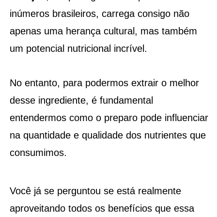
inúmeros brasileiros, carrega consigo não
apenas uma herança cultural, mas também
um potencial nutricional incrível.
No entanto, para podermos extrair o melhor
desse ingrediente, é fundamental
entendermos como o preparo pode influenciar
na quantidade e qualidade dos nutrientes que
consumimos.
Você já se perguntou se está realmente
aproveitando todos os benefícios que essa