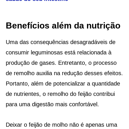
Benefícios além da nutrição
Uma das consequências desagradáveis de
consumir leguminosas está relacionada à
produção de gases. Entretanto, o processo
de remolho auxilia na redução desses efeitos.
Portanto, além de potencializar a quantidade
de nutrientes, o remolho do feijão contribui
para uma digestão mais confortável.
Deixar o feijão de molho não é apenas uma