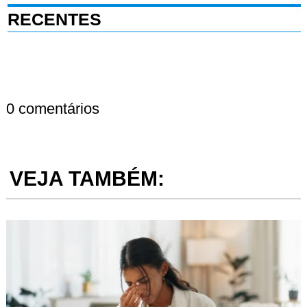
RECENTES
0 comentários
VEJA TAMBÉM: