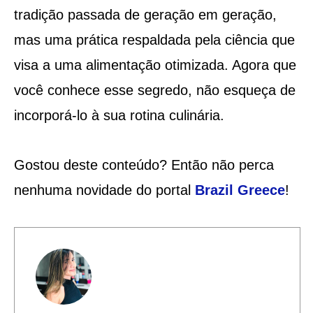
tradição passada de geração em geração,
mas uma prática respaldada pela ciência que
visa a uma alimentação otimizada. Agora que
você conhece esse segredo, não esqueça de
incorporá-lo à sua rotina culinária.
Gostou deste conteúdo? Então não perca
nenhuma novidade do portal
Brazil Greece
!