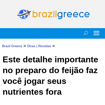
»
»
Brazil Greece
Dicas
|
Receitas
Este detalhe importante
no preparo do feijão faz
você jogar seus
nutrientes fora