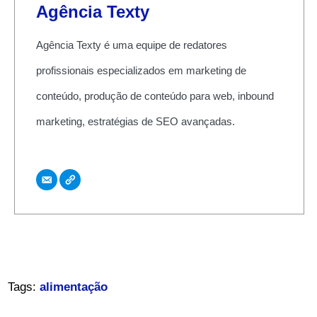
Agência Texty
Agência Texty é uma equipe de redatores
profissionais especializados em marketing de
conteúdo, produção de conteúdo para web, inbound
marketing, estratégias de SEO avançadas.
Tags:
alimentação