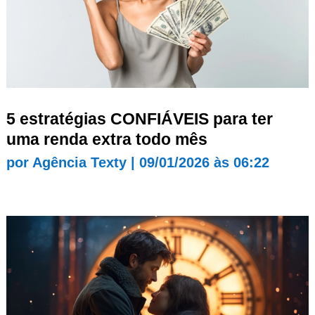
5 estratégias CONFIÁVEIS para ter
uma renda extra todo mês
por
Agência Texty
|
09/01/2026 às 06:22