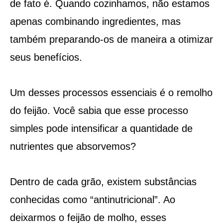
de fato é. Quando cozinhamos, não estamos
apenas combinando ingredientes, mas
também preparando-os de maneira a otimizar
seus benefícios.
Um desses processos essenciais é o remolho
do feijão. Você sabia que esse processo
simples pode intensificar a quantidade de
nutrientes que absorvemos?
Dentro de cada grão, existem substâncias
conhecidas como “antinutricional”. Ao
deixarmos o feijão de molho, esses