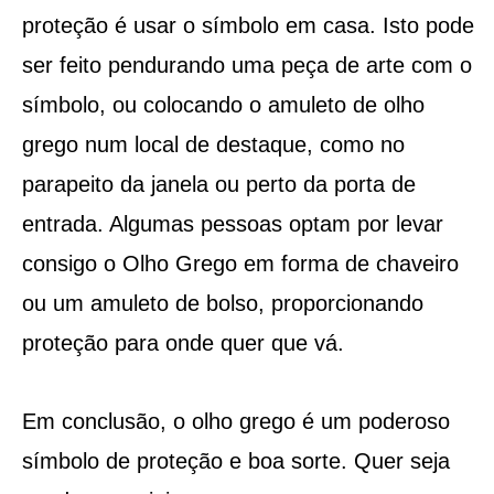
proteção é usar o símbolo em casa. Isto pode
ser feito pendurando uma peça de arte com o
símbolo, ou colocando o amuleto de olho
grego num local de destaque, como no
parapeito da janela ou perto da porta de
entrada. Algumas pessoas optam por levar
consigo o Olho Grego em forma de chaveiro
ou um amuleto de bolso, proporcionando
proteção para onde quer que vá.
Em conclusão, o olho grego é um poderoso
símbolo de proteção e boa sorte. Quer seja