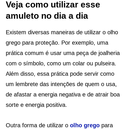
Veja como utilizar esse
amuleto no dia a dia
Existem diversas maneiras de utilizar o olho
grego para proteção. Por exemplo, uma
prática comum é usar uma peça de joalheria
com o símbolo, como um colar ou pulseira.
Além disso, essa prática pode servir como
um lembrete das intenções de quem o usa,
de afastar a energia negativa e de atrair boa
sorte e energia positiva.
Outra forma de utilizar o
olho grego
para