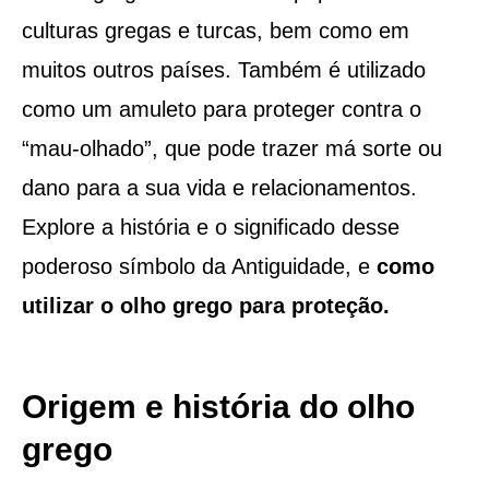
culturas gregas e turcas, bem como em
muitos outros países. Também é utilizado
como um amuleto para proteger contra o
“mau-olhado”, que pode trazer má sorte ou
dano para a sua vida e relacionamentos.
Explore a história e o significado desse
poderoso símbolo da Antiguidade, e
como
utilizar o olho grego para proteção.
Origem e história do olho
grego