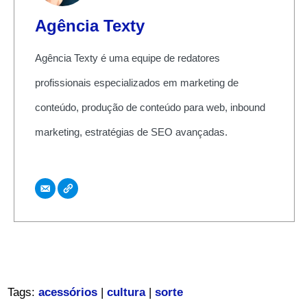
Agência Texty
Agência Texty é uma equipe de redatores
profissionais especializados em marketing de
conteúdo, produção de conteúdo para web, inbound
marketing, estratégias de SEO avançadas.
Tags:
acessórios
|
cultura
|
sorte