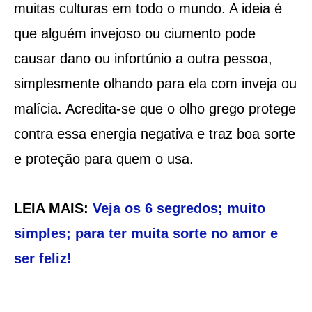
muitas culturas em todo o mundo. A ideia é
que alguém invejoso ou ciumento pode
causar dano ou infortúnio a outra pessoa,
simplesmente olhando para ela com inveja ou
malícia. Acredita-se que o olho grego protege
contra essa energia negativa e traz boa sorte
e proteção para quem o usa.
LEIA MAIS:
Veja os 6 segredos; muito
simples; para ter muita sorte no amor e
ser feliz!