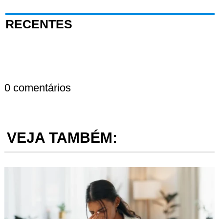
RECENTES
0 comentários
VEJA TAMBÉM: