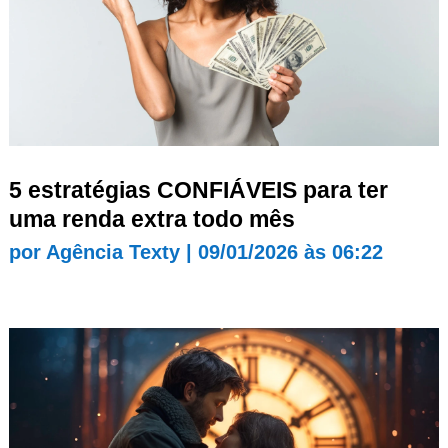
5 estratégias CONFIÁVEIS para ter
uma renda extra todo mês
por
Agência Texty
|
09/01/2026 às 06:22