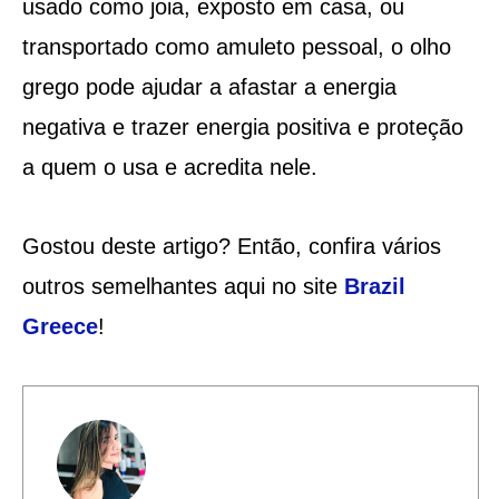
usado como joia, exposto em casa, ou
transportado como amuleto pessoal, o olho
grego pode ajudar a afastar a energia
negativa e trazer energia positiva e proteção
a quem o usa e acredita nele.
Gostou deste artigo? Então, confira vários
outros semelhantes aqui no site
Brazil
Greece
!