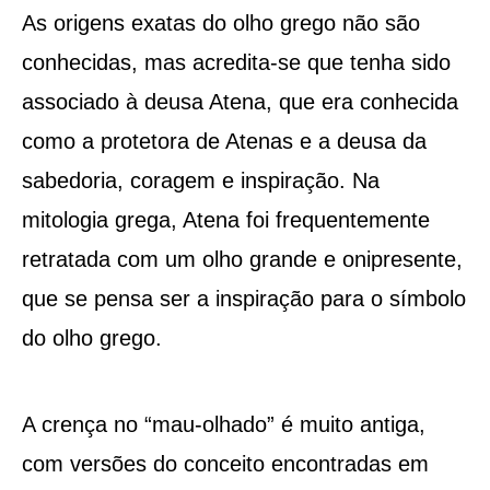
As origens exatas do olho grego não são
conhecidas, mas acredita-se que tenha sido
associado à deusa Atena, que era conhecida
como a protetora de Atenas e a deusa da
sabedoria, coragem e inspiração. Na
mitologia grega, Atena foi frequentemente
retratada com um olho grande e onipresente,
que se pensa ser a inspiração para o símbolo
do olho grego.
A crença no “mau-olhado” é muito antiga,
com versões do conceito encontradas em