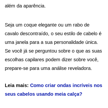
além da aparência.
Seja um coque elegante ou um rabo de
cavalo descontraído, o seu estilo de cabelo é
uma janela para a sua personalidade única.
Se você já se perguntou sobre o que as suas
escolhas capilares podem dizer sobre você,
prepare-se para uma análise reveladora.
Leia mais:
Como criar ondas incríveis nos
seus cabelos usando meia calça?