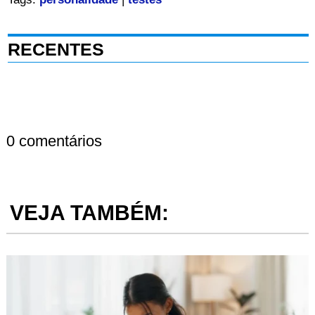
RECENTES
0 comentários
VEJA TAMBÉM: