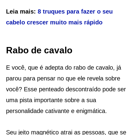
Leia mais:
8 truques para fazer o seu
cabelo crescer muito mais rápido
Rabo de cavalo
E você, que é adepta do rabo de cavalo, já
parou para pensar no que ele revela sobre
você? Esse penteado descontraído pode ser
uma pista importante sobre a sua
personalidade cativante e enigmática.
Seu jeito magnético atrai as pessoas, que se