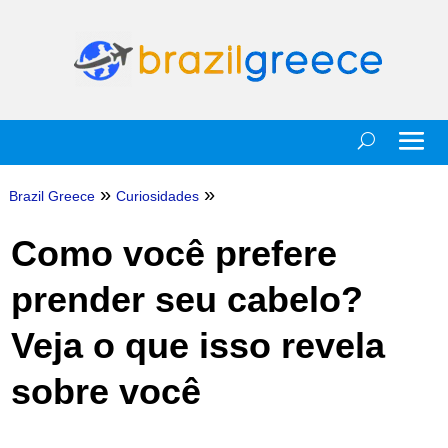
»
»
Brazil Greece
Curiosidades
Como você prefere
prender seu cabelo?
Veja o que isso revela
sobre você