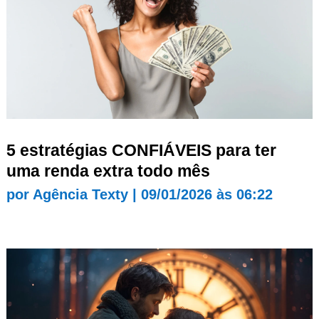
5 estratégias CONFIÁVEIS para ter
uma renda extra todo mês
por
Agência Texty
|
09/01/2026 às 06:22