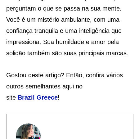
perguntam o que se passa na sua mente.
Você é um mistério ambulante, com uma
confiança tranquila e uma inteligência que
impressiona. Sua humildade e amor pela
solidão também são suas principais marcas.
Gostou deste artigo? Então, confira vários
outros semelhantes aqui no
site
Brazil
Greece
!