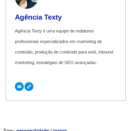
Agência Texty
Agência Texty é uma equipe de redatores
profissionais especializados em marketing de
conteúdo, produção de conteúdo para web, inbound
marketing, estratégias de SEO avançadas.
Tags:
personalidade
|
testes