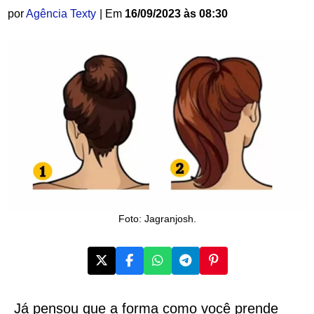
por
Agência Texty
| Em
16/09/2023 às 08:30
Foto: Jagranjosh.
Já pensou que a forma como você prende