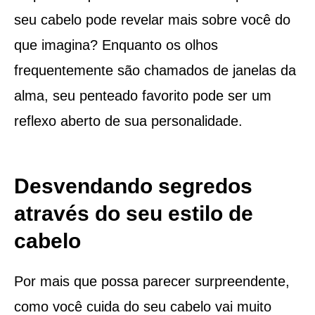
seu cabelo pode revelar mais sobre você do
que imagina? Enquanto os olhos
frequentemente são chamados de janelas da
alma, seu penteado favorito pode ser um
reflexo aberto de sua personalidade.
Desvendando segredos
através do seu estilo de
cabelo
Por mais que possa parecer surpreendente,
como você cuida do seu cabelo vai muito