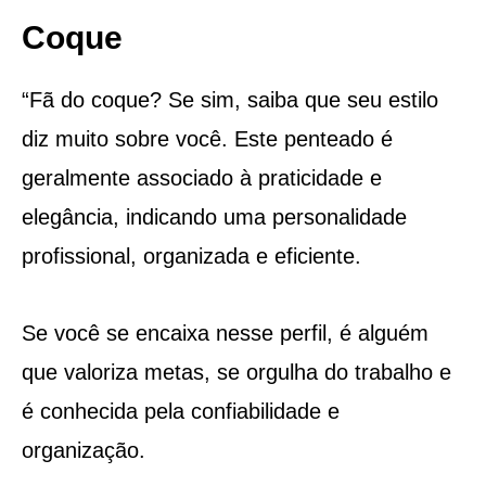
Coque
“Fã do coque? Se sim, saiba que seu estilo
diz muito sobre você. Este penteado é
geralmente associado à praticidade e
elegância, indicando uma personalidade
profissional, organizada e eficiente.
Se você se encaixa nesse perfil, é alguém
que valoriza metas, se orgulha do trabalho e
é conhecida pela confiabilidade e
organização.