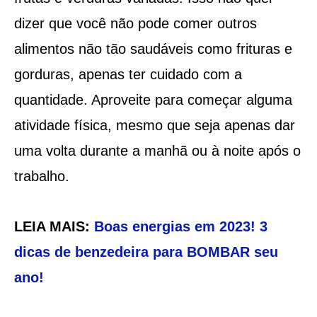
dizer que você não pode comer outros
alimentos não tão saudáveis como frituras e
gorduras, apenas ter cuidado com a
quantidade. Aproveite para começar alguma
atividade física, mesmo que seja apenas dar
uma volta durante a manhã ou à noite após o
trabalho.
LEIA MAIS:
Boas energias em 2023! 3
dicas de benzedeira para BOMBAR seu
ano!