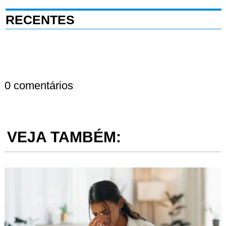
RECENTES
0 comentários
VEJA TAMBÉM: