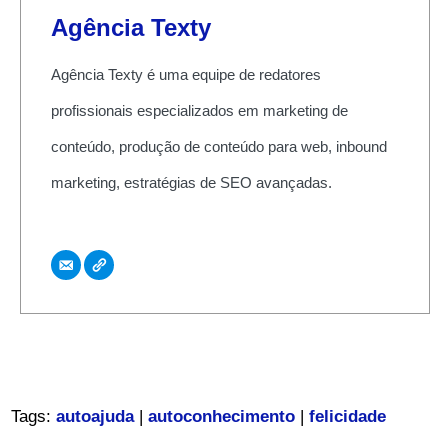
Agência Texty
Agência Texty é uma equipe de redatores
profissionais especializados em marketing de
conteúdo, produção de conteúdo para web, inbound
marketing, estratégias de SEO avançadas.
Tags:
autoajuda
|
autoconhecimento
|
felicidade