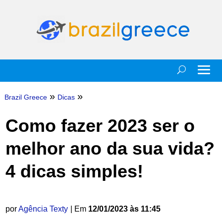
»
»
Brazil Greece
Dicas
Como fazer 2023 ser o
melhor ano da sua vida?
4 dicas simples!
por
Agência Texty
| Em
12/01/2023 às 11:45