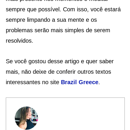
sempre que possível. Com isso, você estará
sempre limpando a sua mente e os
problemas serão mais simples de serem
resolvidos.
Se você gostou desse artigo e quer saber
mais, não deixe de conferir outros textos
interessantes no site
Brazil Greece
.