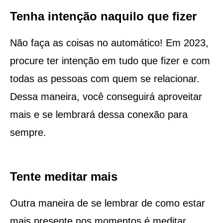
Tenha intenção naquilo que fizer
Não faça as coisas no automático! Em 2023,
procure ter intenção em tudo que fizer e com
todas as pessoas com quem se relacionar.
Dessa maneira, você conseguirá aproveitar
mais e se lembrará dessa conexão para
sempre.
Tente meditar mais
Outra maneira de se lembrar de como estar
mais presente nos momentos é meditar