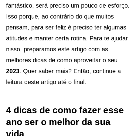
fantástico, será preciso um pouco de esforço.
Isso porque, ao contrário do que muitos
pensam, para ser feliz é preciso ter algumas
atitudes e manter certa rotina. Para te ajudar
nisso, preparamos este artigo com as
melhores dicas de como aproveitar o seu
2023
. Quer saber mais? Então, continue a
leitura deste artigo até o final.
4 dicas de como fazer esse
ano ser o melhor da sua
vida