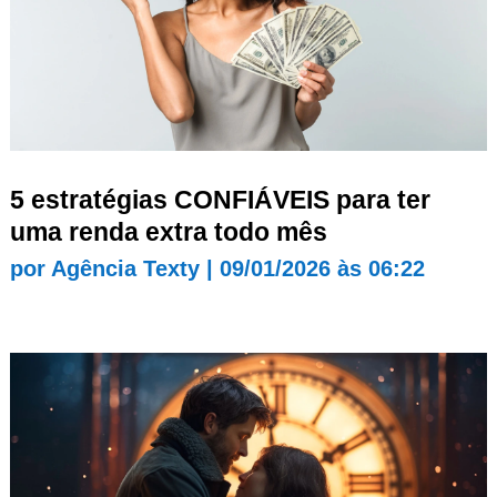
5 estratégias CONFIÁVEIS para ter
uma renda extra todo mês
por
Agência Texty
|
09/01/2026 às 06:22