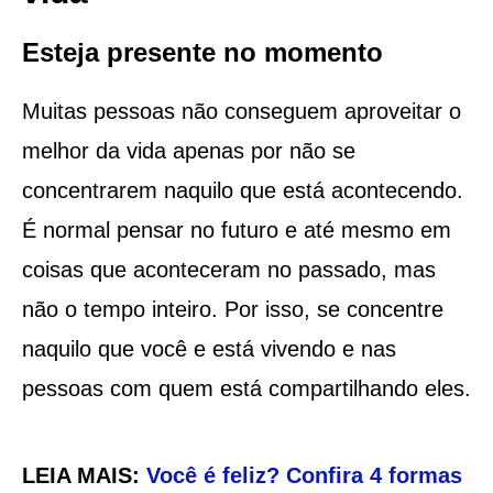
Esteja presente no momento
Muitas pessoas não conseguem aproveitar o
melhor da vida apenas por não se
concentrarem naquilo que está acontecendo.
É normal pensar no futuro e até mesmo em
coisas que aconteceram no passado, mas
não o tempo inteiro. Por isso, se concentre
naquilo que você e está vivendo e nas
pessoas com quem está compartilhando eles.
LEIA MAIS:
Você é feliz? Confira 4 formas