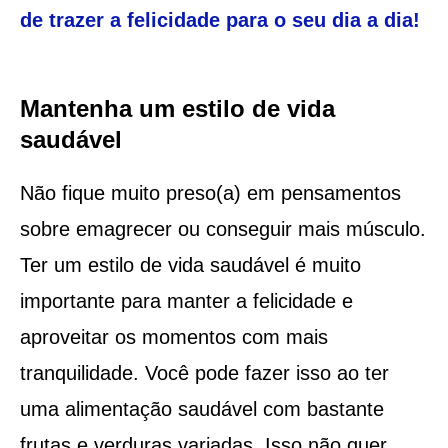
de trazer a felicidade para o seu dia a dia!
Mantenha um estilo de vida
saudável
Não fique muito preso(a) em pensamentos
sobre emagrecer ou conseguir mais músculo.
Ter um estilo de vida saudável é muito
importante para manter a felicidade e
aproveitar os momentos com mais
tranquilidade. Você pode fazer isso ao ter
uma alimentação saudável com bastante
frutas e verduras variadas. Isso não quer