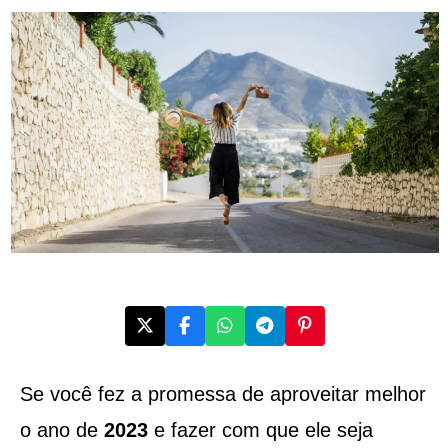
Se você fez a promessa de aproveitar melhor
o ano de
2023
e fazer com que ele seja