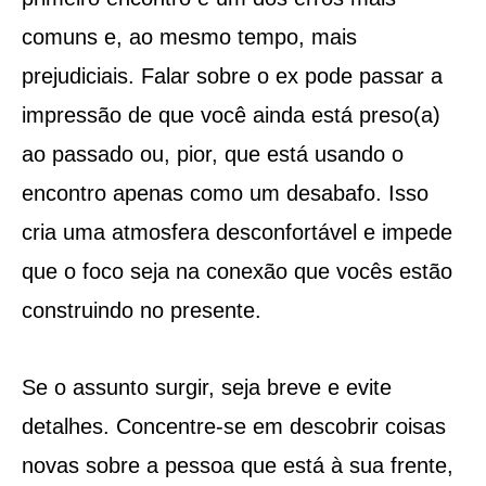
comuns e, ao mesmo tempo, mais
prejudiciais. Falar sobre o ex pode passar a
impressão de que você ainda está preso(a)
ao passado ou, pior, que está usando o
encontro apenas como um desabafo. Isso
cria uma atmosfera desconfortável e impede
que o foco seja na conexão que vocês estão
construindo no presente.
Se o assunto surgir, seja breve e evite
detalhes. Concentre-se em descobrir coisas
novas sobre a pessoa que está à sua frente,