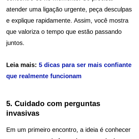
atender uma ligação urgente, peça desculpas
e explique rapidamente. Assim, você mostra
que valoriza o tempo que estão passando
juntos.
Leia mais:
5 dicas para ser mais confiante
que realmente funcionam
5. Cuidado com perguntas
invasivas
Em um primeiro encontro, a ideia é conhecer