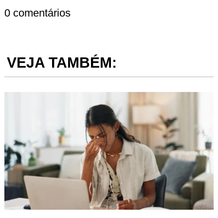
0 comentários
VEJA TAMBÉM: