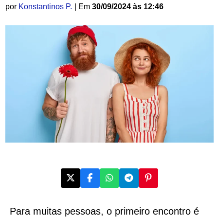
por
Konstantinos P.
| Em
30/09/2024 às 12:46
Para muitas pessoas, o primeiro encontro é