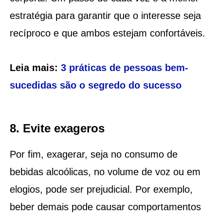
estratégia para garantir que o interesse seja
recíproco e que ambos estejam confortáveis.
Leia mais:
3 práticas de pessoas bem-
sucedidas são o segredo do sucesso
8. Evite exageros
Por fim, exagerar, seja no consumo de
bebidas alcoólicas, no volume de voz ou em
elogios, pode ser prejudicial. Por exemplo,
beber demais pode causar comportamentos