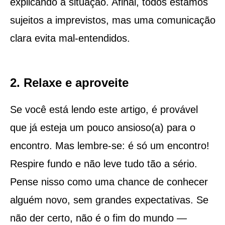
explicando a situação. Afinal, todos estamos
sujeitos a imprevistos, mas uma comunicação
clara evita mal-entendidos.
2. Relaxe e aproveite
Se você está lendo este artigo, é provável
que já esteja um pouco ansioso(a) para o
encontro. Mas lembre-se: é só um encontro!
Respire fundo e não leve tudo tão a sério.
Pense nisso como uma chance de conhecer
alguém novo, sem grandes expectativas. Se
não der certo, não é o fim do mundo —