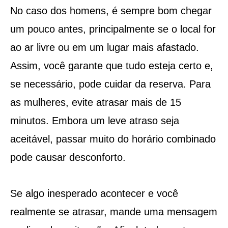
No caso dos homens, é sempre bom chegar
um pouco antes, principalmente se o local for
ao ar livre ou em um lugar mais afastado.
Assim, você garante que tudo esteja certo e,
se necessário, pode cuidar da reserva. Para
as mulheres, evite atrasar mais de 15
minutos. Embora um leve atraso seja
aceitável, passar muito do horário combinado
pode causar desconforto.
Se algo inesperado acontecer e você
realmente se atrasar, mande uma mensagem