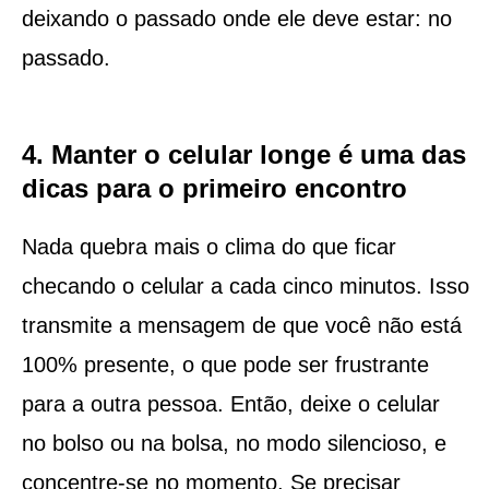
deixando o passado onde ele deve estar: no
passado.
4. Manter o celular longe é uma das
dicas para o primeiro encontro
Nada quebra mais o clima do que ficar
checando o celular a cada cinco minutos. Isso
transmite a mensagem de que você não está
100% presente, o que pode ser frustrante
para a outra pessoa. Então, deixe o celular
no bolso ou na bolsa, no modo silencioso, e
concentre-se no momento. Se precisar