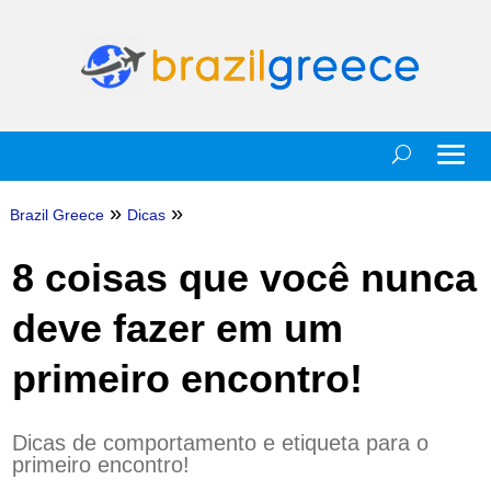
»
»
Brazil Greece
Dicas
8 coisas que você nunca
deve fazer em um
primeiro encontro!
Dicas de comportamento e etiqueta para o
primeiro encontro!