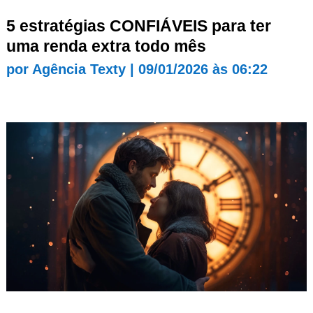
5 estratégias CONFIÁVEIS para ter
uma renda extra todo mês
por
Agência Texty
|
09/01/2026 às 06:22