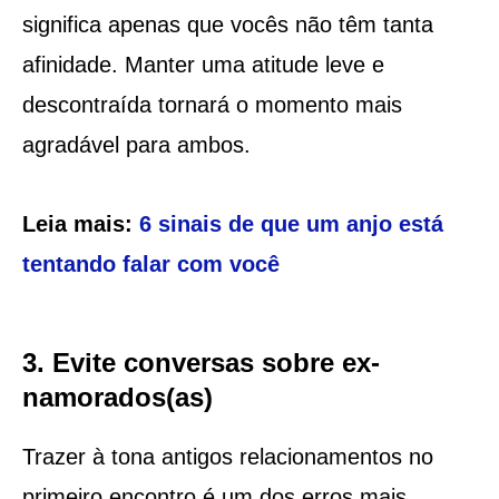
significa apenas que vocês não têm tanta
afinidade. Manter uma atitude leve e
descontraída tornará o momento mais
agradável para ambos.
Leia mais:
6 sinais de que um anjo está
tentando falar com você
3. Evite conversas sobre ex-
namorados(as)
Trazer à tona antigos relacionamentos no
primeiro encontro é um dos erros mais