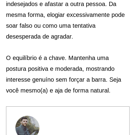
indesejados e afastar a outra pessoa. Da
mesma forma, elogiar excessivamente pode
soar falso ou como uma tentativa
desesperada de agradar.
O equilíbrio é a chave. Mantenha uma
postura positiva e moderada, mostrando
interesse genuíno sem forçar a barra. Seja
você mesmo(a) e aja de forma natural.