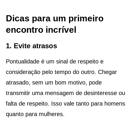
Dicas para um primeiro
encontro incrível
1. Evite atrasos
Pontualidade é um sinal de respeito e
consideração pelo tempo do outro. Chegar
atrasado, sem um bom motivo, pode
transmitir uma mensagem de desinteresse ou
falta de respeito. Isso vale tanto para homens
quanto para mulheres.