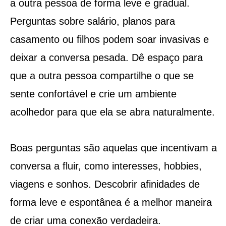
a outra pessoa de forma leve e gradual.
Perguntas sobre salário, planos para
casamento ou filhos podem soar invasivas e
deixar a conversa pesada. Dê espaço para
que a outra pessoa compartilhe o que se
sente confortável e crie um ambiente
acolhedor para que ela se abra naturalmente.
Boas perguntas são aquelas que incentivam a
conversa a fluir, como interesses, hobbies,
viagens e sonhos. Descobrir afinidades de
forma leve e espontânea é a melhor maneira
de criar uma conexão verdadeira.