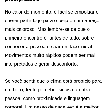
No calor do momento, é fácil se empolgar e
querer partir logo para o beijo ou um abraço
mais caloroso. Mas lembre-se de que o
primeiro encontro é, antes de tudo, sobre
conhecer a pessoa e criar um laço inicial.
Movimentos muito rápidos podem ser mal
interpretados e gerar desconforto.
Se você sentir que o clima está propício para
um beijo, tente perceber sinais da outra
pessoa, como proximidade e linguagem
corporal. Um passo de cada vez é a melhor