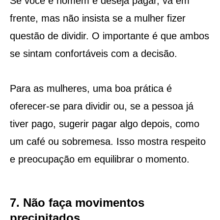
Se você é homem e deseja pagar, vá em
frente, mas não insista se a mulher fizer
questão de dividir. O importante é que ambos
se sintam confortáveis com a decisão.
Para as mulheres, uma boa prática é
oferecer-se para dividir ou, se a pessoa já
tiver pago, sugerir pagar algo depois, como
um café ou sobremesa. Isso mostra respeito
e preocupação em equilibrar o momento.
7. Não faça movimentos
precipitados