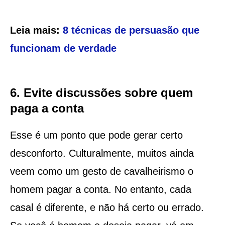
Leia mais:
8 técnicas de persuasão que
funcionam de verdade
6. Evite discussões sobre quem
paga a conta
Esse é um ponto que pode gerar certo
desconforto. Culturalmente, muitos ainda
veem como um gesto de cavalheirismo o
homem pagar a conta. No entanto, cada
casal é diferente, e não há certo ou errado.