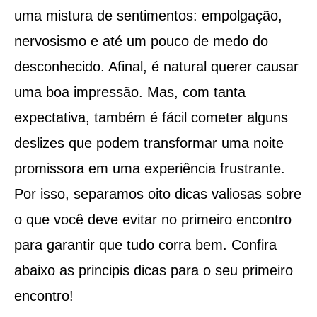
uma mistura de sentimentos: empolgação,
nervosismo e até um pouco de medo do
desconhecido. Afinal, é natural querer causar
uma boa impressão. Mas, com tanta
expectativa, também é fácil cometer alguns
deslizes que podem transformar uma noite
promissora em uma experiência frustrante.
Por isso, separamos oito dicas valiosas sobre
o que você deve evitar no primeiro encontro
para garantir que tudo corra bem. Confira
abaixo as principis dicas para o seu primeiro
encontro!