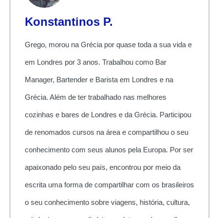
Konstantinos P.
Grego, morou na Grécia por quase toda a sua vida e
em Londres por 3 anos. Trabalhou como Bar
Manager, Bartender e Barista em Londres e na
Grécia. Além de ter trabalhado nas melhores
cozinhas e bares de Londres e da Grécia. Participou
de renomados cursos na área e compartilhou o seu
conhecimento com seus alunos pela Europa. Por ser
apaixonado pelo seu país, encontrou por meio da
escrita uma forma de compartilhar com os brasileiros
o seu conhecimento sobre viagens, história, cultura,