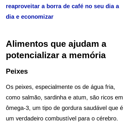
reaproveitar a borra de café no seu dia a
dia e economizar
Alimentos que ajudam a
potencializar a memória
Peixes
Os peixes, especialmente os de água fria,
como salmão, sardinha e atum, são ricos em
ômega-3, um tipo de gordura saudável que é
um verdadeiro combustível para o cérebro.