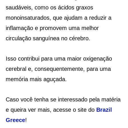
saudáveis, como os ácidos graxos
monoinsaturados, que ajudam a reduzir a
inflamação e promovem uma melhor
circulação sanguínea no cérebro.
Isso contribui para uma maior oxigenação
cerebral e, consequentemente, para uma
memória mais aguçada.
Caso você tenha se interessado pela matéria
e queira ver mais, acesse o site do
Brazil
Greece
!