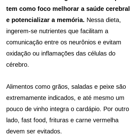
tem como foco melhorar a saúde cerebral
e potencializar a memória.
Nessa dieta,
ingerem-se nutrientes que facilitam a
comunicação entre os neurônios e evitam
oxidação ou inflamações das células do
cérebro.
Alimentos como grãos, saladas e peixe são
extremamente indicados, e até mesmo um
pouco de vinho integra o cardápio. Por outro
lado, fast food, frituras e carne vermelha
devem ser evitados.