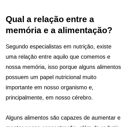
Qual a relação entre a
memória e a alimentação?
Segundo especialistas em nutrição, existe
uma relação entre aquilo que comemos e
nossa memória, isso porque alguns alimentos
possuem um papel nutricional muito
importante em nosso organismo e,
principalmente, em nosso cérebro.
Alguns alimentos são capazes de aumentar e