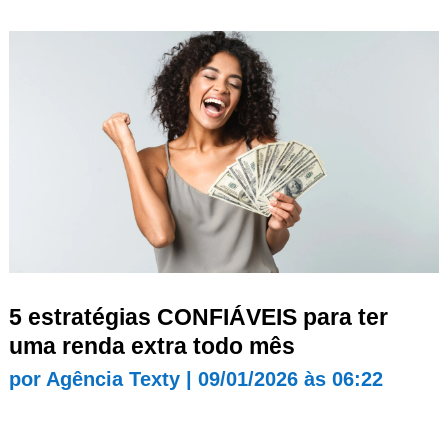
5 estratégias CONFIÁVEIS para ter
uma renda extra todo mês
por
Agência Texty
|
09/01/2026 às 06:22