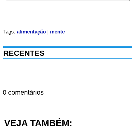
Tags:
alimentação
|
mente
RECENTES
0 comentários
VEJA TAMBÉM: