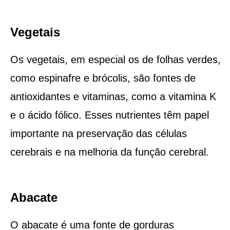
Vegetais
Os vegetais, em especial os de folhas verdes,
como espinafre e brócolis, são fontes de
antioxidantes e vitaminas, como a vitamina K
e o ácido fólico. Esses nutrientes têm papel
importante na preservação das células
cerebrais e na melhoria da função cerebral.
Abacate
O abacate é uma fonte de gorduras