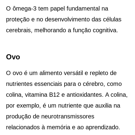
O ômega-3 tem papel fundamental na
proteção e no desenvolvimento das células
cerebrais, melhorando a função cognitiva.
Ovo
O ovo é um alimento versátil e repleto de
nutrientes essenciais para o cérebro, como
colina, vitamina B12 e antioxidantes. A colina,
por exemplo, é um nutriente que auxilia na
produção de neurotransmissores
relacionados à memória e ao aprendizado.