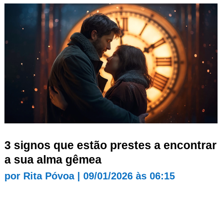
3 signos que estão prestes a encontrar
a sua alma gêmea
por
Rita Póvoa
|
09/01/2026 às 06:15