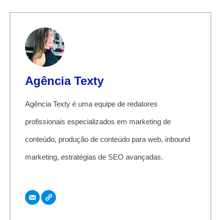
Agência Texty
Agência Texty é uma equipe de redatores
profissionais especializados em marketing de
conteúdo, produção de conteúdo para web, inbound
marketing, estratégias de SEO avançadas.