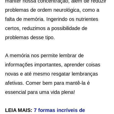
manter nossa concentração, além de reduzir
problemas de ordem neurológica, como a
falta de memória. Ingerindo os nutrientes
certos, reduzimos a possibilidade de
problemas desse tipo.
A memória nos permite lembrar de
informações importantes, aprender coisas
novas e até mesmo resgatar lembranças
afetivas. Comer bem para mantê-la é
essencial para uma vida plena!
LEIA MAIS:
7 formas incríveis de