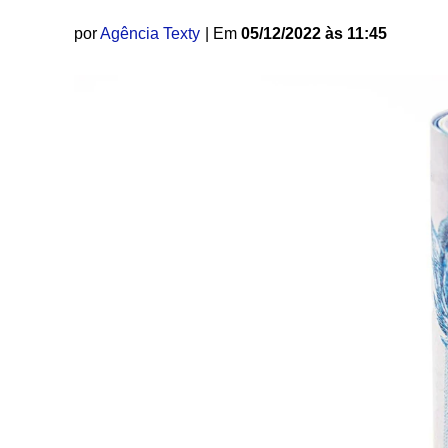
por
Agência Texty
| Em
05/12/2022 às 11:45