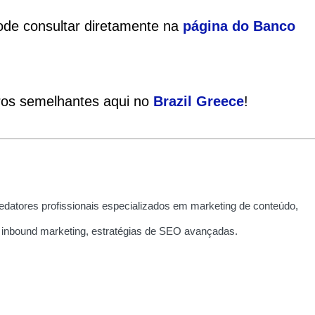
ode consultar diretamente na
página do Banco
tros semelhantes aqui no
Brazil Greece
!
edatores profissionais especializados em marketing de conteúdo,
 inbound marketing, estratégias de SEO avançadas.