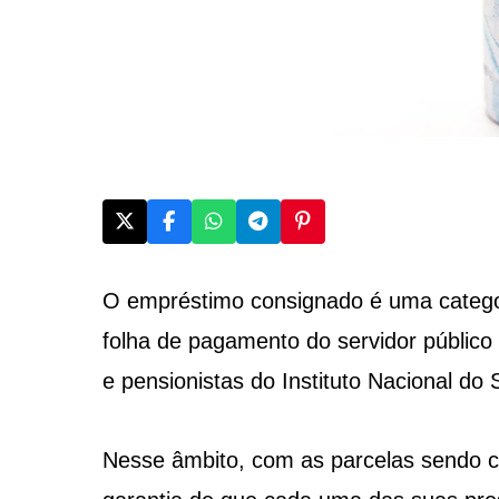
O empréstimo consignado é uma catego
folha de pagamento do servidor públic
e pensionistas do Instituto Nacional do 
Nesse âmbito, com as parcelas sendo 