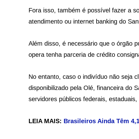
Fora isso, também é possível fazer a sol
atendimento ou internet banking do San
Além disso, é necessário que o órgão p
opera tenha parceria de crédito consig
No entanto, caso o indivíduo não seja c
disponibilizado pela Olé, financeira do
servidores públicos federais, estaduais
LEIA MAIS:
Brasileiros Ainda Têm 4,