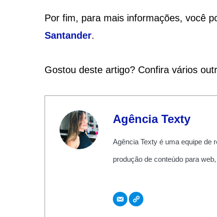
Por fim, para mais informações, você p
Santander
.
Gostou deste artigo? Confira vários ou
Agência Texty
Agência Texty é uma equipe de r
produção de conteúdo para web,