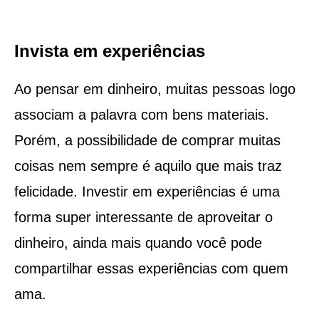
Invista em experiências
Ao pensar em dinheiro, muitas pessoas logo
associam a palavra com bens materiais.
Porém, a possibilidade de comprar muitas
coisas nem sempre é aquilo que mais traz
felicidade. Investir em experiências é uma
forma super interessante de aproveitar o
dinheiro, ainda mais quando você pode
compartilhar essas experiências com quem
ama.