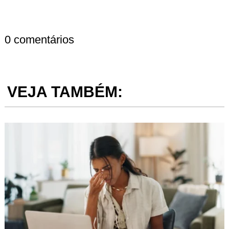
0 comentários
VEJA TAMBÉM: