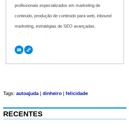
profissionais especializados em marketing de
conteúdo, produção de conteúdo para web, inbound
marketing, estratégias de SEO avançadas.
Tags:
autoajuda
|
dinheiro
|
felicidade
RECENTES