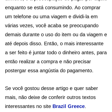
enquanto se está consumindo. Ao comprar
um telefone ou uma viagem e dividi-la em
várias vezes, você acaba se preocupando
demais durante o uso do item ou da viagem e
até depois disso. Então, o mais interessante
a ser feito é juntar todo o dinheiro antes, para
então realizar a compra e não precisar
postergar essa angústia do pagamento.
Se você gostou desse artigo e quer saber
mais, não deixe de conferir outros textos
interessantes no site
Brazil Greece
.