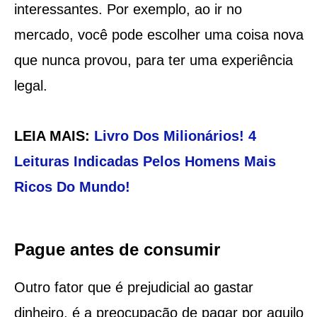
interessantes. Por exemplo, ao ir no
mercado, você pode escolher uma coisa nova
que nunca provou, para ter uma experiência
legal.
LEIA MAIS:
Livro Dos Milionários! 4
Leituras Indicadas Pelos Homens Mais
Ricos Do Mundo!
Pague antes de consumir
Outro fator que é prejudicial ao gastar
dinheiro, é a preocupação de pagar por aquilo