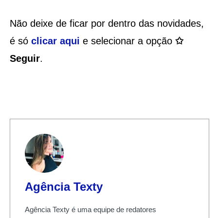
Não deixe de ficar por dentro das novidades,
é só
clicar aqui
e selecionar a opção
✩
Seguir
.
Agência Texty
Agência Texty é uma equipe de redatores