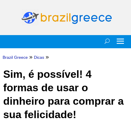
»
»
Brazil Greece
Dicas
Sim, é possível! 4
formas de usar o
dinheiro para comprar a
sua felicidade!