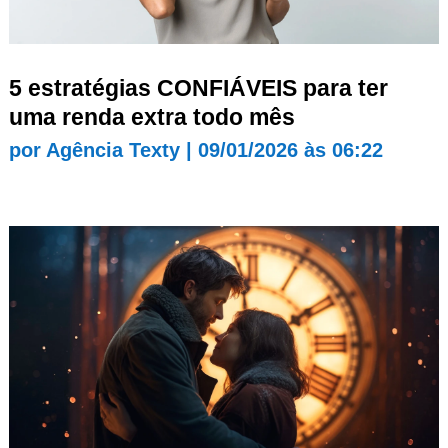
5 estratégias CONFIÁVEIS para ter
uma renda extra todo mês
por
Agência Texty
|
09/01/2026 às 06:22