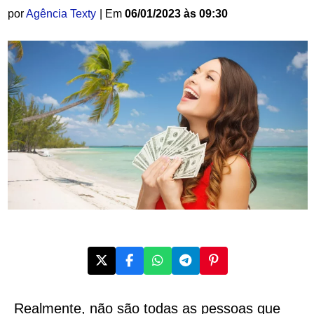
por
Agência Texty
| Em
06/01/2023 às 09:30
Realmente, não são todas as pessoas que