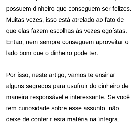
possuem dinheiro que conseguem ser felizes.
Muitas vezes, isso está atrelado ao fato de
que elas fazem escolhas às vezes egoístas.
Então, nem sempre conseguem aproveitar o
lado bom que o dinheiro pode ter.
Por isso, neste artigo, vamos te ensinar
alguns segredos para usufruir do dinheiro de
maneira responsável e interessante. Se você
tem curiosidade sobre esse assunto, não
deixe de conferir esta matéria na íntegra.