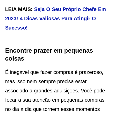
LEIA MAIS:
Seja O Seu Próprio Chefe Em
2023! 4 Dicas Valiosas Para Atingir O
Sucesso!
Encontre prazer em pequenas
coisas
É inegável que fazer compras é prazeroso,
mas isso nem sempre precisa estar
associado a grandes aquisições. Você pode
focar a sua atenção em pequenas compras
no dia a dia que tornem esses momentos