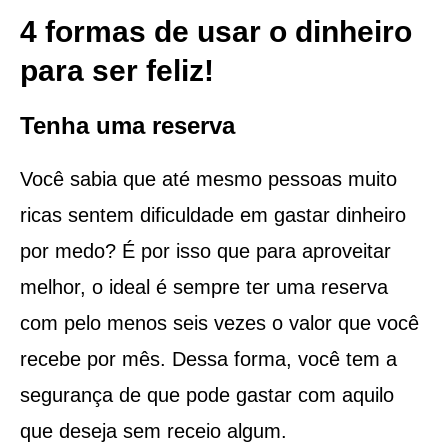
4 formas de usar o dinheiro
para ser feliz!
Tenha uma reserva
Você sabia que até mesmo pessoas muito
ricas sentem dificuldade em gastar dinheiro
por medo? É por isso que para aproveitar
melhor, o ideal é sempre ter uma reserva
com pelo menos seis vezes o valor que você
recebe por mês. Dessa forma, você tem a
segurança de que pode gastar com aquilo
que deseja sem receio algum.