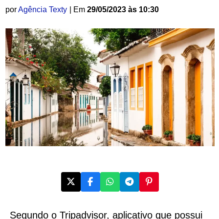
por
Agência Texty
| Em
29/05/2023 às 10:30
Segundo o Tripadvisor, aplicativo que possui