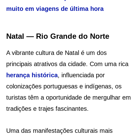
muito em viagens de última hora
Natal — Rio Grande do Norte
A vibrante cultura de Natal é um dos
principais atrativos da cidade. Com uma rica
herança histórica
, influenciada por
colonizações portuguesas e indígenas, os
turistas têm a oportunidade de mergulhar em
tradições e trajes fascinantes.
Uma das manifestações culturais mais