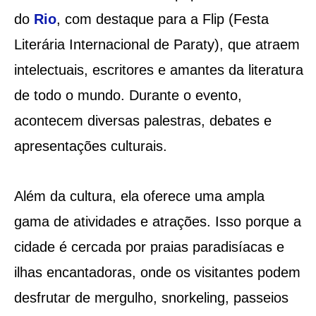
do
Rio
, com destaque para a Flip (Festa
Literária Internacional de Paraty), que atraem
intelectuais, escritores e amantes da literatura
de todo o mundo. Durante o evento,
acontecem diversas palestras, debates e
apresentações culturais.
Além da cultura, ela oferece uma ampla
gama de atividades e atrações. Isso porque a
cidade é cercada por praias paradisíacas e
ilhas encantadoras, onde os visitantes podem
desfrutar de mergulho, snorkeling, passeios