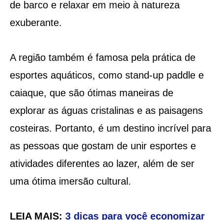
de barco e relaxar em meio à natureza
exuberante.
A região também é famosa pela prática de
esportes aquáticos, como stand-up paddle e
caiaque, que são ótimas maneiras de
explorar as águas cristalinas e as paisagens
costeiras. Portanto, é um destino incrível para
as pessoas que gostam de unir esportes e
atividades diferentes ao lazer, além de ser
uma ótima imersão cultural.
LEIA MAIS:
3 dicas para você economizar