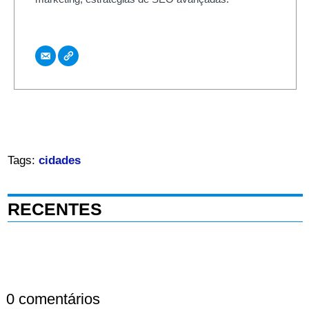
Tags:
cidades
RECENTES
0 comentários