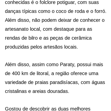
conhecidas é o folclore potiguar, com suas
danças típicas como o coco de roda e o forró.
Além disso, não podem deixar de conhecer o
artesanato local, com destaque para as
rendas de bilro e as peças de cerâmica
produzidas pelos artesãos locais.
Além disso, assim como Paraty, possui mais
de 400 km de litoral, a região oferece uma
variedade de praias paradisíacas, com águas
cristalinas e areias douradas.
Gostou de descobrir as duas melhores