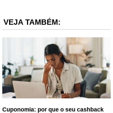
VEJA TAMBÉM:
Cuponomia: por que o seu cashback