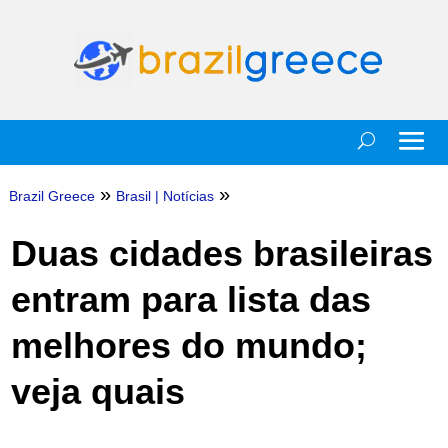
»
»
Brazil Greece
Brasil
|
Notícias
Duas cidades brasileiras
entram para lista das
melhores do mundo;
veja quais