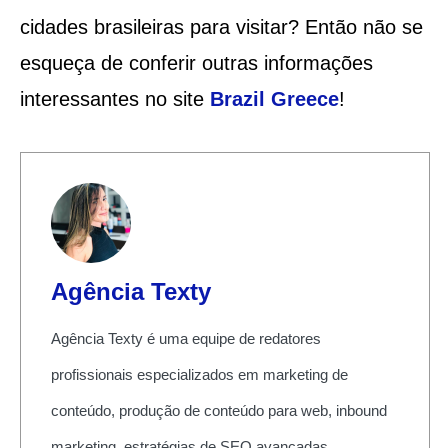
cidades brasileiras para visitar? Então não se
esqueça de conferir outras informações
interessantes no site
Brazil Greece
!
Agência Texty
Agência Texty é uma equipe de redatores
profissionais especializados em marketing de
conteúdo, produção de conteúdo para web, inbound
marketing, estratégias de SEO avançadas.