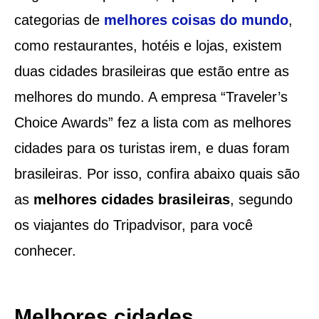
categorias de
melhores coisas do mundo
,
como restaurantes, hotéis e lojas, existem
duas cidades brasileiras que estão entre as
melhores do mundo. A empresa “Traveler’s
Choice Awards” fez a lista com as melhores
cidades para os turistas irem, e duas foram
brasileiras. Por isso, confira abaixo quais são
as
melhores cidades brasileiras
, segundo
os viajantes do Tripadvisor, para você
conhecer.
Melhores cidades