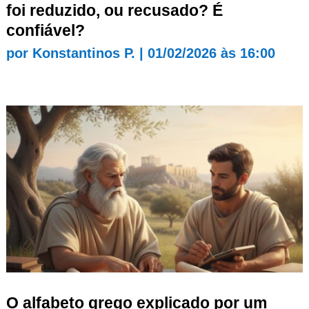
foi reduzido, ou recusado? É
confiável?
por
Konstantinos P.
|
01/02/2026 às 16:00
O alfabeto grego explicado por um