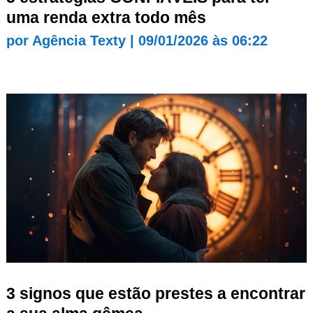
uma renda extra todo mês
por
Agência Texty
|
09/01/2026 às 06:22
3 signos que estão prestes a encontrar