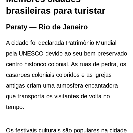
brasileiras para turistar
Paraty — Rio de Janeiro
A cidade foi declarada Patrimônio Mundial
pela UNESCO devido ao seu bem preservado
centro histórico colonial. As ruas de pedra, os
casarões coloniais coloridos e as igrejas
antigas criam uma atmosfera encantadora
que transporta os visitantes de volta no
tempo.
Os festivais culturais são populares na cidade