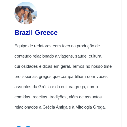
Brazil Greece
Equipe de redatores com foco na produção de
conteúdo relacionado a viagens, saúde, cultura,
curiosidades e dicas em geral. Temos no nosso time
profissionais gregos que compartilham com vocês
assuntos da Grécia e da cultura grega, como
comidas, receitas, tradições, além de assuntos
relacionados à Grécia Antiga e à Mitologia Grega.