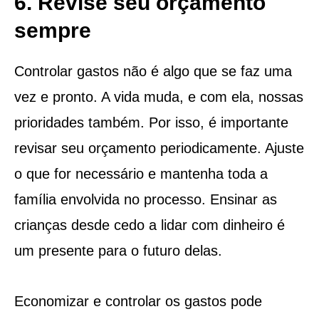
6. Revise seu orçamento
sempre
Controlar gastos não é algo que se faz uma
vez e pronto. A vida muda, e com ela, nossas
prioridades também. Por isso, é importante
revisar seu orçamento periodicamente. Ajuste
o que for necessário e mantenha toda a
família envolvida no processo. Ensinar as
crianças desde cedo a lidar com dinheiro é
um presente para o futuro delas.
Economizar e controlar os gastos pode