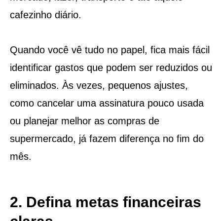
cafezinho diário.
Quando você vê tudo no papel, fica mais fácil
identificar gastos que podem ser reduzidos ou
eliminados. Às vezes, pequenos ajustes,
como cancelar uma assinatura pouco usada
ou planejar melhor as compras de
supermercado, já fazem diferença no fim do
mês.
2. Defina metas financeiras