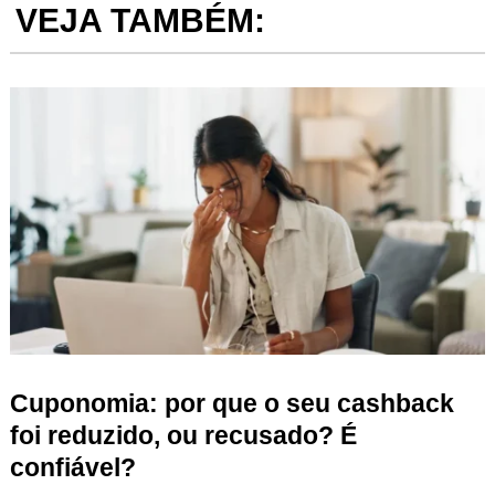
VEJA TAMBÉM:
Cuponomia: por que o seu cashback
foi reduzido, ou recusado? É
confiável?