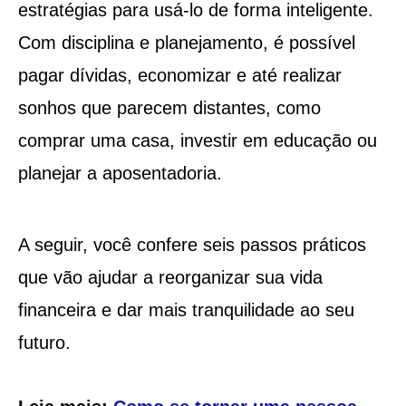
estratégias para usá-lo de forma inteligente.
Com disciplina e planejamento, é possível
pagar dívidas, economizar e até realizar
sonhos que parecem distantes, como
comprar uma casa, investir em educação ou
planejar a aposentadoria.
A seguir, você confere seis passos práticos
que vão ajudar a reorganizar sua vida
financeira e dar mais tranquilidade ao seu
futuro.