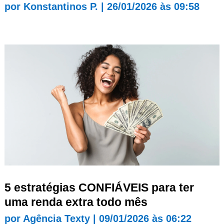
por
Konstantinos P.
|
26/01/2026 às 09:58
5 estratégias CONFIÁVEIS para ter
uma renda extra todo mês
por
Agência Texty
|
09/01/2026 às 06:22