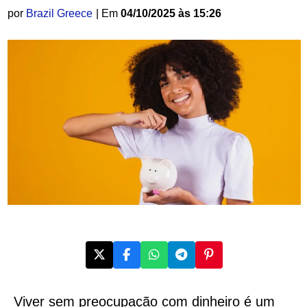
por
Brazil Greece
| Em
04/10/2025 às 15:26
Viver sem preocupação com dinheiro é um