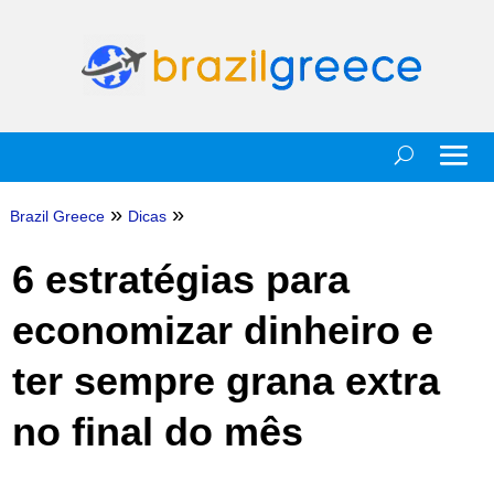
»
»
Brazil Greece
Dicas
6 estratégias para
economizar dinheiro e
ter sempre grana extra
no final do mês