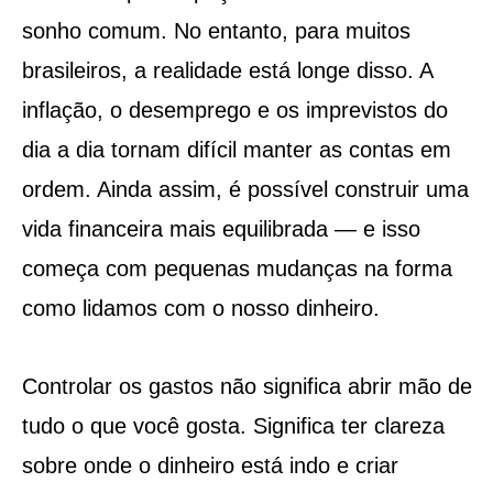
sonho comum. No entanto, para muitos
brasileiros, a realidade está longe disso. A
inflação, o desemprego e os imprevistos do
dia a dia tornam difícil manter as contas em
ordem. Ainda assim, é possível construir uma
vida financeira mais equilibrada — e isso
começa com pequenas mudanças na forma
como lidamos com o nosso dinheiro.
Controlar os gastos não significa abrir mão de
tudo o que você gosta. Significa ter clareza
sobre onde o dinheiro está indo e criar