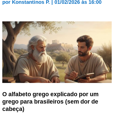
por
Konstantinos P.
|
01/02/2026 às 16:00
O alfabeto grego explicado por um
grego para brasileiros (sem dor de
cabeça)