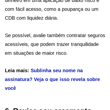
dinheiro em uma aplicação de baixo risco e
com fácil acesso, como a poupança ou um
CDB com liquidez diária.
Se possível, avalie também contratar seguros
acessíveis, que podem trazer tranquilidade
em situações de maior risco.
Leia mais:
Sublinha seu nome na
assinatura? Veja o que isso revela sobre
você