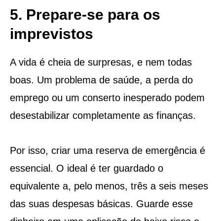
5. Prepare-se para os
imprevistos
A vida é cheia de surpresas, e nem todas
boas. Um problema de saúde, a perda do
emprego ou um conserto inesperado podem
desestabilizar completamente as finanças.
Por isso, criar uma reserva de emergência é
essencial. O ideal é ter guardado o
equivalente a, pelo menos, três a seis meses
das suas despesas básicas. Guarde esse