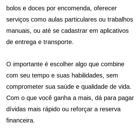
bolos e doces por encomenda, oferecer
serviços como aulas particulares ou trabalhos
manuais, ou até se cadastrar em aplicativos
de entrega e transporte.
O importante é escolher algo que combine
com seu tempo e suas habilidades, sem
comprometer sua saúde e qualidade de vida.
Com o que você ganha a mais, dá para pagar
dívidas mais rápido ou reforçar a reserva
financeira.