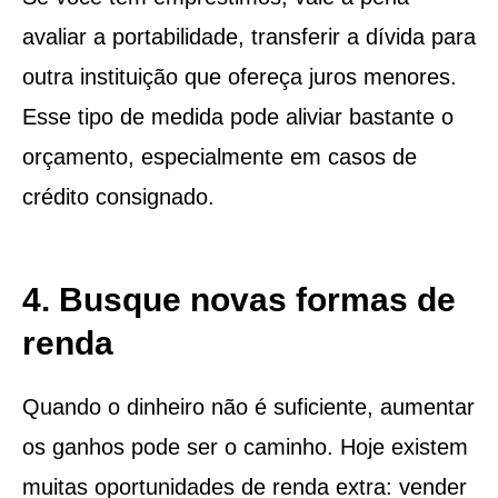
avaliar a portabilidade, transferir a dívida para
outra instituição que ofereça juros menores.
Esse tipo de medida pode aliviar bastante o
orçamento, especialmente em casos de
crédito consignado.
4. Busque novas formas de
renda
Quando o dinheiro não é suficiente, aumentar
os ganhos pode ser o caminho. Hoje existem
muitas oportunidades de renda extra: vender