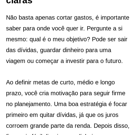
claras
Não basta apenas cortar gastos, é importante
saber para onde você quer ir. Pergunte a si
mesmo: qual é o meu objetivo? Pode ser sair
das dívidas, guardar dinheiro para uma
viagem ou começar a investir para o futuro.
Ao definir metas de curto, médio e longo
prazo, você cria motivação para seguir firme
no planejamento. Uma boa estratégia é focar
primeiro em quitar dívidas, já que os juros
corroem grande parte da renda. Depois disso,