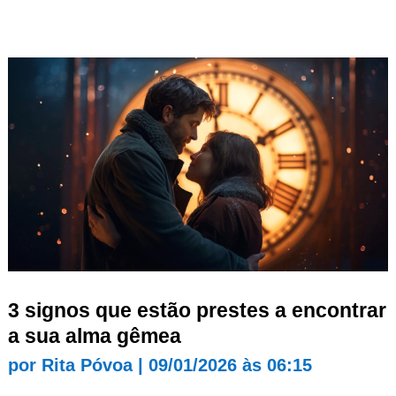
3 signos que estão prestes a encontrar
a sua alma gêmea
por
Rita Póvoa
|
09/01/2026 às 06:15