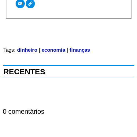
Tags:
dinheiro
|
economia
|
finanças
RECENTES
0 comentários