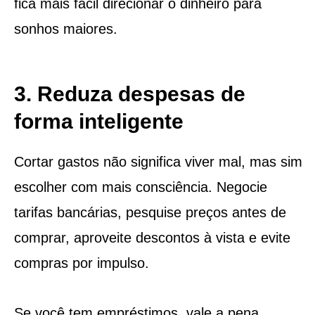
fica mais fácil direcionar o dinheiro para
sonhos maiores.
3. Reduza despesas de
forma inteligente
Cortar gastos não significa viver mal, mas sim
escolher com mais consciência. Negocie
tarifas bancárias, pesquise preços antes de
comprar, aproveite descontos à vista e evite
compras por impulso.
Se você tem empréstimos, vale a pena