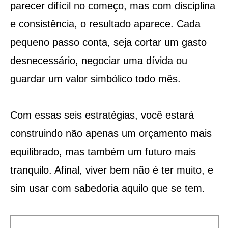
parecer difícil no começo, mas com disciplina
e consistência, o resultado aparece. Cada
pequeno passo conta, seja cortar um gasto
desnecessário, negociar uma dívida ou
guardar um valor simbólico todo mês.
Com essas seis estratégias, você estará
construindo não apenas um orçamento mais
equilibrado, mas também um futuro mais
tranquilo. Afinal, viver bem não é ter muito, e
sim usar com sabedoria aquilo que se tem.