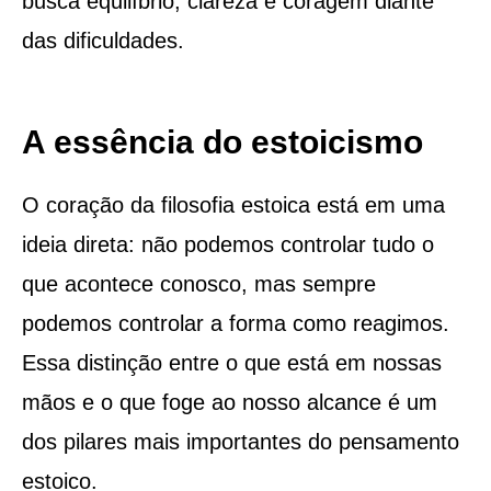
busca equilíbrio, clareza e coragem diante
das dificuldades.
A essência do estoicismo
O coração da filosofia estoica está em uma
ideia direta: não podemos controlar tudo o
que acontece conosco, mas sempre
podemos controlar a forma como reagimos.
Essa distinção entre o que está em nossas
mãos e o que foge ao nosso alcance é um
dos pilares mais importantes do pensamento
estoico.