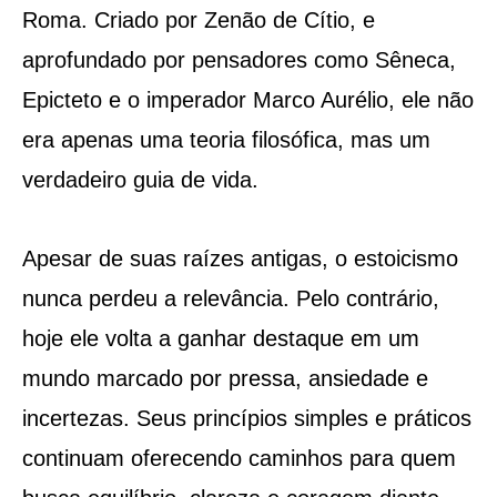
Roma. Criado por Zenão de Cítio, e
aprofundado por pensadores como Sêneca,
Epicteto e o imperador Marco Aurélio, ele não
era apenas uma teoria filosófica, mas um
verdadeiro guia de vida.
Apesar de suas raízes antigas, o estoicismo
nunca perdeu a relevância. Pelo contrário,
hoje ele volta a ganhar destaque em um
mundo marcado por pressa, ansiedade e
incertezas. Seus princípios simples e práticos
continuam oferecendo caminhos para quem