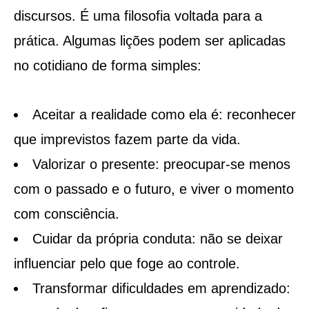
discursos. É uma filosofia voltada para a
prática. Algumas lições podem ser aplicadas
no cotidiano de forma simples:
Aceitar a realidade como ela é: reconhecer
que imprevistos fazem parte da vida.
Valorizar o presente: preocupar-se menos
com o passado e o futuro, e viver o momento
com consciência.
Cuidar da própria conduta: não se deixar
influenciar pelo que foge ao controle.
Transformar dificuldades em aprendizado: