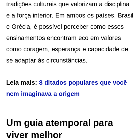
tradições culturais que valorizam a disciplina
e a força interior. Em ambos os países, Brasil
e Grécia, é possível perceber como esses
ensinamentos encontram eco em valores
como coragem, esperança e capacidade de
se adaptar às circunstâncias.
Leia mais:
8 ditados populares que você
nem imaginava a origem
Um guia atemporal para
viver melhor