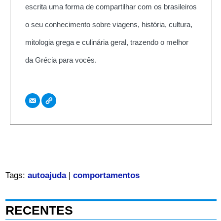
escrita uma forma de compartilhar com os brasileiros
o seu conhecimento sobre viagens, história, cultura,
mitologia grega e culinária geral, trazendo o melhor
da Grécia para vocês.
Tags:
autoajuda
|
comportamentos
RECENTES