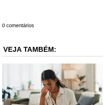
0 comentários
VEJA TAMBÉM: