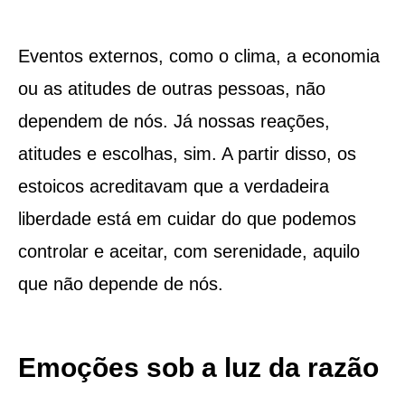
Eventos externos, como o clima, a economia
ou as atitudes de outras pessoas, não
dependem de nós. Já nossas reações,
atitudes e escolhas, sim. A partir disso, os
estoicos acreditavam que a verdadeira
liberdade está em cuidar do que podemos
controlar e aceitar, com serenidade, aquilo
que não depende de nós.
Emoções sob a luz da razão