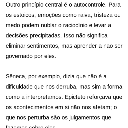
Outro princípio central é o autocontrole. Para
os estoicos, emoções como raiva, tristeza ou
medo podem nublar o raciocínio e levar a
decisões precipitadas. Isso não significa
eliminar sentimentos, mas aprender a não ser
governado por eles.
Sêneca, por exemplo, dizia que não é a
dificuldade que nos derruba, mas sim a forma
como a interpretamos. Epicteto reforçava que
os acontecimentos em si não nos afetam; o
que nos perturba são os julgamentos que
fazemos sobre eles.