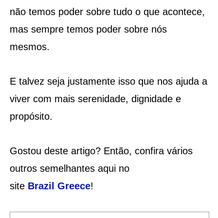
não temos poder sobre tudo o que acontece,
mas sempre temos poder sobre nós
mesmos.
E talvez seja justamente isso que nos ajuda a
viver com mais serenidade, dignidade e
propósito.
Gostou deste artigo? Então, confira vários
outros semelhantes aqui no
site
Brazil
Greece
!