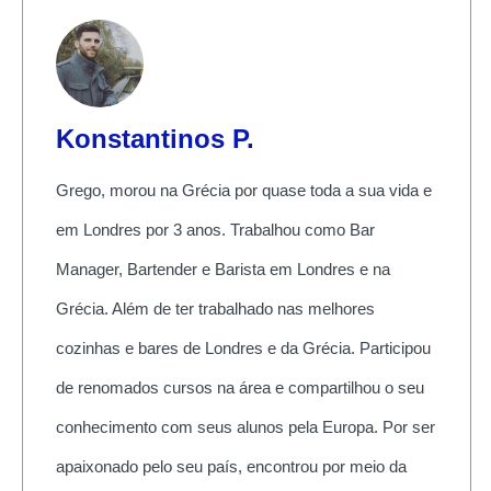
Konstantinos P.
Grego, morou na Grécia por quase toda a sua vida e
em Londres por 3 anos. Trabalhou como Bar
Manager, Bartender e Barista em Londres e na
Grécia. Além de ter trabalhado nas melhores
cozinhas e bares de Londres e da Grécia. Participou
de renomados cursos na área e compartilhou o seu
conhecimento com seus alunos pela Europa. Por ser
apaixonado pelo seu país, encontrou por meio da