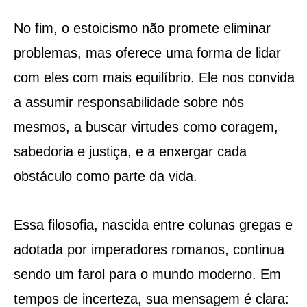
No fim, o estoicismo não promete eliminar
problemas, mas oferece uma forma de lidar
com eles com mais equilíbrio. Ele nos convida
a assumir responsabilidade sobre nós
mesmos, a buscar virtudes como coragem,
sabedoria e justiça, e a enxergar cada
obstáculo como parte da vida.
Essa filosofia, nascida entre colunas gregas e
adotada por imperadores romanos, continua
sendo um farol para o mundo moderno. Em
tempos de incerteza, sua mensagem é clara: