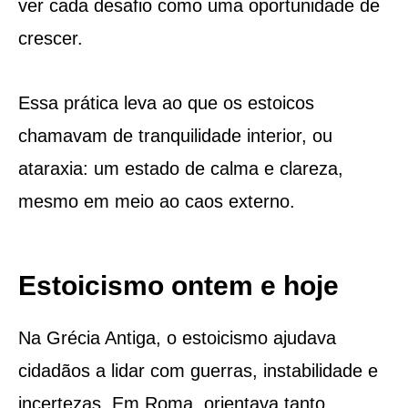
ver cada desafio como uma oportunidade de
crescer.
Essa prática leva ao que os estoicos
chamavam de tranquilidade interior, ou
ataraxia: um estado de calma e clareza,
mesmo em meio ao caos externo.
Estoicismo ontem e hoje
Na Grécia Antiga, o estoicismo ajudava
cidadãos a lidar com guerras, instabilidade e
incertezas. Em Roma, orientava tanto