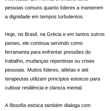
pessoas comuns quanto líderes a manterem
a dignidade em tempos turbulentos.
Hoje, no Brasil, na Grécia e em tantos outros
países, ele continua servindo como
ferramenta para enfrentar pressões do
trabalho, mudanças repentinas ou crises
pessoais. Muitos líderes, atletas e até
terapeutas utilizam princípios estoicos para
cultivar resiliência e clareza mental.
A filosofia estoica também dialoga com