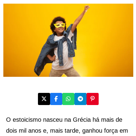
O estoicismo nasceu na Grécia há mais de
dois mil anos e, mais tarde, ganhou força em