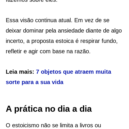
Essa visão continua atual. Em vez de se
deixar dominar pela ansiedade diante de algo
incerto, a proposta estoica é respirar fundo,
refletir e agir com base na razão.
Leia mais:
7 objetos que atraem muita
sorte para a sua vida
A prática no dia a dia
O estoicismo não se limita a livros ou