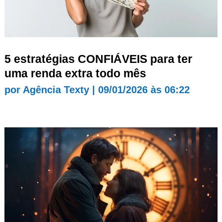
5 estratégias CONFIÁVEIS para ter
uma renda extra todo mês
por
Agência Texty
|
09/01/2026 às 06:22