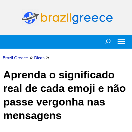
»
»
Brazil Greece
Dicas
Aprenda o significado
real de cada emoji e não
passe vergonha nas
mensagens