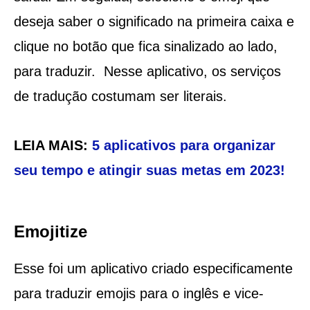
deseja saber o significado na primeira caixa e
clique no botão que fica sinalizado ao lado,
para traduzir. Nesse aplicativo, os serviços
de tradução costumam ser literais.
LEIA MAIS:
5 aplicativos para organizar
seu tempo e atingir suas metas em 2023!
Emojitize
Esse foi um aplicativo criado especificamente
para traduzir emojis para o inglês e vice-