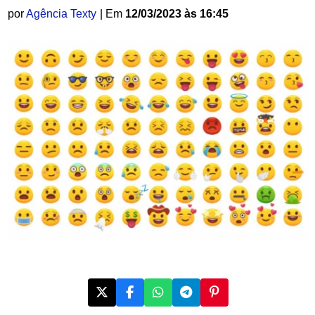
por
Agência Texty
| Em
12/03/2023 às 16:45