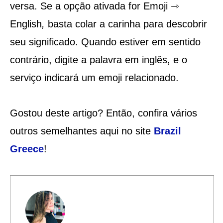
versa. Se a opção ativada for Emoji ⇾
English
,
basta colar a carinha para descobrir
seu significado. Quando estiver em sentido
contrário, digite a palavra em inglês, e o
serviço indicará um emoji relacionado.
Gostou deste artigo? Então, confira vários
outros semelhantes aqui no site
Brazil
Greece
!