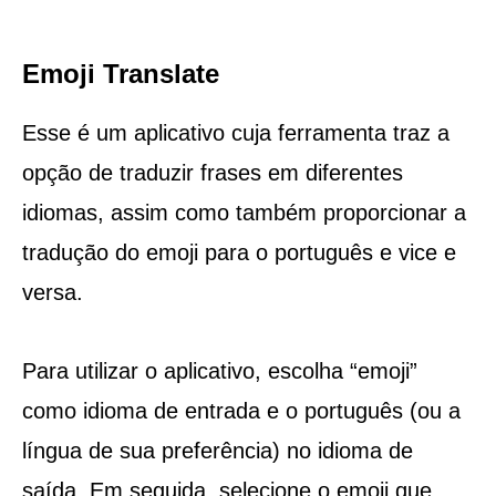
Emoji Translate
Esse é um aplicativo cuja ferramenta traz a
opção de traduzir frases em diferentes
idiomas, assim como também proporcionar a
tradução do emoji para o português e vice e
versa.
Para utilizar o aplicativo, escolha “emoji”
como idioma de entrada e o português (ou a
língua de sua preferência) no idioma de
saída. Em seguida, selecione o emoji que