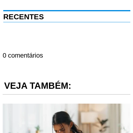
RECENTES
0 comentários
VEJA TAMBÉM: