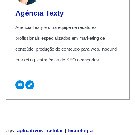
Agência Texty
Agência Texty é uma equipe de redatores
profissionais especializados em marketing de
conteúdo, produção de conteúdo para web, inbound
marketing, estratégias de SEO avançadas.
Tags:
aplicativos
|
celular
|
tecnologia