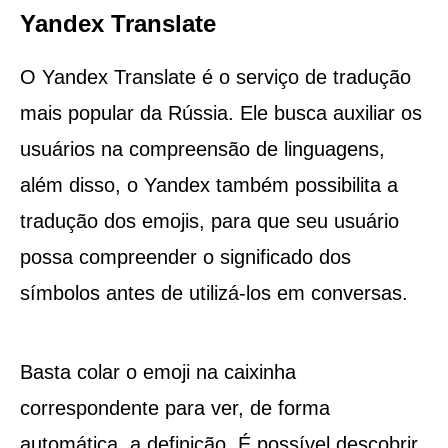
Yandex Translate
O Yandex Translate é o serviço de tradução
mais popular da Rússia. Ele busca auxiliar os
usuários na compreensão de linguagens,
além disso, o Yandex também possibilita a
tradução dos emojis, para que seu usuário
possa compreender o significado dos
símbolos antes de utilizá-los em conversas.
Basta colar o emoji na caixinha
correspondente para ver, de forma
automática, a definição. É possível descobrir