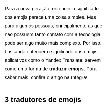
Para a nova geração, entender o significado
dos emojis parece uma coisa simples. Mas
para algumas pessoas, principalmente as que
não possuem tanto contato com a tecnologia,
pode ser algo muito mais complexo. Por isso,
buscando entender o significado dos emojis,
aplicativos como o Yandex Translate, servem
como uma forma de
traduzir emojis.
Para
saber mais, confira o artigo na íntegra!
3 tradutores de emojis