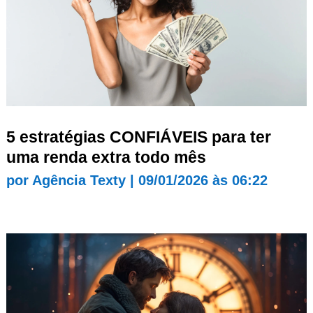
5 estratégias CONFIÁVEIS para ter
uma renda extra todo mês
por
Agência Texty
|
09/01/2026 às 06:22