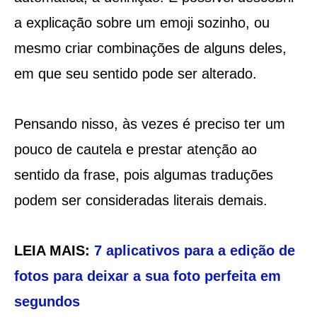
a explicação sobre um emoji sozinho, ou
mesmo criar combinações de alguns deles,
em que seu sentido pode ser alterado.
Pensando nisso, às vezes é preciso ter um
pouco de cautela e prestar atenção ao
sentido da frase, pois algumas traduções
podem ser consideradas literais demais.
LEIA MAIS:
7 aplicativos para a edição de
fotos para deixar a sua foto perfeita em
segundos